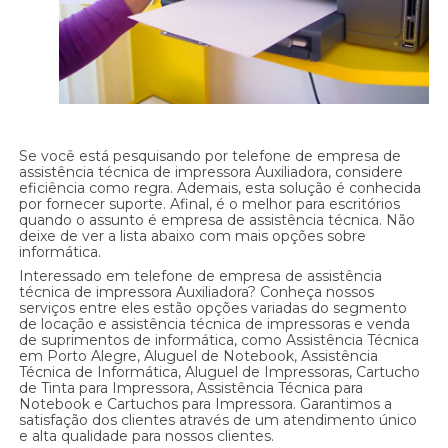
Se você está pesquisando por telefone de empresa de
assistência técnica de impressora Auxiliadora, considere
eficiência como regra. Ademais, esta solução é conhecida
por fornecer suporte. Afinal, é o melhor para escritórios
quando o assunto é empresa de assistência técnica. Não
deixe de ver a lista abaixo com mais opções sobre
informática.
Interessado em telefone de empresa de assistência
técnica de impressora Auxiliadora? Conheça nossos
serviços entre eles estão opções variadas do segmento
de locação e assistência técnica de impressoras e venda
de suprimentos de informática, como Assistência Técnica
em Porto Alegre, Aluguel de Notebook, Assistência
Técnica de Informática, Aluguel de Impressoras, Cartucho
de Tinta para Impressora, Assistência Técnica para
Notebook e Cartuchos para Impressora. Garantimos a
satisfação dos clientes através de um atendimento único
e alta qualidade para nossos clientes.