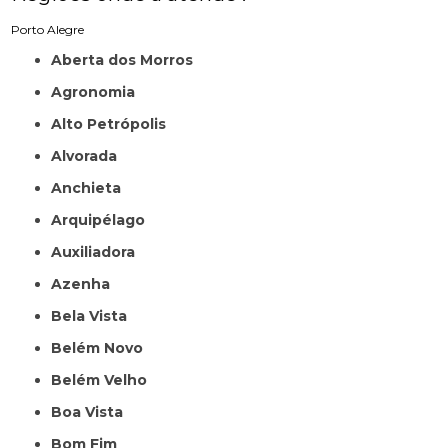
Porto Alegre
Aberta dos Morros
Agronomia
Alto Petrópolis
Alvorada
Anchieta
Arquipélago
Auxiliadora
Azenha
Bela Vista
Belém Novo
Belém Velho
Boa Vista
Bom Fim