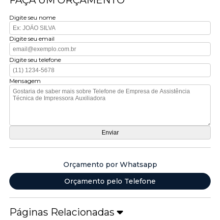
FAÇA UM ORÇAMENTO
Digite seu nome
Digite seu email
Digite seu telefone
Mensagem
Orçamento por Whatsapp
Orçamento pelo Telefone
Páginas Relacionadas