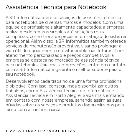
Assistência Técnica para Notebook
A 3R Informática oferece serviços de assistência técnica
para notebooks de diversas marcas e modelos. Com uma
equipe de profissionais altamente capacitados, a empresa
realiza desde reparos simples até soluções mais
complexas, como troca de peças e formatação do sistema
operacional. Além disso, a 3R Informática também oferece
serviços de manutenção preventiva, visando prolongar a
vida útil do equipamento e evitar problemas futuros. Com
atendimento personalizado e preços competitivos, a
empresa se destaca no mercado de assistência técnica
para notebooks. Para mais informações, entre em contato
com a 3R Informática e garanta o melhor suporte para o
seu notebook.
Desenvolvemos cada trabalho de uma forma profissional
e objetiva. Com isso, conseguimos disponibilizar outros
trabalhos, como Assistência Técnica de Informática e
Assistência Técnica em Porto Alegre. Saiba mais entrando
em contato com nossa empresa, sanando assim as suas
dúvidas sobre os serviços e produtos disponibilizados pelo
ramo com a melhor marca.