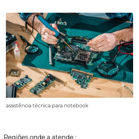
assistência técnica para notebook
Regiões onde a atende :