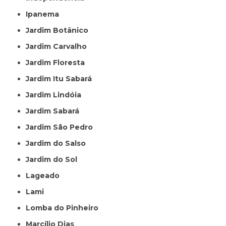
Ipanema
Jardim Botânico
Jardim Carvalho
Jardim Floresta
Jardim Itu Sabará
Jardim Lindóia
Jardim Sabará
Jardim São Pedro
Jardim do Salso
Jardim do Sol
Lageado
Lami
Lomba do Pinheiro
Marcílio Dias