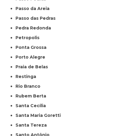
Passo da Areia
Passo das Pedras
Pedra Redonda
Petropolis
Ponta Grossa
Porto Alegre
Praia de Belas
Restinga
Rio Branco
Rubem Berta
Santa Cecília
Santa Maria Goretti
Santa Tereza
Santo Antônio