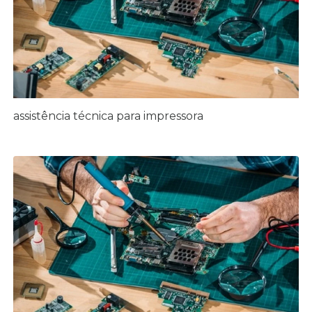
assistência técnica para impressora