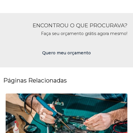
ENCONTROU O QUE PROCURAVA?
Faça seu orçamento grátis agora mesmo!
Quero meu orçamento
Páginas Relacionadas