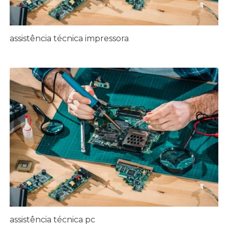
assistência técnica impressora
assistência técnica pc