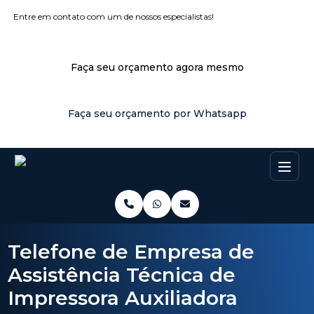
Entre em contato com um de nossos especialistas!
Faça seu orçamento agora mesmo
Faça seu orçamento por Whatsapp
Telefone de Empresa de
Assistência Técnica de
Impressora Auxiliadora