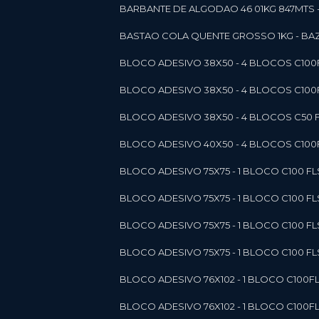
BARBANTE DE ALGODAO 46 01KG 847MTS 
BASTAO COLA QUENTE GROSSO 1KG - BAZ
BLOCO ADESIVO 38X50 - 4 BLOCOS C10
BLOCO ADESIVO 38X50 - 4 BLOCOS C10
BLOCO ADESIVO 38X50 - 4 BLOCOS C50 F
BLOCO ADESIVO 40X50 - 4 BLOCOS C100F
BLOCO ADESIVO 75X75 - 1 BLOCO C100 F
BLOCO ADESIVO 75X75 - 1 BLOCO C100 F
BLOCO ADESIVO 75X75 - 1 BLOCO C100 F
BLOCO ADESIVO 75X75 - 1 BLOCO C100 F
BLOCO ADESIVO 76X102 - 1 BLOCO C100F
BLOCO ADESIVO 76X102 - 1 BLOCO C100F