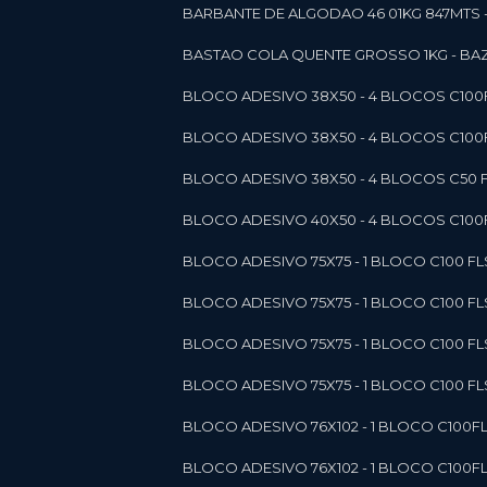
BARBANTE DE ALGODAO 46 01KG 847MTS 
BASTAO COLA QUENTE GROSSO 1KG - BAZ
BLOCO ADESIVO 38X50 - 4 BLOCOS C10
BLOCO ADESIVO 38X50 - 4 BLOCOS C10
BLOCO ADESIVO 38X50 - 4 BLOCOS C50 F
BLOCO ADESIVO 40X50 - 4 BLOCOS C100F
BLOCO ADESIVO 75X75 - 1 BLOCO C100 F
BLOCO ADESIVO 75X75 - 1 BLOCO C100 F
BLOCO ADESIVO 75X75 - 1 BLOCO C100 F
BLOCO ADESIVO 75X75 - 1 BLOCO C100 F
BLOCO ADESIVO 76X102 - 1 BLOCO C100F
BLOCO ADESIVO 76X102 - 1 BLOCO C100F