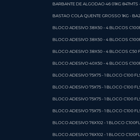
BARBANTE DE ALGODAO 46 01KG 847MTS 
BASTAO COLA QUENTE GROSSO 1KG - BAZ
BLOCO ADESIVO 38X50 - 4 BLOCOS C10
BLOCO ADESIVO 38X50 - 4 BLOCOS C10
BLOCO ADESIVO 38X50 - 4 BLOCOS C50 F
BLOCO ADESIVO 40X50 - 4 BLOCOS C100F
BLOCO ADESIVO 75X75 - 1 BLOCO C100 F
BLOCO ADESIVO 75X75 - 1 BLOCO C100 F
BLOCO ADESIVO 75X75 - 1 BLOCO C100 F
BLOCO ADESIVO 75X75 - 1 BLOCO C100 F
BLOCO ADESIVO 76X102 - 1 BLOCO C100F
BLOCO ADESIVO 76X102 - 1 BLOCO C100F