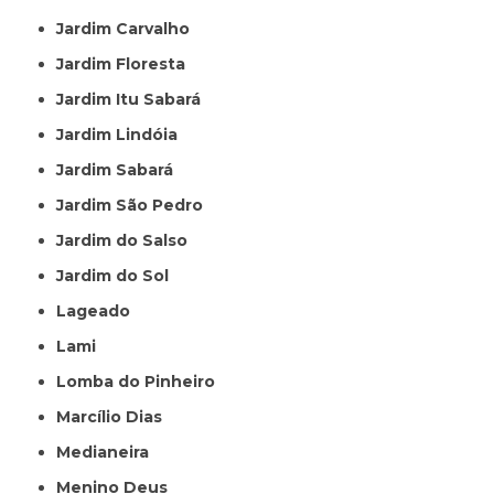
Jardim Carvalho
Jardim Floresta
Jardim Itu Sabará
Jardim Lindóia
Jardim Sabará
Jardim São Pedro
Jardim do Salso
Jardim do Sol
Lageado
Lami
Lomba do Pinheiro
Marcílio Dias
Medianeira
Menino Deus