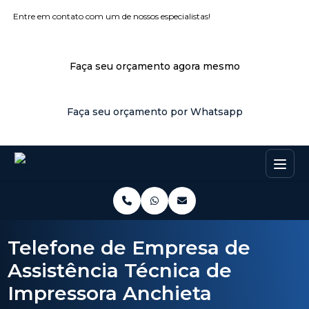
Entre em contato com um de nossos especialistas!
Faça seu orçamento agora mesmo
Faça seu orçamento por Whatsapp
Telefone de Empresa de
Assistência Técnica de
Impressora Anchieta