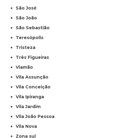
São José
São João
São Sebastião
Teresópolis
Tristeza
Três Figueiras
Viamão
Vila Assunção
Vila Conceição
Vila Ipiranga
Vila Jardim
Vila João Pessoa
Vila Nova
Zona sul