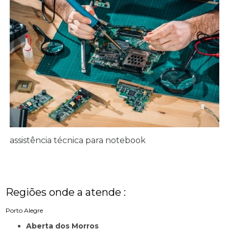
assistência técnica para notebook
Regiões onde a atende :
Porto Alegre
Aberta dos Morros