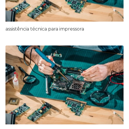
assistência técnica para impressora