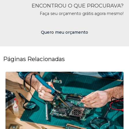
ENCONTROU O QUE PROCURAVA?
Faça seu orçamento grátis agora mesmo!
Quero meu orçamento
Páginas Relacionadas