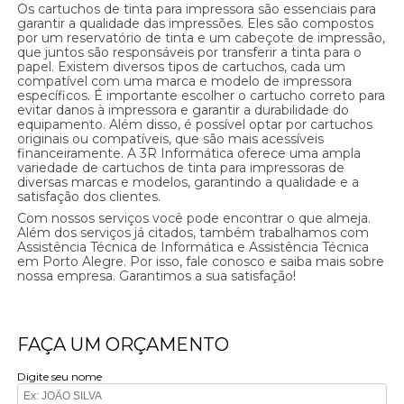
Os cartuchos de tinta para impressora são essenciais para
garantir a qualidade das impressões. Eles são compostos
por um reservatório de tinta e um cabeçote de impressão,
que juntos são responsáveis por transferir a tinta para o
papel. Existem diversos tipos de cartuchos, cada um
compatível com uma marca e modelo de impressora
específicos. É importante escolher o cartucho correto para
evitar danos à impressora e garantir a durabilidade do
equipamento. Além disso, é possível optar por cartuchos
originais ou compatíveis, que são mais acessíveis
financeiramente. A 3R Informática oferece uma ampla
variedade de cartuchos de tinta para impressoras de
diversas marcas e modelos, garantindo a qualidade e a
satisfação dos clientes.
Com nossos serviços você pode encontrar o que almeja.
Além dos serviços já citados, também trabalhamos com
Assistência Técnica de Informática e Assistência Técnica
em Porto Alegre. Por isso, fale conosco e saiba mais sobre
nossa empresa. Garantimos a sua satisfação!
FAÇA UM ORÇAMENTO
Digite seu nome