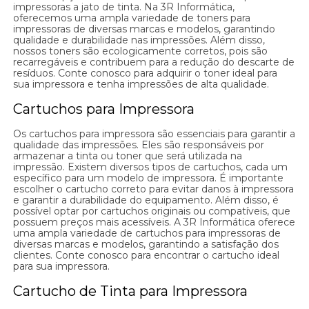
impressoras a jato de tinta. Na 3R Informática,
oferecemos uma ampla variedade de toners para
impressoras de diversas marcas e modelos, garantindo
qualidade e durabilidade nas impressões. Além disso,
nossos toners são ecologicamente corretos, pois são
recarregáveis e contribuem para a redução do descarte de
resíduos. Conte conosco para adquirir o toner ideal para
sua impressora e tenha impressões de alta qualidade.
Cartuchos para Impressora
Os cartuchos para impressora são essenciais para garantir a
qualidade das impressões. Eles são responsáveis por
armazenar a tinta ou toner que será utilizada na
impressão. Existem diversos tipos de cartuchos, cada um
específico para um modelo de impressora. É importante
escolher o cartucho correto para evitar danos à impressora
e garantir a durabilidade do equipamento. Além disso, é
possível optar por cartuchos originais ou compatíveis, que
possuem preços mais acessíveis. A 3R Informática oferece
uma ampla variedade de cartuchos para impressoras de
diversas marcas e modelos, garantindo a satisfação dos
clientes. Conte conosco para encontrar o cartucho ideal
para sua impressora.
Cartucho de Tinta para Impressora