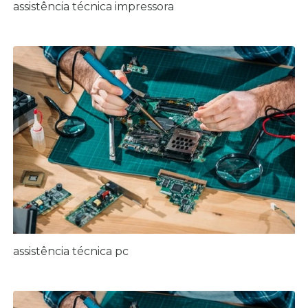
assistência técnica impressora
assistência técnica pc