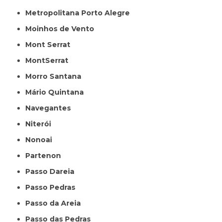
Metropolitana Porto Alegre
Moinhos de Vento
Mont Serrat
MontSerrat
Morro Santana
Mário Quintana
Navegantes
Niterói
Nonoai
Partenon
Passo Dareia
Passo Pedras
Passo da Areia
Passo das Pedras