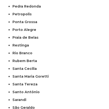
Pedra Redonda
Petropolis
Ponta Grossa
Porto Alegre
Praia de Belas
Restinga
Rio Branco
Rubem Berta
Santa Cecília
Santa Maria Goretti
Santa Tereza
Santo Antônio
Sarandi
São Geraldo