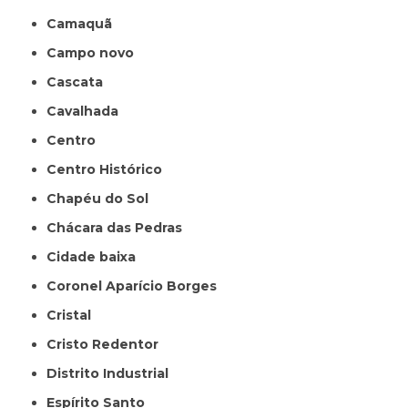
Camaquã
Campo novo
Cascata
Cavalhada
Centro
Centro Histórico
Chapéu do Sol
Chácara das Pedras
Cidade baixa
Coronel Aparício Borges
Cristal
Cristo Redentor
Distrito Industrial
Espírito Santo