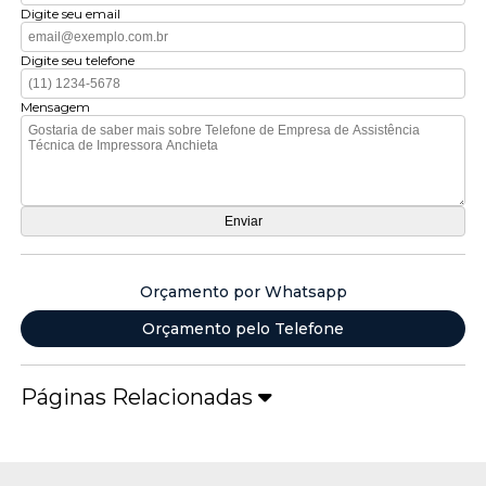
Digite seu email
Digite seu telefone
Mensagem
Orçamento por Whatsapp
Orçamento pelo Telefone
Páginas Relacionadas