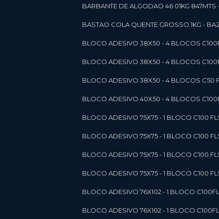
BARBANTE DE ALGODAO 46 01KG 847MTS 
BASTAO COLA QUENTE GROSSO 1KG - BAZ
BLOCO ADESIVO 38X50 - 4 BLOCOS C10
BLOCO ADESIVO 38X50 - 4 BLOCOS C10
BLOCO ADESIVO 38X50 - 4 BLOCOS C50 F
BLOCO ADESIVO 40X50 - 4 BLOCOS C100F
BLOCO ADESIVO 75X75 - 1 BLOCO C100 F
BLOCO ADESIVO 75X75 - 1 BLOCO C100 F
BLOCO ADESIVO 75X75 - 1 BLOCO C100 F
BLOCO ADESIVO 75X75 - 1 BLOCO C100 F
BLOCO ADESIVO 76X102 - 1 BLOCO C100F
BLOCO ADESIVO 76X102 - 1 BLOCO C100F