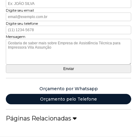
Digite seu email
Digite seu telefone
Mensagem
Orçamento por Whatsapp
Orçamento pelo Telefone
Páginas Relacionadas