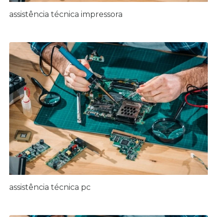
assistência técnica impressora
assistência técnica pc