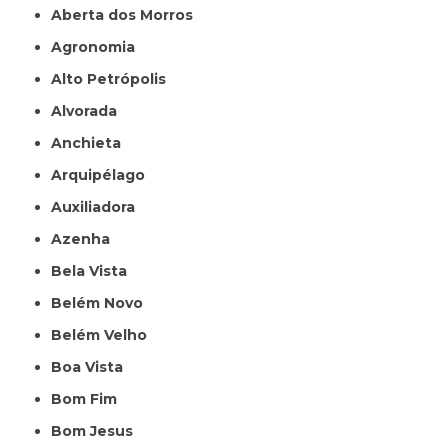
Aberta dos Morros
Agronomia
Alto Petrópolis
Alvorada
Anchieta
Arquipélago
Auxiliadora
Azenha
Bela Vista
Belém Novo
Belém Velho
Boa Vista
Bom Fim
Bom Jesus