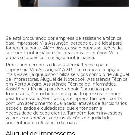
Se está procurando por empresa de assistência técnica
para impressora Vila Assunção, perceba que é ideal para
fornecer suporte. Além disso, essa e outras soluções do
segmento informática são ideais para escritórios. Veja
outras soluções com relação a informática.
Procurando empresa de assistência técnica para
impressora Vila Assunção? A 3R Informática é a opção
mais viável, já que disponibiliza serviços como o de Aluguel
de Impressoras, Aluguel de Notebook, Assistência Técnica
em Porto Alegre, Assistência Técnica de Informática,
Assistência Técnica para Notebook, Cartuchos para
Impressora, Cartucho de Tinta para Impressora e Toner
para Impressora. Além disso, a empresa também conta
com um atendimento qualificado, através de funcionários
especializados e cuidadosos, que entendem a
necessidade de cada cliente. Também foram investidos
valores consideráveis em instalações de qualidade,
aumentando a eficiência da marca.
Aluguel de Impressoras