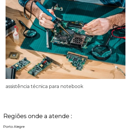
assistência técnica para notebook
Regiões onde a atende :
Porto Alegre