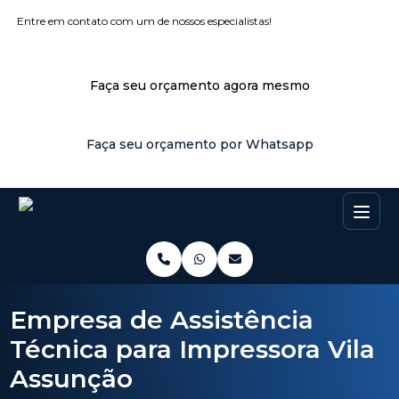
Entre em contato com um de nossos especialistas!
Faça seu orçamento agora mesmo
Faça seu orçamento por Whatsapp
Empresa de Assistência
Técnica para Impressora Vila
Assunção