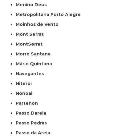
Menino Deus
Metropolitana Porto Alegre
Moinhos de Vento
Mont Serrat
MontSerrat
Morro Santana
Mário Quintana
Navegantes
Niterói
Nonoai
Partenon
Passo Dareia
Passo Pedras
Passo da Areia