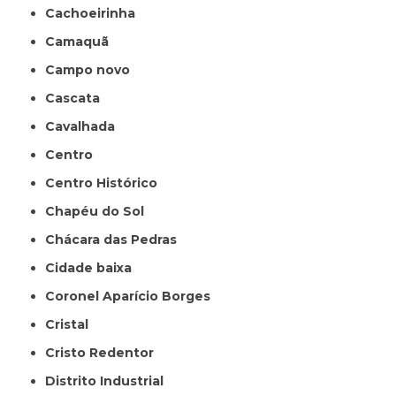
Cachoeirinha
Camaquã
Campo novo
Cascata
Cavalhada
Centro
Centro Histórico
Chapéu do Sol
Chácara das Pedras
Cidade baixa
Coronel Aparício Borges
Cristal
Cristo Redentor
Distrito Industrial