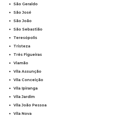
São Geraldo
São José
São João
São Sebastião
Teresópolis
Tristeza
Três Figueiras
Viamão
Vila Assunção
Vila Conceição
Vila Ipiranga
Vila Jardim
Vila João Pessoa
Vila Nova