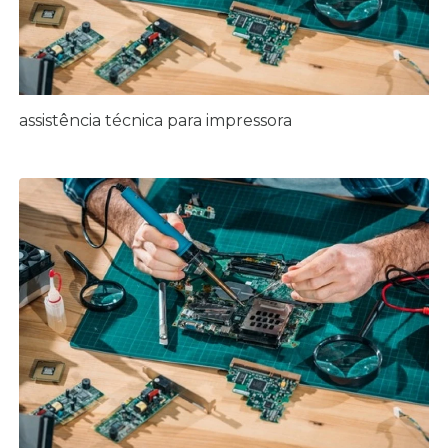
assistência técnica para impressora