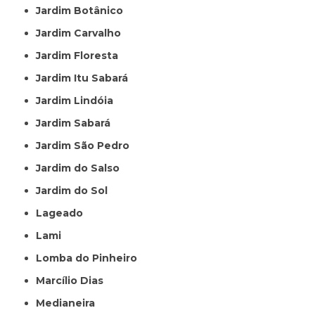
Jardim Botânico
Jardim Carvalho
Jardim Floresta
Jardim Itu Sabará
Jardim Lindóia
Jardim Sabará
Jardim São Pedro
Jardim do Salso
Jardim do Sol
Lageado
Lami
Lomba do Pinheiro
Marcílio Dias
Medianeira