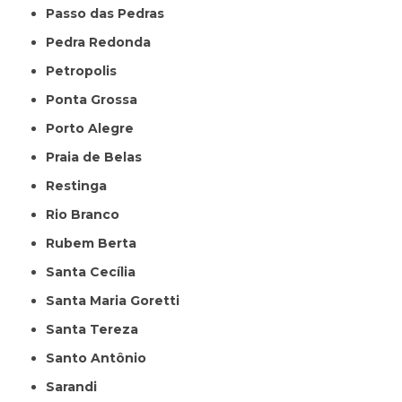
Passo das Pedras
Pedra Redonda
Petropolis
Ponta Grossa
Porto Alegre
Praia de Belas
Restinga
Rio Branco
Rubem Berta
Santa Cecília
Santa Maria Goretti
Santa Tereza
Santo Antônio
Sarandi