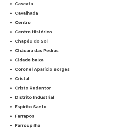
Cascata
Cavalhada
Centro
Centro Histórico
Chapéu do Sol
Chácara das Pedras
Cidade baixa
Coronel Aparício Borges
Cristal
Cristo Redentor
Distrito Industrial
Espírito Santo
Farrapos
Farroupilha