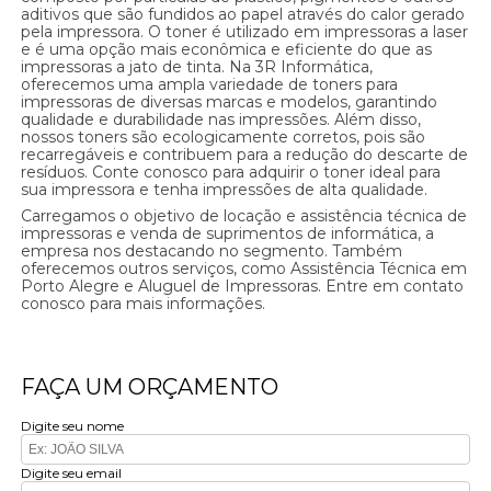
aditivos que são fundidos ao papel através do calor gerado
pela impressora. O toner é utilizado em impressoras a laser
e é uma opção mais econômica e eficiente do que as
impressoras a jato de tinta. Na 3R Informática,
oferecemos uma ampla variedade de toners para
impressoras de diversas marcas e modelos, garantindo
qualidade e durabilidade nas impressões. Além disso,
nossos toners são ecologicamente corretos, pois são
recarregáveis e contribuem para a redução do descarte de
resíduos. Conte conosco para adquirir o toner ideal para
sua impressora e tenha impressões de alta qualidade.
Carregamos o objetivo de locação e assistência técnica de
impressoras e venda de suprimentos de informática, a
empresa nos destacando no segmento. Também
oferecemos outros serviços, como Assistência Técnica em
Porto Alegre e Aluguel de Impressoras. Entre em contato
conosco para mais informações.
FAÇA UM ORÇAMENTO
Digite seu nome
Digite seu email