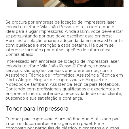
Se procura por empresa de locação de impressora laser
colorida telefone Vila João Pessoa, esteja ciente que é
ideal para alugar impressoras. Ainda assim, você deve estar
se perguntando por que deve escolher esta empresa.
Bom, esta solução quando adquirida da empresa 3R conta
com qualidade e atenção a cada detalhe. Há quem se
interesse também por outras opções de informática.
Confira abaixo.
Interessado em empresa de locação de impressora laser
colorida telefone Vila João Pessoa? Conheça nossos
serviços, são opções variadas que oferecemos, como
Assistência Técnica de Informática, Assistência Técnica em
Porto Alegre, Aluguel de Impressoras e Aluguel de
Notebook e também Assistência Técnica para Notebook.
Contando com profissionais qualificados e experientes, o
empreendimento entende a necessidade de cada cliente,
buscando a sua satisfação e confiança.
Toner para Impressora
O toner para impressora é um pó fino que é utilizado para
imprimir documentos e imagens em papel. Ele é
composto por partículas de plástico, pigmentos e outros