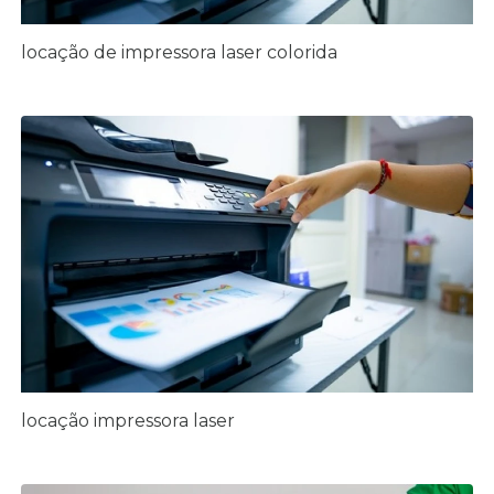
locação de impressora laser colorida
locação impressora laser