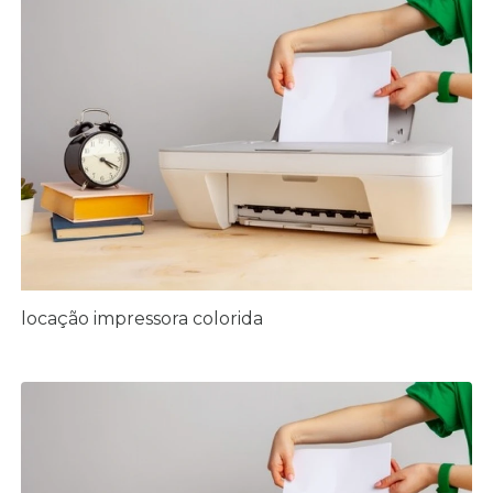
locação impressora colorida