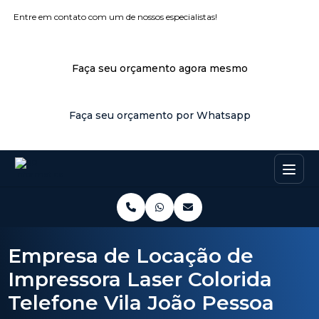
Entre em contato com um de nossos especialistas!
Faça seu orçamento agora mesmo
Faça seu orçamento por Whatsapp
Empresa de Locação de
Impressora Laser Colorida
Telefone Vila João Pessoa