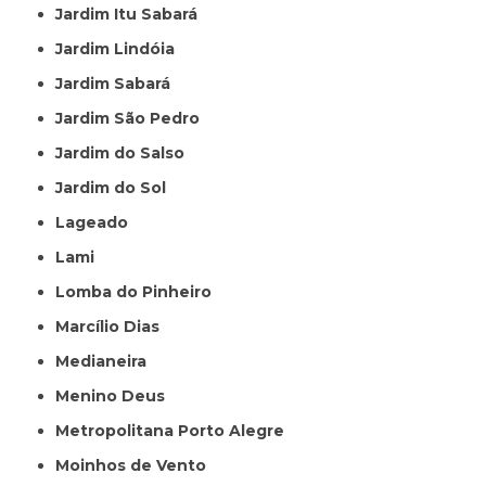
Jardim Itu Sabará
Jardim Lindóia
Jardim Sabará
Jardim São Pedro
Jardim do Salso
Jardim do Sol
Lageado
Lami
Lomba do Pinheiro
Marcílio Dias
Medianeira
Menino Deus
Metropolitana Porto Alegre
Moinhos de Vento