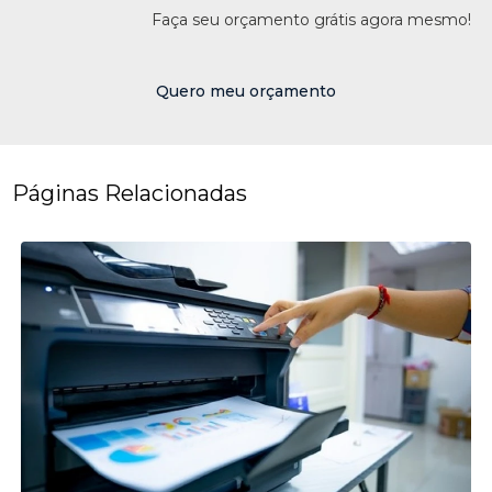
Faça seu orçamento grátis agora mesmo!
Quero meu orçamento
Páginas Relacionadas