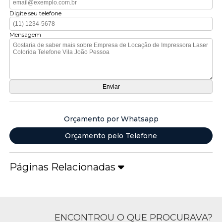
Digite seu telefone
Mensagem
Orçamento por Whatsapp
Orçamento pelo Telefone
Páginas Relacionadas
ENCONTROU O QUE PROCURAVA?