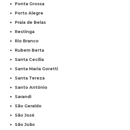
Ponta Grossa
Porto Alegre
Praia de Belas
Restinga
Rio Branco
Rubem Berta
Santa Cecília
Santa Maria Goretti
Santa Tereza
Santo Antônio
Sarandi
São Geraldo
São José
São João