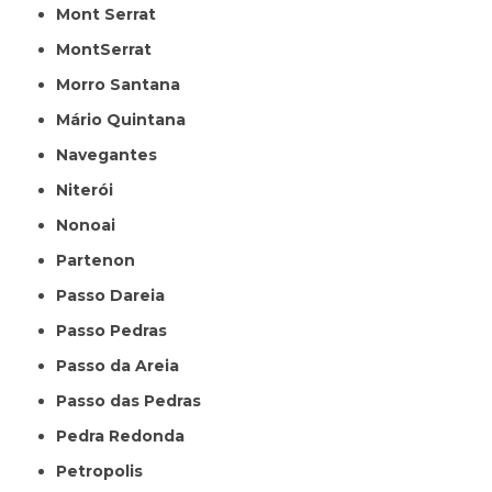
Mont Serrat
MontSerrat
Morro Santana
Mário Quintana
Navegantes
Niterói
Nonoai
Partenon
Passo Dareia
Passo Pedras
Passo da Areia
Passo das Pedras
Pedra Redonda
Petropolis