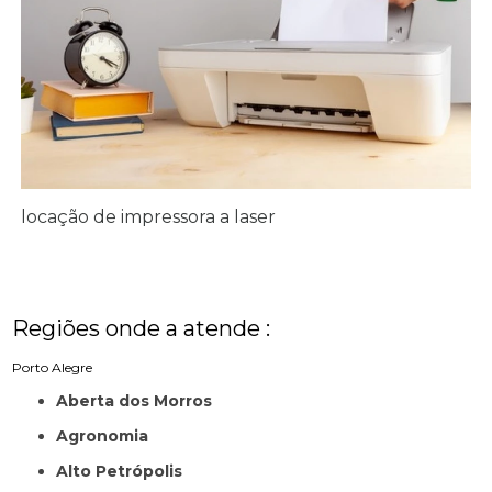
locação de impressora a laser
Regiões onde a atende :
Porto Alegre
Aberta dos Morros
Agronomia
Alto Petrópolis