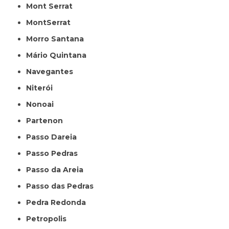
Mont Serrat
MontSerrat
Morro Santana
Mário Quintana
Navegantes
Niterói
Nonoai
Partenon
Passo Dareia
Passo Pedras
Passo da Areia
Passo das Pedras
Pedra Redonda
Petropolis