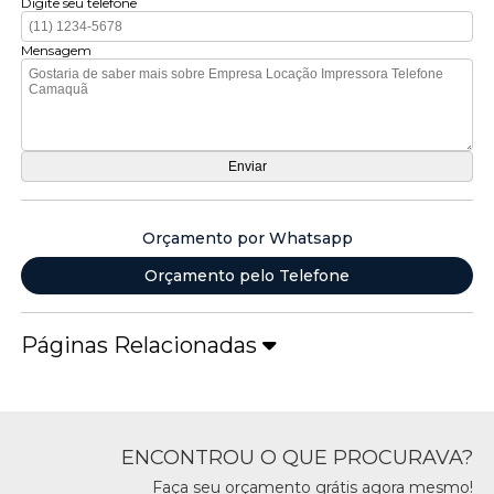
Digite seu telefone
Mensagem
Orçamento por Whatsapp
Orçamento pelo Telefone
Páginas Relacionadas
ENCONTROU O QUE PROCURAVA?
Faça seu orçamento grátis agora mesmo!