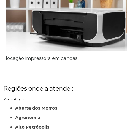
locação impressora em canoas
Regiões onde a atende :
Porto Alegre
Aberta dos Morros
Agronomia
Alto Petrópolis