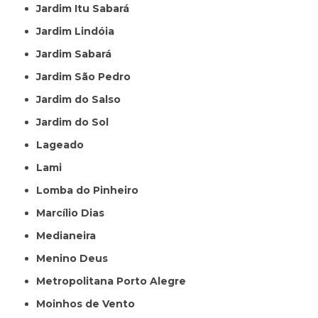
Jardim Itu Sabará
Jardim Lindóia
Jardim Sabará
Jardim São Pedro
Jardim do Salso
Jardim do Sol
Lageado
Lami
Lomba do Pinheiro
Marcílio Dias
Medianeira
Menino Deus
Metropolitana Porto Alegre
Moinhos de Vento