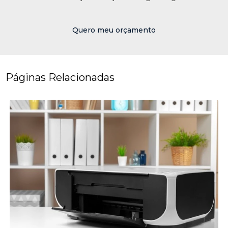
Quero meu orçamento
Páginas Relacionadas