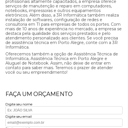
profissionais altamente capacitados, a empresa oferece
serviços de manutenção e reparo em computadores,
notebooks, impressoras e outros equipamentos
eletrônicos. Além disso, a 3R Informática também realiza
instalação de softwares, configuração de redes e
consultoria em TI para empresas de todos os portes. Com
mais de 10 anos de experiência no mercado, a empresa se
destaca pela qualidade dos serviços prestados e pelo
atendimento personalizado aos clientes. Se você precisa
de assistência técnica em Porto Alegre, conte com a 3R
Informática.
Oferecemos também a opção de Assistência Técnica de
Informática, Assistência Técnica em Porto Alegre e
Aluguel de Notebook. Assim, não deixe de entrar em
contato para saber mais. Teremos o prazer de atender
você ou seu empreendimento!
FAÇA UM ORÇAMENTO
Digite seu nome
Digite seu email