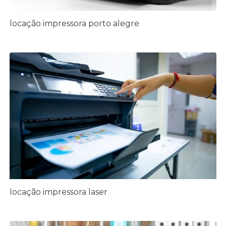
locação impressora porto alegre
locação impressora laser