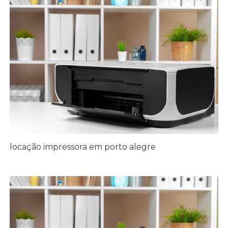
locação impressora em porto alegre