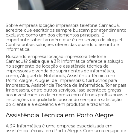
Sobre empresa locação impressora telefone Camaquã,
acredite que escritórios sempre buscam por atendimento
exclusivo como um dos elementos principais. É
importante saber também que é um serviço de aluguel.
Confira outras soluções oferecidas quando o assunto é
informática.
Buscando empresa locação impressora telefone
Camaquã? Saiba que a 3R Informática oferece a solução
no segmento de locação e assistência técnica de
impressoras e venda de suprimentos de informática,
como, Aluguel de Notebook, Assistência Técnica em
Porto Alegre, Aluguel de Impressoras, Cartuchos para
Impressora, Assistência Técnica de Informática, Toner para
Impressora, entre outros serviços. Isso acontece graças
aos investimentos da empresa com ótimos profissionais e
instalações de qualidade, buscando sempre a satisfação
do cliente e a excelência em produtos e trabalhos.
Assistência Técnica em Porto Alegre
A 3R Informática é uma empresa especializada em
assistência técnica em Porto Alegre. Com uma equipe de