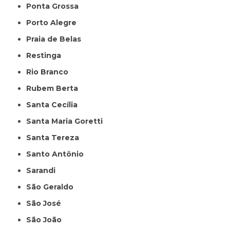
Ponta Grossa
Porto Alegre
Praia de Belas
Restinga
Rio Branco
Rubem Berta
Santa Cecília
Santa Maria Goretti
Santa Tereza
Santo Antônio
Sarandi
São Geraldo
São José
São João