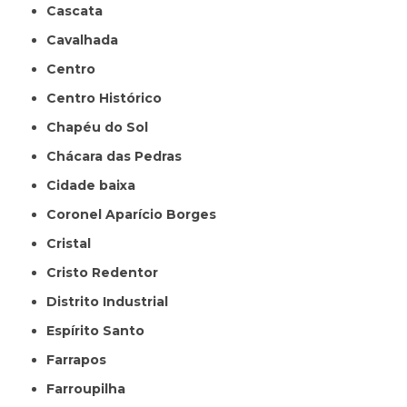
Cascata
Cavalhada
Centro
Centro Histórico
Chapéu do Sol
Chácara das Pedras
Cidade baixa
Coronel Aparício Borges
Cristal
Cristo Redentor
Distrito Industrial
Espírito Santo
Farrapos
Farroupilha