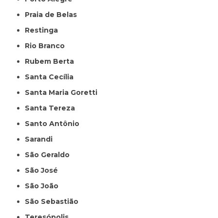
Praia de Belas
Restinga
Rio Branco
Rubem Berta
Santa Cecília
Santa Maria Goretti
Santa Tereza
Santo Antônio
Sarandi
São Geraldo
São José
São João
São Sebastião
Teresópolis