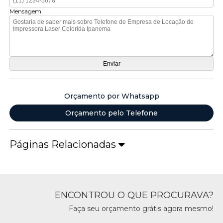
Mensagem
Orçamento por Whatsapp
Orçamento pelo Telefone
Páginas Relacionadas
ENCONTROU O QUE PROCURAVA?
Faça seu orçamento grátis agora mesmo!