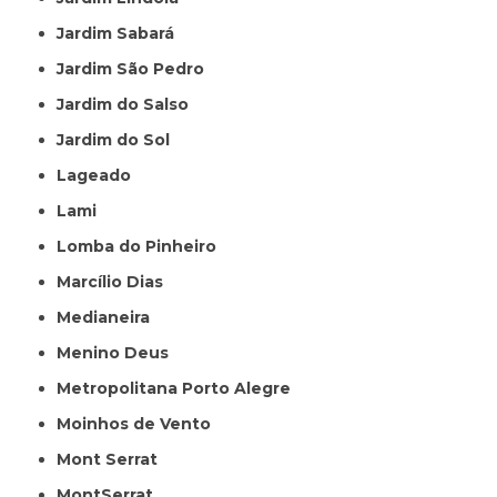
Jardim Sabará
Jardim São Pedro
Jardim do Salso
Jardim do Sol
Lageado
Lami
Lomba do Pinheiro
Marcílio Dias
Medianeira
Menino Deus
Metropolitana Porto Alegre
Moinhos de Vento
Mont Serrat
MontSerrat