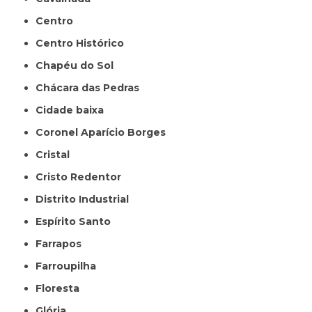
Centro
Centro Histórico
Chapéu do Sol
Chácara das Pedras
Cidade baixa
Coronel Aparício Borges
Cristal
Cristo Redentor
Distrito Industrial
Espírito Santo
Farrapos
Farroupilha
Floresta
Glória