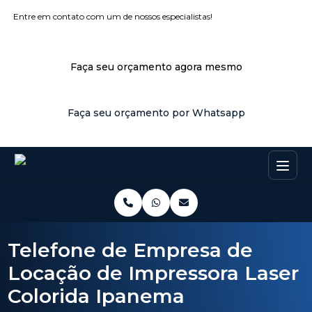
Entre em contato com um de nossos especialistas!
Faça seu orçamento agora mesmo
Faça seu orçamento por Whatsapp
Telefone de Empresa de
Locação de Impressora Laser
Colorida Ipanema