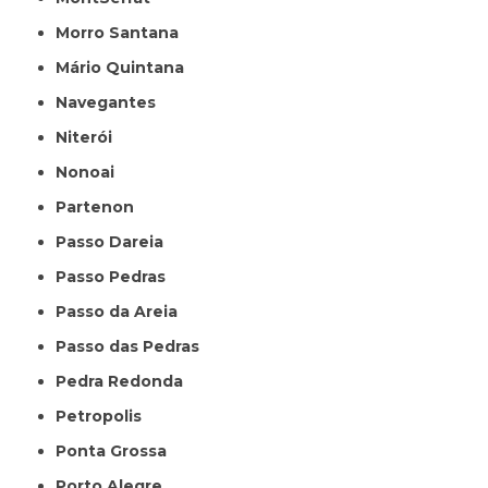
Morro Santana
Mário Quintana
Navegantes
Niterói
Nonoai
Partenon
Passo Dareia
Passo Pedras
Passo da Areia
Passo das Pedras
Pedra Redonda
Petropolis
Ponta Grossa
Porto Alegre