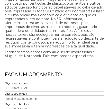
composto por partículas de plástico, pigmentos e outros
aditivos que são fundidos ao papel através do calor gerado
pela impressora. O toner é utilizado em impressoras a laser
e é uma opção mais econômica e eficiente do que as
impressoras a jato de tinta. Na 3R Informática,
oferecemos uma ampla variedade de toners para
impressoras de diversas marcas e modelos, garantindo
qualidade e durabilidade nas impressões. Além disso,
nossos toners são ecologicamente corretos, pois são
recarregáveis e contribuem para a redução do descarte de
resíduos. Conte conosco para adquirir o toner ideal para
sua impressora e tenha impressões de alta qualidade.
Também trabalhamos com Aluguel de Impressoras e
Aluguel de Notebook. Fale com nossos especialistas.
FAÇA UM ORÇAMENTO
Digite seu nome
Digite seu email
Digite seu telefone