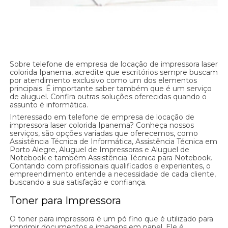
Sobre telefone de empresa de locação de impressora laser
colorida Ipanema, acredite que escritórios sempre buscam
por atendimento exclusivo como um dos elementos
principais. É importante saber também que é um serviço
de aluguel. Confira outras soluções oferecidas quando o
assunto é informática.
Interessado em telefone de empresa de locação de
impressora laser colorida Ipanema? Conheça nossos
serviços, são opções variadas que oferecemos, como
Assistência Técnica de Informática, Assistência Técnica em
Porto Alegre, Aluguel de Impressoras e Aluguel de
Notebook e também Assistência Técnica para Notebook.
Contando com profissionais qualificados e experientes, o
empreendimento entende a necessidade de cada cliente,
buscando a sua satisfação e confiança.
Toner para Impressora
O toner para impressora é um pó fino que é utilizado para
imprimir documentos e imagens em papel. Ele é