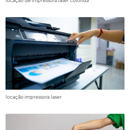
locação de impressora laser colorida
locação impressora laser