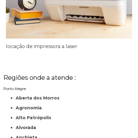
locação de impressora a laser
Regiões onde a atende :
Porto Alegre
Aberta dos Morros
Agronomia
Alto Petrópolis
Alvorada
Anchieta