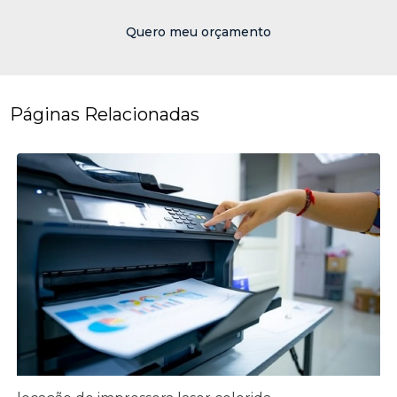
Quero meu orçamento
Páginas Relacionadas