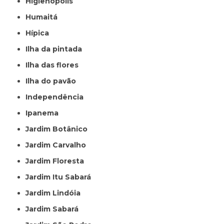
Higienópolis
Humaitá
Hípica
Ilha da pintada
Ilha das flores
Ilha do pavão
Independência
Ipanema
Jardim Botânico
Jardim Carvalho
Jardim Floresta
Jardim Itu Sabará
Jardim Lindóia
Jardim Sabará