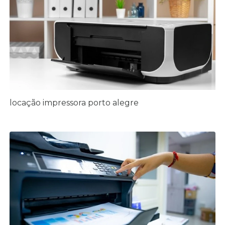
locação impressora porto alegre