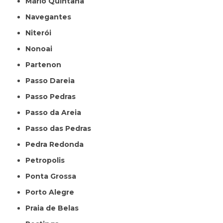
Mário Quintana
Navegantes
Niterói
Nonoai
Partenon
Passo Dareia
Passo Pedras
Passo da Areia
Passo das Pedras
Pedra Redonda
Petropolis
Ponta Grossa
Porto Alegre
Praia de Belas