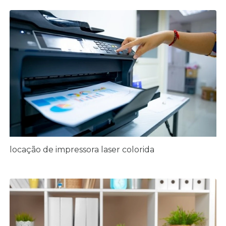
locação de impressora laser colorida