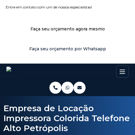
Entre em contato com um de nossos especialistas!
Faça seu orçamento agora mesmo
Faça seu orçamento por Whatsapp
Empresa de Locação
Impressora Colorida Telefone
Alto Petrópolis