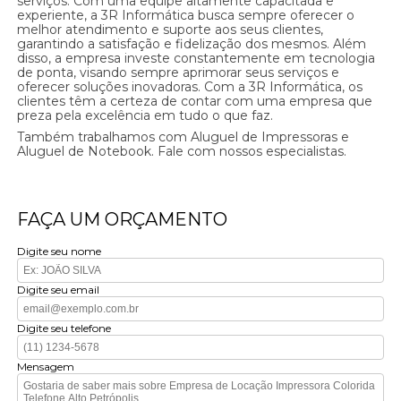
serviços. Com uma equipe altamente capacitada e
experiente, a 3R Informática busca sempre oferecer o
melhor atendimento e suporte aos seus clientes,
garantindo a satisfação e fidelização dos mesmos. Além
disso, a empresa investe constantemente em tecnologia
de ponta, visando sempre aprimorar seus serviços e
oferecer soluções inovadoras. Com a 3R Informática, os
clientes têm a certeza de contar com uma empresa que
preza pela excelência em tudo o que faz.
Também trabalhamos com Aluguel de Impressoras e
Aluguel de Notebook. Fale com nossos especialistas.
FAÇA UM ORÇAMENTO
Digite seu nome
Digite seu email
Digite seu telefone
Mensagem