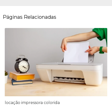
Páginas Relacionadas
locação impressora colorida