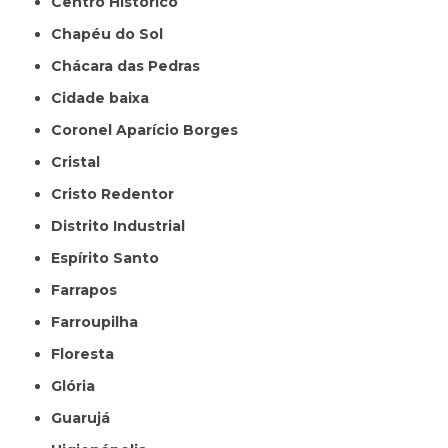
Centro Histórico
Chapéu do Sol
Chácara das Pedras
Cidade baixa
Coronel Aparício Borges
Cristal
Cristo Redentor
Distrito Industrial
Espírito Santo
Farrapos
Farroupilha
Floresta
Glória
Guarujá