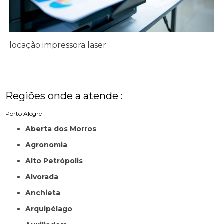
locação impressora laser
Regiões onde a atende :
Porto Alegre
Aberta dos Morros
Agronomia
Alto Petrópolis
Alvorada
Anchieta
Arquipélago