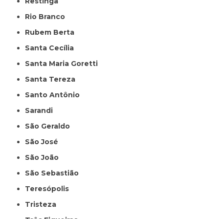
Restinga
Rio Branco
Rubem Berta
Santa Cecília
Santa Maria Goretti
Santa Tereza
Santo Antônio
Sarandi
São Geraldo
São José
São João
São Sebastião
Teresópolis
Tristeza