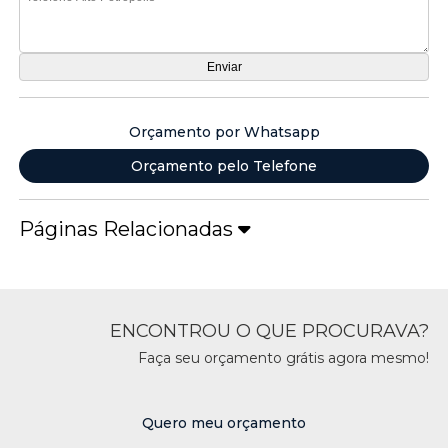
Orçamento por Whatsapp
Orçamento pelo Telefone
Páginas Relacionadas
ENCONTROU O QUE PROCURAVA?
Faça seu orçamento grátis agora mesmo!
Quero meu orçamento