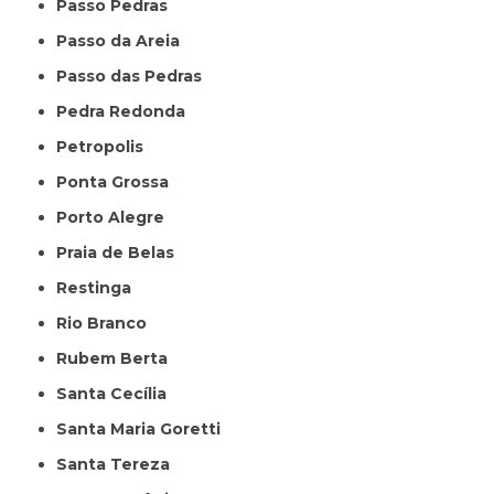
Passo Pedras
Passo da Areia
Passo das Pedras
Pedra Redonda
Petropolis
Ponta Grossa
Porto Alegre
Praia de Belas
Restinga
Rio Branco
Rubem Berta
Santa Cecília
Santa Maria Goretti
Santa Tereza