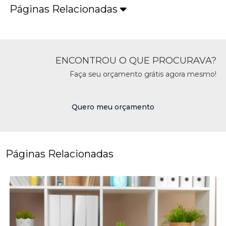
Páginas Relacionadas
ENCONTROU O QUE PROCURAVA?
Faça seu orçamento grátis agora mesmo!
Quero meu orçamento
Páginas Relacionadas