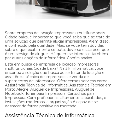
Sobre empresa de locação impressoras multifuncionais
Cidade baixa, é importante que você saiba que se trata de
uma solução que permite alugar impressoras. Além disso,
é conhecido pela qualidade. Mas, se você tem dúvidas
sobre o que exatamente se trata, deve-se esclarecer que
é um serviço de aluguel. Há quem se interesse também
por outras opções de informática. Confira abaixo.
Está em busca de empresa de locação impressoras
multifuncionais Cidade baixa? Na 3R Informática, você
encontra a solução que busca ao se tratar de locação e
assistência técnica de impressoras e venda de
suprimentos de informática. Oferecemos serviços como
Assistência Técnica de Informática, Assistência Técnica em
Porto Alegre, Aluguel de Impressoras, Aluguel de
Notebook, Toner para Impressora, Cartuchos para
Impressora. Com profissionais altamente capacitados, e
instalações modernas, a organização é capaz de se
destacar de forma positiva no mercado.
Assistência Técnica de Informática