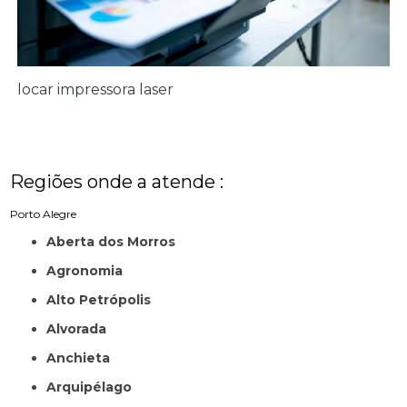
locar impressora laser
Regiões onde a atende :
Porto Alegre
Aberta dos Morros
Agronomia
Alto Petrópolis
Alvorada
Anchieta
Arquipélago