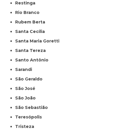
Restinga
Rio Branco
Rubem Berta
Santa Cecília
Santa Maria Goretti
Santa Tereza
Santo Antônio
Sarandi
São Geraldo
São José
São João
São Sebastião
Teresópolis
Tristeza