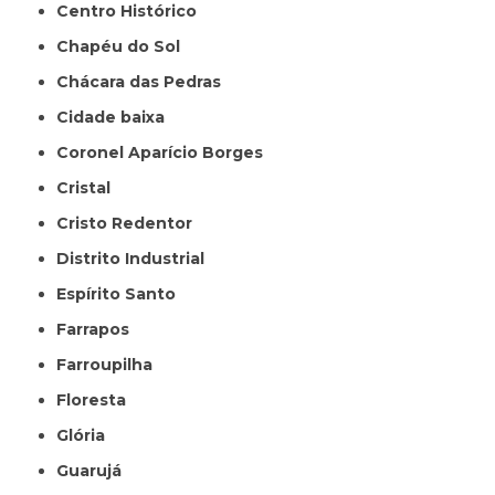
Centro Histórico
Chapéu do Sol
Chácara das Pedras
Cidade baixa
Coronel Aparício Borges
Cristal
Cristo Redentor
Distrito Industrial
Espírito Santo
Farrapos
Farroupilha
Floresta
Glória
Guarujá