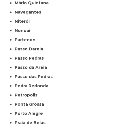
Mário Quintana
Navegantes
Niterói
Nonoai
Partenon
Passo Dareia
Passo Pedras
Passo da Areia
Passo das Pedras
Pedra Redonda
Petropolis
Ponta Grossa
Porto Alegre
Praia de Belas