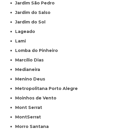
Jardim São Pedro
Jardim do Salso
Jardim do Sol
Lageado
Lami
Lomba do Pinheiro
Marcílio Dias
Medianeira
Menino Deus
Metropolitana Porto Alegre
Moinhos de Vento
Mont Serrat
MontSerrat
Morro Santana