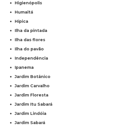
Higienópolis
Humaitá
Hípica
Ilha da pintada
Ilha das flores
Ilha do pavão
Independência
Ipanema
Jardim Botânico
Jardim Carvalho
Jardim Floresta
Jardim Itu Sabará
Jardim Lindóia
Jardim Sabará