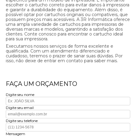
escolher o cartucho correto para evitar danos à impressora
e garantir a durabilidade do equipamento. Além disso, é
possível optar por cartuchos originais ou compatíveis, que
possuem preços mais acessíveis. A 3R Informática oferece
uma ampla variedade de cartuchos para impressoras de
diversas marcas e modelos, garantindo a satisfação dos
clientes. Conte conosco para encontrar o cartucho ideal
para sua impressora.
Executamos nossos serviços de forma excelente e
qualificada. Com um atendimento diferenciado e
cuidadoso, teremos o prazer de sanar suas dúvidas. Por
isso, não deixe de entrar em contato para saber mais.
FAÇA UM ORÇAMENTO
Digite seu nome
Digite seu email
Digite seu telefone
Mensagem