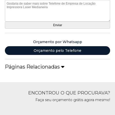
Orçamento por Whatsapp
Orçamento pelo Telefone
Páginas Relacionadas
ENCONTROU O QUE PROCURAVA?
Faça seu orçamento grátis agora mesmo!