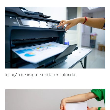
locação de impressora laser colorida