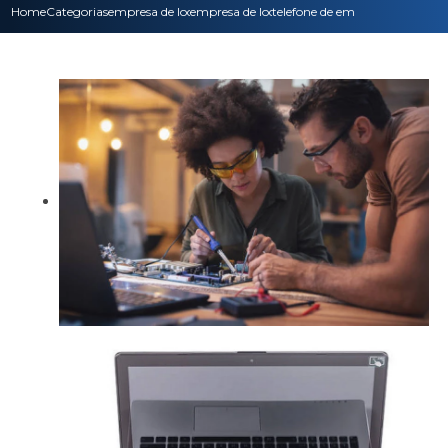
Home
Categorias
empresa de locacao de impressoras
empresa de locacao de impressoras multifun
telefone de empresa de locaca