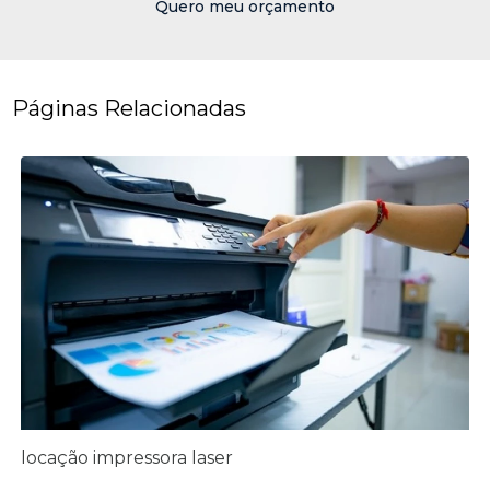
Quero meu orçamento
Páginas Relacionadas
locação impressora laser