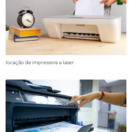
locação de impressora a laser