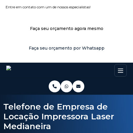
Entre em contato com um de nossos especialistas!
Faça seu orçamento agora mesmo
Faça seu orçamento por Whatsapp
Telefone de Empresa de
Locação Impressora Laser
Medianeira