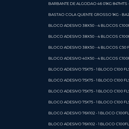
BARBANTE DE ALGODAO 46 01KG 847MTS 
BASTAO COLA QUENTE GROSSO 1KG - BAZ
BLOCO ADESIVO 38X50 - 4 BLOCOS C10
BLOCO ADESIVO 38X50 - 4 BLOCOS C10
BLOCO ADESIVO 38X50 - 4 BLOCOS C50 F
BLOCO ADESIVO 40X50 - 4 BLOCOS C100F
BLOCO ADESIVO 75X75 - 1 BLOCO C100 F
BLOCO ADESIVO 75X75 - 1 BLOCO C100 F
BLOCO ADESIVO 75X75 - 1 BLOCO C100 F
BLOCO ADESIVO 75X75 - 1 BLOCO C100 F
BLOCO ADESIVO 76X102 - 1 BLOCO C100F
BLOCO ADESIVO 76X102 - 1 BLOCO C100F