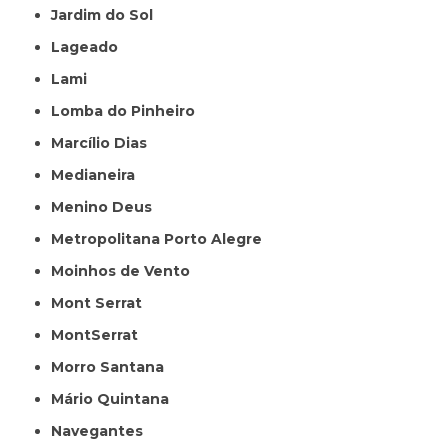
Jardim do Sol
Lageado
Lami
Lomba do Pinheiro
Marcílio Dias
Medianeira
Menino Deus
Metropolitana Porto Alegre
Moinhos de Vento
Mont Serrat
MontSerrat
Morro Santana
Mário Quintana
Navegantes