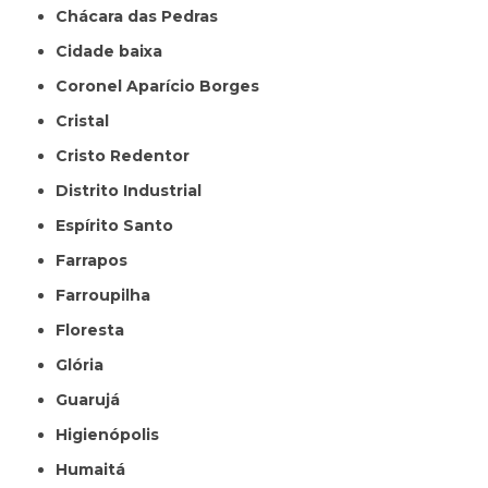
Chácara das Pedras
Cidade baixa
Coronel Aparício Borges
Cristal
Cristo Redentor
Distrito Industrial
Espírito Santo
Farrapos
Farroupilha
Floresta
Glória
Guarujá
Higienópolis
Humaitá