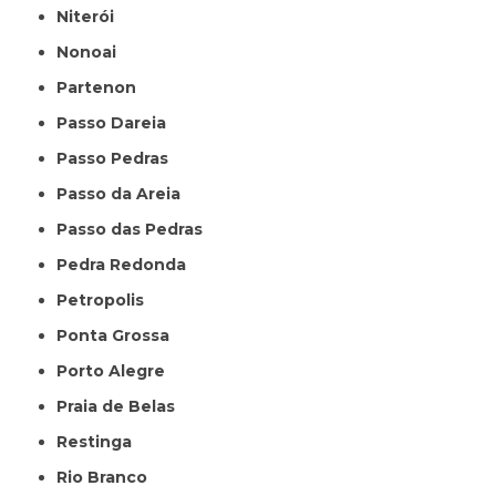
Niterói
Nonoai
Partenon
Passo Dareia
Passo Pedras
Passo da Areia
Passo das Pedras
Pedra Redonda
Petropolis
Ponta Grossa
Porto Alegre
Praia de Belas
Restinga
Rio Branco