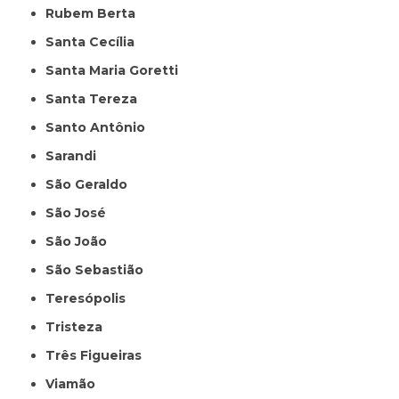
Rubem Berta
Santa Cecília
Santa Maria Goretti
Santa Tereza
Santo Antônio
Sarandi
São Geraldo
São José
São João
São Sebastião
Teresópolis
Tristeza
Três Figueiras
Viamão