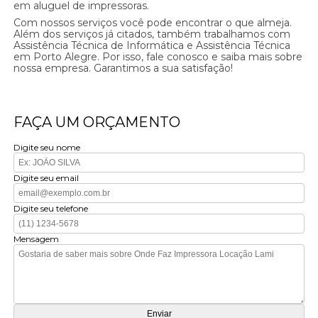
em aluguel de impressoras.
Com nossos serviços você pode encontrar o que almeja.
Além dos serviços já citados, também trabalhamos com
Assistência Técnica de Informática e Assistência Técnica
em Porto Alegre. Por isso, fale conosco e saiba mais sobre
nossa empresa. Garantimos a sua satisfação!
FAÇA UM ORÇAMENTO
Digite seu nome
Digite seu email
Digite seu telefone
Mensagem