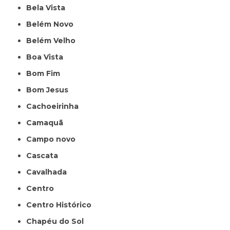
Bela Vista
Belém Novo
Belém Velho
Boa Vista
Bom Fim
Bom Jesus
Cachoeirinha
Camaquã
Campo novo
Cascata
Cavalhada
Centro
Centro Histórico
Chapéu do Sol