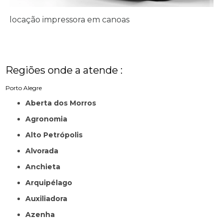
locação impressora em canoas
Regiões onde a atende :
Porto Alegre
Aberta dos Morros
Agronomia
Alto Petrópolis
Alvorada
Anchieta
Arquipélago
Auxiliadora
Azenha