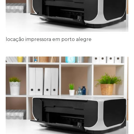
locação impressora em porto alegre