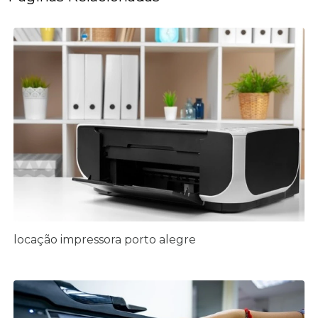
locação impressora porto alegre