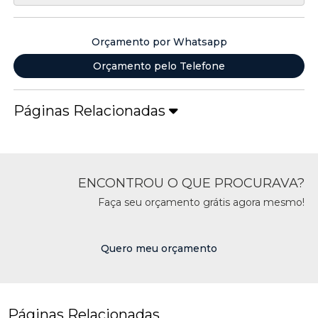
Orçamento por Whatsapp
Orçamento pelo Telefone
Páginas Relacionadas
ENCONTROU O QUE PROCURAVA?
Faça seu orçamento grátis agora mesmo!
Quero meu orçamento
Páginas Relacionadas