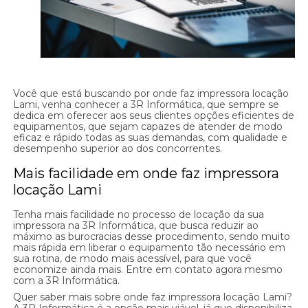
Você que está buscando por onde faz impressora locação
Lami, venha conhecer a 3R Informática, que sempre se
dedica em oferecer aos seus clientes opções eficientes de
equipamentos, que sejam capazes de atender de modo
eficaz e rápido todas as suas demandas, com qualidade e
desempenho superior ao dos concorrentes.
Mais facilidade em onde faz impressora
locação Lami
Tenha mais facilidade no processo de locação da sua
impressora na 3R Informática, que busca reduzir ao
máximo as burocracias desse procedimento, sendo muito
mais rápida em liberar o equipamento tão necessário em
sua rotina, de modo mais acessível, para que você
economize ainda mais. Entre em contato agora mesmo
com a 3R Informática.
Quer saber mais sobre onde faz impressora locação Lami?