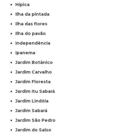
Hípica
Ilha da pintada
Ilha das flores
Ilha do pavão
Independência
Ipanema
Jardim Botânico
Jardim Carvalho
Jardim Floresta
Jardim Itu Sabará
Jardim Lindóia
Jardim Sabará
Jardim São Pedro
Jardim do Salso