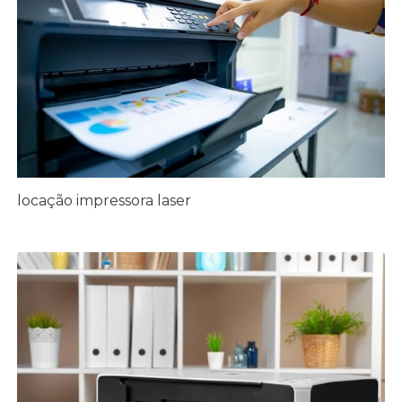
locação impressora laser