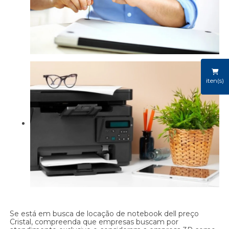
iten(s)
Se está em busca de locação de notebook dell preço
Cristal, compreenda que empresas buscam por