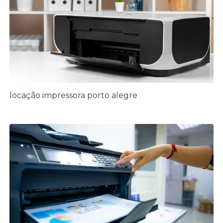
locação impressora porto alegre