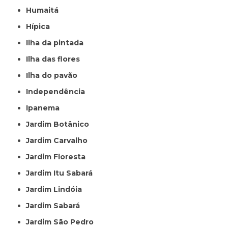
Humaitá
Hípica
Ilha da pintada
Ilha das flores
Ilha do pavão
Independência
Ipanema
Jardim Botânico
Jardim Carvalho
Jardim Floresta
Jardim Itu Sabará
Jardim Lindóia
Jardim Sabará
Jardim São Pedro