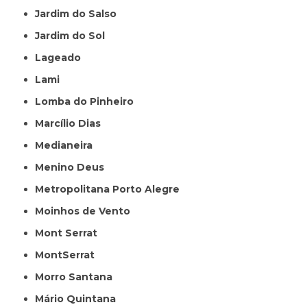
Jardim do Salso
Jardim do Sol
Lageado
Lami
Lomba do Pinheiro
Marcílio Dias
Medianeira
Menino Deus
Metropolitana Porto Alegre
Moinhos de Vento
Mont Serrat
MontSerrat
Morro Santana
Mário Quintana