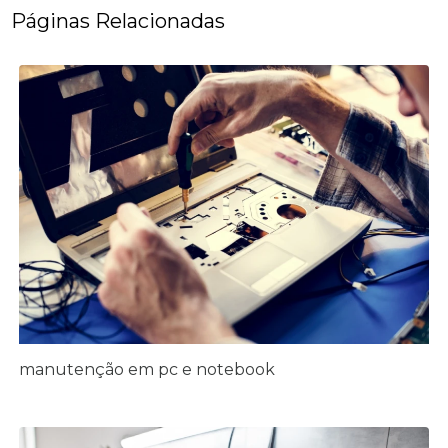
Páginas Relacionadas
manutenção em pc e notebook