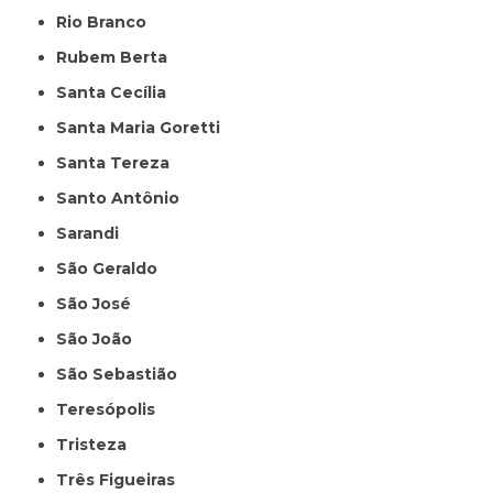
Rio Branco
Rubem Berta
Santa Cecília
Santa Maria Goretti
Santa Tereza
Santo Antônio
Sarandi
São Geraldo
São José
São João
São Sebastião
Teresópolis
Tristeza
Três Figueiras