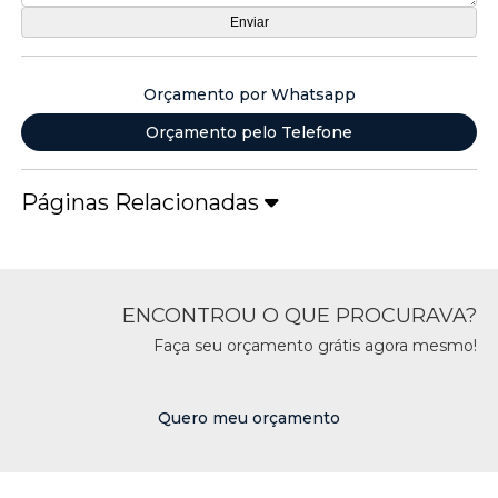
Orçamento por Whatsapp
Orçamento pelo Telefone
Páginas Relacionadas
ENCONTROU O QUE PROCURAVA?
Faça seu orçamento grátis agora mesmo!
Quero meu orçamento