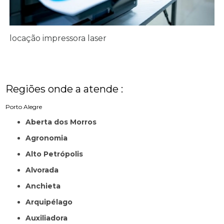
locação impressora laser
Regiões onde a atende :
Porto Alegre
Aberta dos Morros
Agronomia
Alto Petrópolis
Alvorada
Anchieta
Arquipélago
Auxiliadora