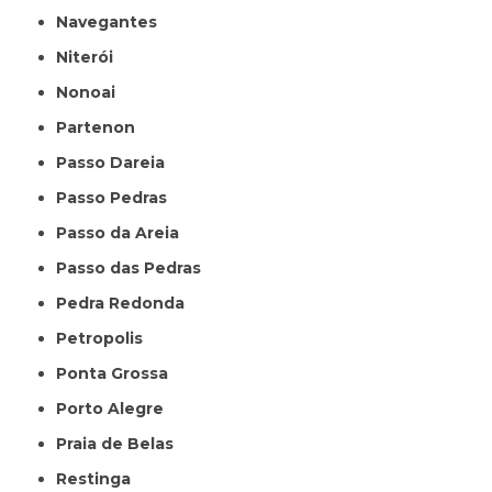
Navegantes
Niterói
Nonoai
Partenon
Passo Dareia
Passo Pedras
Passo da Areia
Passo das Pedras
Pedra Redonda
Petropolis
Ponta Grossa
Porto Alegre
Praia de Belas
Restinga