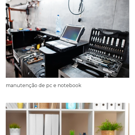
manutenção de pc e notebook