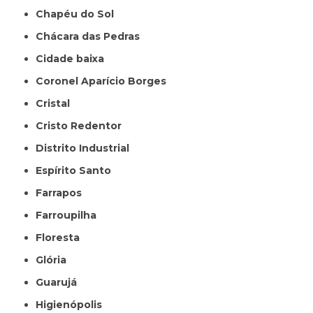
Chapéu do Sol
Chácara das Pedras
Cidade baixa
Coronel Aparício Borges
Cristal
Cristo Redentor
Distrito Industrial
Espírito Santo
Farrapos
Farroupilha
Floresta
Glória
Guarujá
Higienópolis