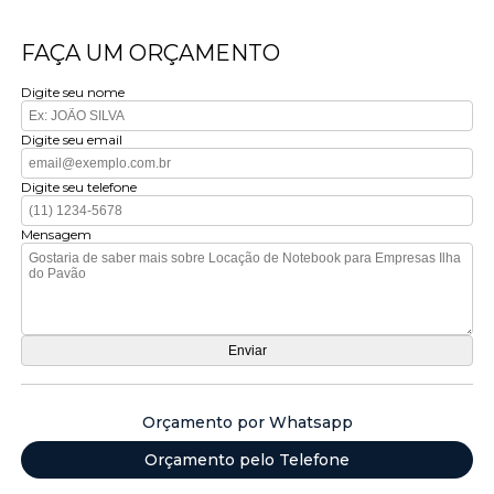
FAÇA UM ORÇAMENTO
Digite seu nome
Digite seu email
Digite seu telefone
Mensagem
Orçamento por Whatsapp
Orçamento pelo Telefone