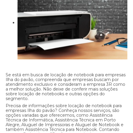
Se está em busca de locação de notebook para empresas
Ilha do pavão, compreenda que empresas buscam por
atendimento exclusivo e consideram a empresa 3R como
a melhor solução. Não deixe de conferir mais soluções
sobre locação de notebooks e outras opções do
segmento.
Precisa de informações sobre locação de notebook para
empresas Ilha do pavão? Conheça nossos serviços, são
opções variadas que oferecemos, como Assistência
Técnica de Informática, Assistência Técnica em Porto
Alegre, Aluguel de Impressoras e Aluguel de Notebook e
também Assistência Técnica para Notebook. Contando