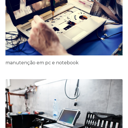
manutenção em pc e notebook