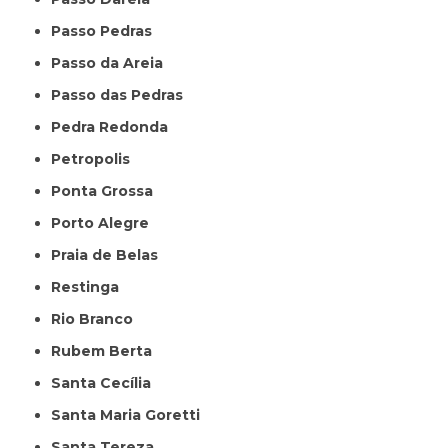
Passo Pedras
Passo da Areia
Passo das Pedras
Pedra Redonda
Petropolis
Ponta Grossa
Porto Alegre
Praia de Belas
Restinga
Rio Branco
Rubem Berta
Santa Cecília
Santa Maria Goretti
Santa Tereza