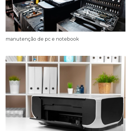
manutenção de pc e notebook