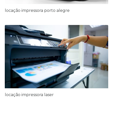
locação impressora porto alegre
locação impressora laser