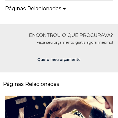
Páginas Relacionadas
ENCONTROU O QUE PROCURAVA?
Faça seu orçamento grátis agora mesmo!
Quero meu orçamento
Páginas Relacionadas