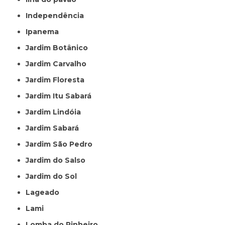
Independência
Ipanema
Jardim Botânico
Jardim Carvalho
Jardim Floresta
Jardim Itu Sabará
Jardim Lindóia
Jardim Sabará
Jardim São Pedro
Jardim do Salso
Jardim do Sol
Lageado
Lami
Lomba do Pinheiro