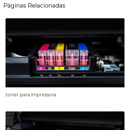
Páginas Relacionadas
toner para impressora