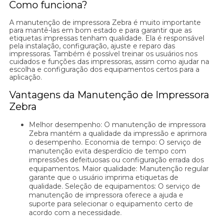
Como funciona?
A manutenção de impressora Zebra é muito importante
para mantê-las em bom estado e para garantir que as
etiquetas impressas tenham qualidade. Ela é responsável
pela instalação, configuração, ajuste e reparo das
impressoras. Também é possível treinar os usuários nos
cuidados e funções das impressoras, assim como ajudar na
escolha e configuração dos equipamentos certos para a
aplicação.
Vantagens da Manutenção de Impressora
Zebra
Melhor desempenho: O manutenção de impressora
Zebra mantém a qualidade da impressão e aprimora
o desempenho. Economia de tempo: O serviço de
manutenção evita desperdício de tempo com
impressões defeituosas ou configuração errada dos
equipamentos. Maior qualidade: Manutenção regular
garante que o usuário imprima etiquetas de
qualidade. Seleção de equipamentos: O serviço de
manutenção de impressora oferece a ajuda e
suporte para selecionar o equipamento certo de
acordo com a necessidade.