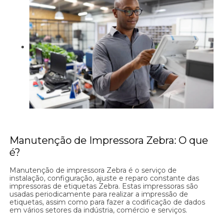
Manutenção de Impressora Zebra: O que
é?
Manutenção de impressora Zebra é o serviço de
instalação, configuração, ajuste e reparo constante das
impressoras de etiquetas Zebra. Estas impressoras são
usadas periodicamente para realizar a impressão de
etiquetas, assim como para fazer a codificação de dados
em vários setores da indústria, comércio e serviços.