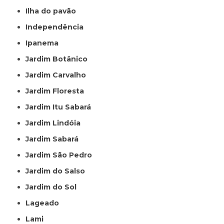
Ilha do pavão
Independência
Ipanema
Jardim Botânico
Jardim Carvalho
Jardim Floresta
Jardim Itu Sabará
Jardim Lindóia
Jardim Sabará
Jardim São Pedro
Jardim do Salso
Jardim do Sol
Lageado
Lami