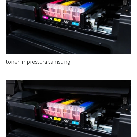
toner impressora samsung