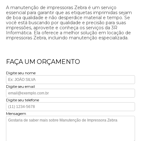
A manutenção de impressoras Zebra é um serviço
essencial para garantir que as etiquetas imprimidas sejam
de boa qualidade e não desperdice material e tempo. Se
você está buscando por qualidade e precisão para suas
impressões, aproveite e conheça os serviços da 3R
Informática. Ela oferece a melhor solução em locação de
impressoras Zebra, incluindo manutenção especializada.
FAÇA UM ORÇAMENTO
Digite seu nome
Digite seu email
Digite seu telefone
Mensagem