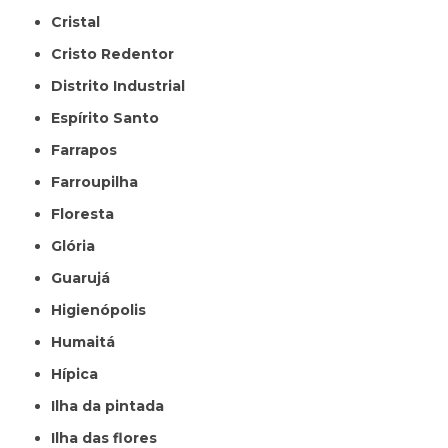
Cristal
Cristo Redentor
Distrito Industrial
Espírito Santo
Farrapos
Farroupilha
Floresta
Glória
Guarujá
Higienópolis
Humaitá
Hípica
Ilha da pintada
Ilha das flores