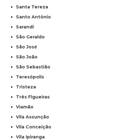
Santa Tereza
Santo Antônio
Sarandi
São Geraldo
São José
São João
São Sebastião
Teresópolis
Tristeza
Três Figueiras
Viamão
Vila Assunção
Vila Conceição
Vila Ipiranga