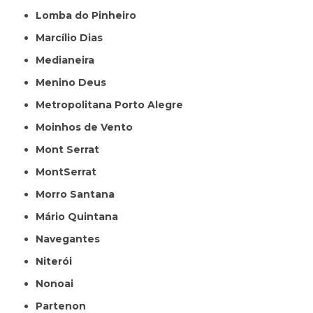
Lomba do Pinheiro
Marcílio Dias
Medianeira
Menino Deus
Metropolitana Porto Alegre
Moinhos de Vento
Mont Serrat
MontSerrat
Morro Santana
Mário Quintana
Navegantes
Niterói
Nonoai
Partenon