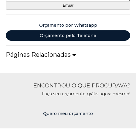
Orçamento por Whatsapp
Orçamento pelo Telefone
Páginas Relacionadas
ENCONTROU O QUE PROCURAVA?
Faça seu orçamento grátis agora mesmo!
Quero meu orçamento