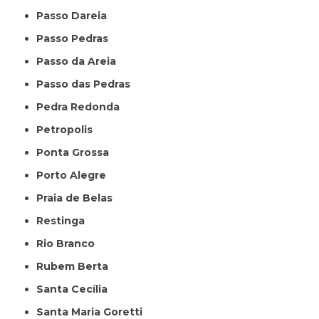
Passo Dareia
Passo Pedras
Passo da Areia
Passo das Pedras
Pedra Redonda
Petropolis
Ponta Grossa
Porto Alegre
Praia de Belas
Restinga
Rio Branco
Rubem Berta
Santa Cecília
Santa Maria Goretti