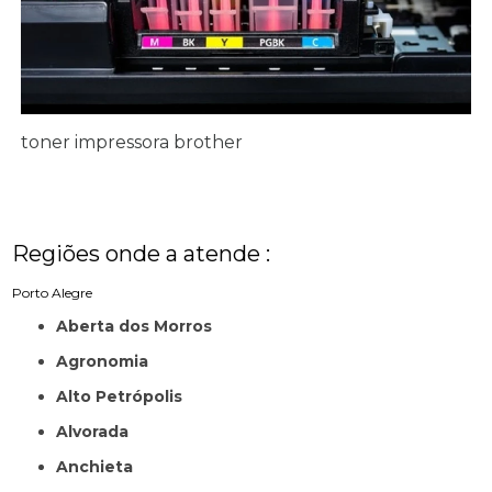
toner impressora brother
Regiões onde a atende :
Porto Alegre
Aberta dos Morros
Agronomia
Alto Petrópolis
Alvorada
Anchieta