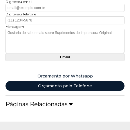
Digite seu email
Digite seu telefone
Mensagem
Orçamento por Whatsapp
Orçamento pelo Telefone
Páginas Relacionadas