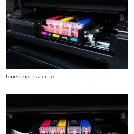
toner impressora hp