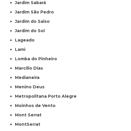
Jardim Sabará
Jardim São Pedro
Jardim do Salso
Jardim do Sol
Lageado
Lami
Lomba do Pinheiro
Marcílio Dias
Medianeira
Menino Deus
Metropolitana Porto Alegre
Moinhos de Vento
Mont Serrat
MontSerrat