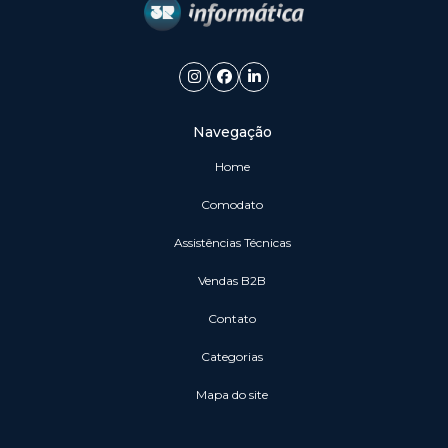
Navegação
Home
Comodato
Assistências Técnicas
vendas B2B
Contato
Categorias
Mapa do site