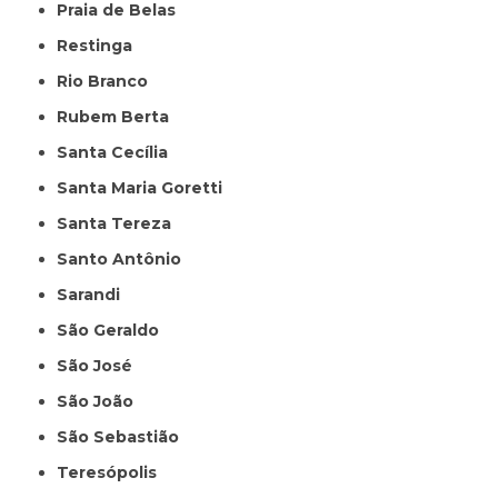
Praia de Belas
Restinga
Rio Branco
Rubem Berta
Santa Cecília
Santa Maria Goretti
Santa Tereza
Santo Antônio
Sarandi
São Geraldo
São José
São João
São Sebastião
Teresópolis