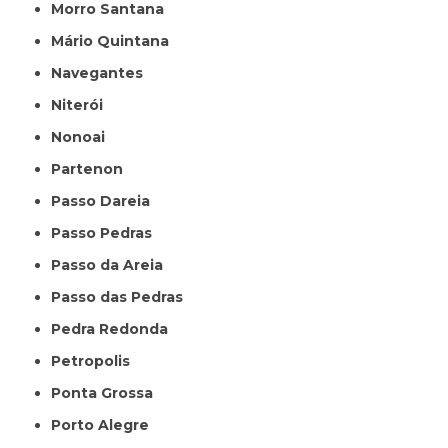
Morro Santana
Mário Quintana
Navegantes
Niterói
Nonoai
Partenon
Passo Dareia
Passo Pedras
Passo da Areia
Passo das Pedras
Pedra Redonda
Petropolis
Ponta Grossa
Porto Alegre