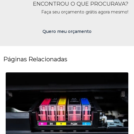
ENCONTROU O QUE PROCURAVA?
Faça seu orçamento grátis agora mesmo!
Quero meu orçamento
Páginas Relacionadas