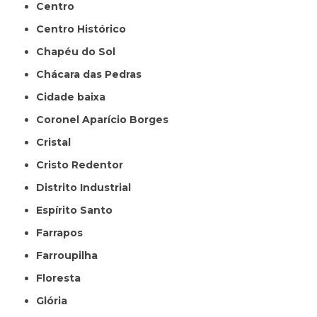
Centro
Centro Histórico
Chapéu do Sol
Chácara das Pedras
Cidade baixa
Coronel Aparício Borges
Cristal
Cristo Redentor
Distrito Industrial
Espírito Santo
Farrapos
Farroupilha
Floresta
Glória