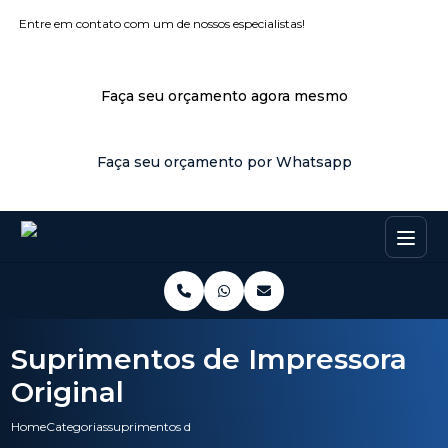
Entre em contato com um de nossos especialistas!
Faça seu orçamento agora mesmo
Faça seu orçamento por Whatsapp
Suprimentos de Impressora
Original
Home
Categorias
suprimentos de impressora original