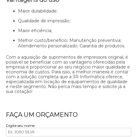
Maior durabilidade;
Qualidade de impressão;
Maior eficiência;
Melhor custo/benefício; Manutenção preventiva;
Atendimento personalizado; Garantia de produtos.
Com a aquisição de suprimentos de impressora original, é
possível se beneficiar com as vantagens oferecidas pela
empresa e proporcionar ao seu negócio maior qualidade e
economia de custos. Para isso, a melhor maneira é contar
com a solução completa que a 3R Informática oferece,
especializada em locação de equipamentos de qualidade
e neste segmento. Não perca mais tempo e solicite já a
sua cotação!
FAÇA UM ORÇAMENTO
Digite seu nome