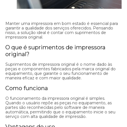
Manter uma impressora em bom estado é essencial para
garantir a qualidade dos serviços oferecidos. Pensando
nisso, a solução ideal é contar com suprimentos de
impressora original.
O que é suprimentos de impressora
original?
Suprimentos de impressora original é o nome dado às
peças e componentes fabricados pela marca original do
equipamento, que garante o seu funcionamento de
maneira eficaz e com maior qualidade.
Como funciona
O funcionamento da impressora original é simples.
Quando o usuário repõe as peças no equipamento, as
partes são reconhecidas pelo software de maneira
automática, permitindo que o equipamento inicie o seu
serviço com alta qualidade de impressão.
Vantagens do uso