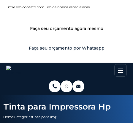
Entre em contato com um de nossos especialistas!
Faça seu orçamento agora mesmo
Faça seu orçamento por Whatsapp
Tinta para Impressora Hp
Home
Categorias
tinta para impressora hp