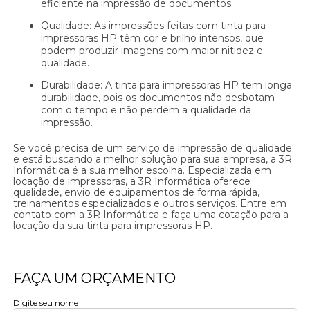
eficiente na impressão de documentos.
Qualidade: As impressões feitas com tinta para
impressoras HP têm cor e brilho intensos, que
podem produzir imagens com maior nitidez e
qualidade.
Durabilidade: A tinta para impressoras HP tem longa
durabilidade, pois os documentos não desbotam
com o tempo e não perdem a qualidade da
impressão.
Se você precisa de um serviço de impressão de qualidade
e está buscando a melhor solução para sua empresa, a 3R
Informática é a sua melhor escolha. Especializada em
locação de impressoras, a 3R Informática oferece
qualidade, envio de equipamentos de forma rápida,
treinamentos especializados e outros serviços. Entre em
contato com a 3R Informática e faça uma cotação para a
locação da sua tinta para impressoras HP.
FAÇA UM ORÇAMENTO
Digite seu nome