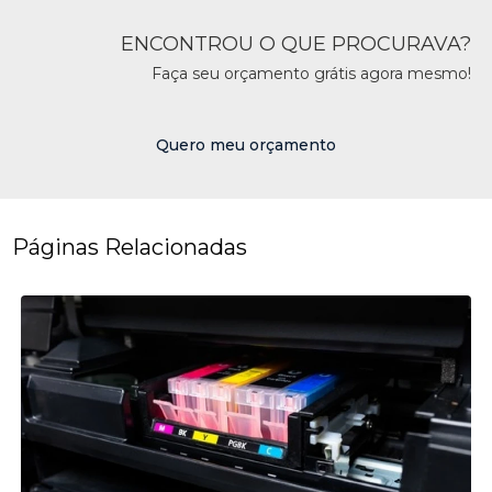
ENCONTROU O QUE PROCURAVA?
Faça seu orçamento grátis agora mesmo!
Quero meu orçamento
Páginas Relacionadas