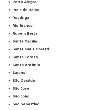
Porto Alegre
Praia de Belas
Restinga
Rio Branco
Rubem Berta
Santa Cecília
Santa Maria Goretti
Santa Tereza
Santo Antônio
Sarandi
São Geraldo
São José
São João
São Sebastião