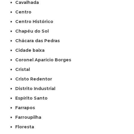
Cavalhada
Centro
Centro Histórico
Chapéu do Sol
Chácara das Pedras
Cidade baixa
Coronel Aparício Borges
Cristal
Cristo Redentor
Distrito Industrial
Espírito Santo
Farrapos
Farroupilha
Floresta