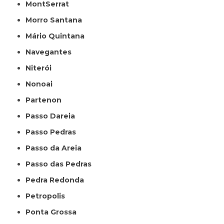
MontSerrat
Morro Santana
Mário Quintana
Navegantes
Niterói
Nonoai
Partenon
Passo Dareia
Passo Pedras
Passo da Areia
Passo das Pedras
Pedra Redonda
Petropolis
Ponta Grossa