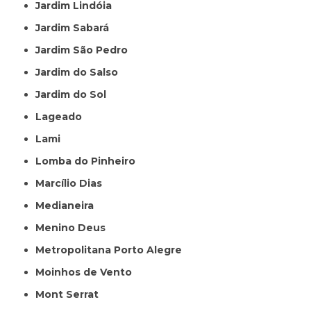
Jardim Lindóia
Jardim Sabará
Jardim São Pedro
Jardim do Salso
Jardim do Sol
Lageado
Lami
Lomba do Pinheiro
Marcílio Dias
Medianeira
Menino Deus
Metropolitana Porto Alegre
Moinhos de Vento
Mont Serrat