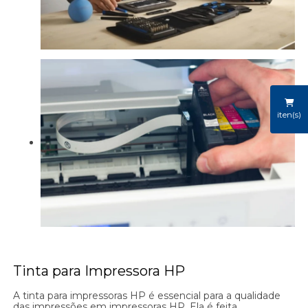
iten(s)
Tinta para Impressora HP
A tinta para impressoras HP é essencial para a qualidade
das impressões em impressoras HP. Ela é feita