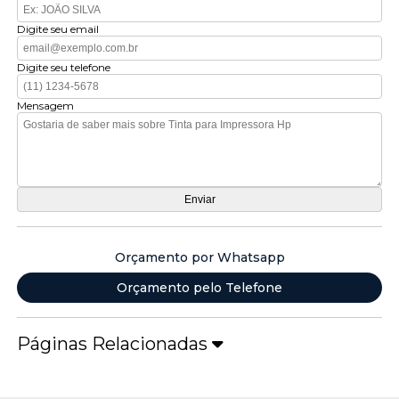
Digite seu email
Digite seu telefone
Mensagem
Orçamento por Whatsapp
Orçamento pelo Telefone
Páginas Relacionadas