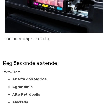
cartucho impressora hp
Regiões onde a atende :
Porto Alegre
Aberta dos Morros
Agronomia
Alto Petrópolis
Alvorada