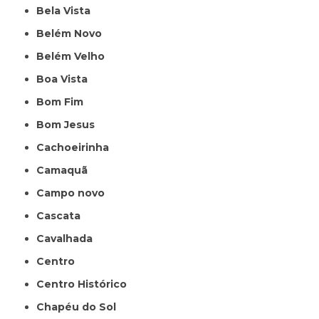
Bela Vista
Belém Novo
Belém Velho
Boa Vista
Bom Fim
Bom Jesus
Cachoeirinha
Camaquã
Campo novo
Cascata
Cavalhada
Centro
Centro Histórico
Chapéu do Sol