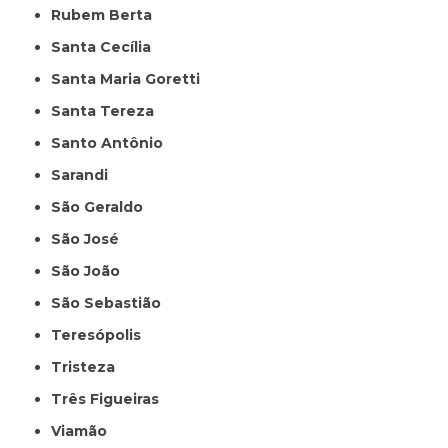
Rubem Berta
Santa Cecília
Santa Maria Goretti
Santa Tereza
Santo Antônio
Sarandi
São Geraldo
São José
São João
São Sebastião
Teresópolis
Tristeza
Três Figueiras
Viamão