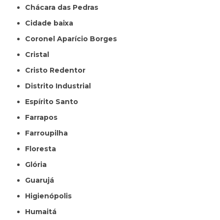
Chácara das Pedras
Cidade baixa
Coronel Aparício Borges
Cristal
Cristo Redentor
Distrito Industrial
Espírito Santo
Farrapos
Farroupilha
Floresta
Glória
Guarujá
Higienópolis
Humaitá