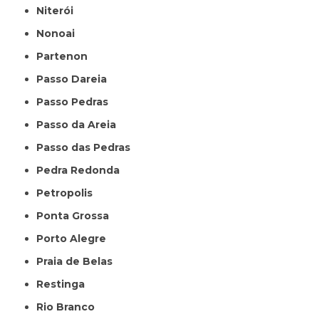
Niterói
Nonoai
Partenon
Passo Dareia
Passo Pedras
Passo da Areia
Passo das Pedras
Pedra Redonda
Petropolis
Ponta Grossa
Porto Alegre
Praia de Belas
Restinga
Rio Branco