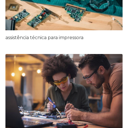
assistência técnica para impressora