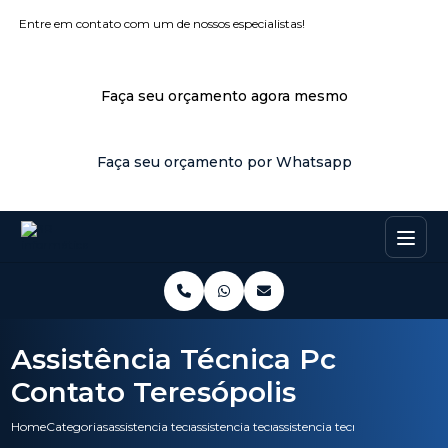
Entre em contato com um de nossos especialistas!
Faça seu orçamento agora mesmo
Faça seu orçamento por Whatsapp
Assistência Técnica Pc
Contato Teresópolis
Home
Categorias
assistencia tecnica
assistencia tecnica hp
assistencia tecnica pc contato 