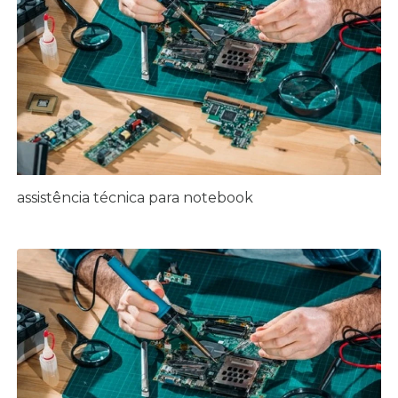
assistência técnica para notebook