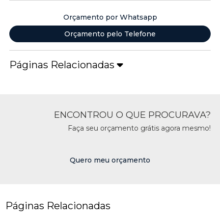
Orçamento por Whatsapp
Orçamento pelo Telefone
Páginas Relacionadas
ENCONTROU O QUE PROCURAVA?
Faça seu orçamento grátis agora mesmo!
Quero meu orçamento
Páginas Relacionadas