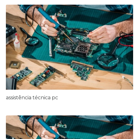
assistência técnica pc