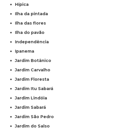
Hípica
Ilha da pintada
Ilha das flores
Ilha do pavão
Independência
Ipanema
Jardim Botânico
Jardim Carvalho
Jardim Floresta
Jardim Itu Sabará
Jardim Lindóia
Jardim Sabará
Jardim São Pedro
Jardim do Salso