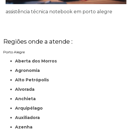
assistência técnica notebook em porto alegre
Regiões onde a atende :
Porto Alegre
Aberta dos Morros
Agronomia
Alto Petrópolis
Alvorada
Anchieta
Arquipélago
Auxiliadora
Azenha