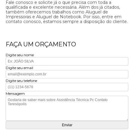
Fale conosco e solicite já o que precisa com toda a
qualificada e excelente necessária. Além dos já citados,
também oferecemos trabalhos como Aluguel de
Impressoras e Aluguel de Notebook. Por isso, entre em
contato conosco, estamos sempre a disposição do cliente.
FAÇA UM ORÇAMENTO
Digite seu nome
Digite seu email
Digite seu telefone
Mensagem