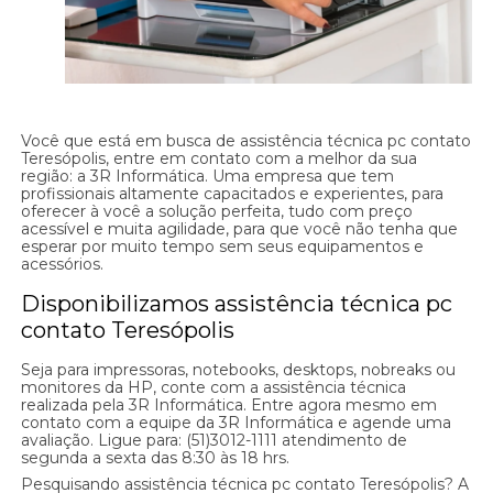
Você que está em busca de assistência técnica pc contato
Teresópolis, entre em contato com a melhor da sua
região: a 3R Informática. Uma empresa que tem
profissionais altamente capacitados e experientes, para
oferecer à você a solução perfeita, tudo com preço
acessível e muita agilidade, para que você não tenha que
esperar por muito tempo sem seus equipamentos e
acessórios.
Disponibilizamos assistência técnica pc
contato Teresópolis
Seja para impressoras, notebooks, desktops, nobreaks ou
monitores da HP, conte com a assistência técnica
realizada pela 3R Informática. Entre agora mesmo em
contato com a equipe da 3R Informática e agende uma
avaliação. Ligue para: (51)3012-1111 atendimento de
segunda a sexta das 8:30 às 18 hrs.
Pesquisando assistência técnica pc contato Teresópolis? A