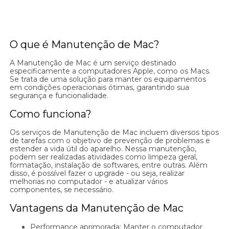
O que é Manutenção de Mac?
A Manutenção de Mac é um serviço destinado
especificamente a computadores Apple, como os Macs.
Se trata de uma solução para manter os equipamentos
em condições operacionais ótimas, garantindo sua
segurança e funcionalidade.
Como funciona?
Os serviços de Manutenção de Mac incluem diversos tipos
de tarefas com o objetivo de prevenção de problemas e
estender a vida útil do aparelho. Nessa manutenção,
podem ser realizadas atividades como limpeza geral,
formatação, instalação de softwares, entre outras. Além
disso, é possível fazer o upgrade - ou seja, realizar
melhorias no computador - e atualizar vários
componentes, se necessário.
Vantagens da Manutenção de Mac
Performance aprimorada: Manter o computador