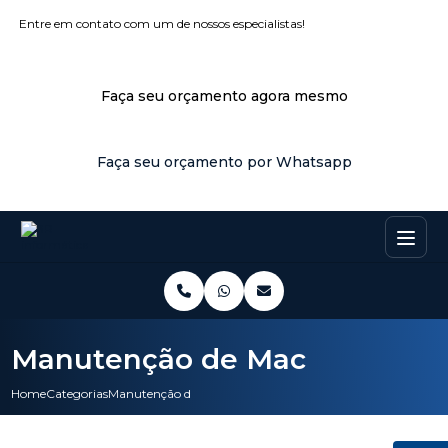
Entre em contato com um de nossos especialistas!
Faça seu orçamento agora mesmo
Faça seu orçamento por Whatsapp
Manutenção de Mac
Home
Categorias
Manutenção de Mac