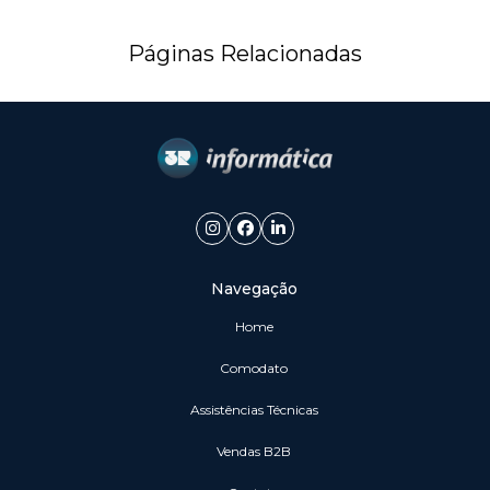
Páginas Relacionadas
Navegação
Home
Comodato
Assistências Técnicas
vendas B2B