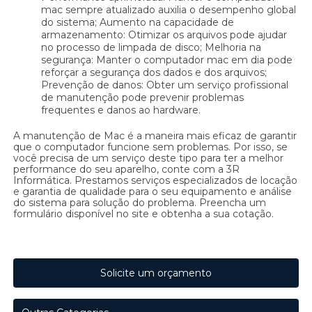
mac sempre atualizado auxilia o desempenho global
do sistema; Aumento na capacidade de
armazenamento: Otimizar os arquivos pode ajudar
no processo de limpada de disco; Melhoria na
segurança: Manter o computador mac em dia pode
reforçar a segurança dos dados e dos arquivos;
Prevenção de danos: Obter um serviço profissional
de manutenção pode prevenir problemas
frequentes e danos ao hardware.
A manutenção de Mac é a maneira mais eficaz de garantir
que o computador funcione sem problemas. Por isso, se
você precisa de um serviço deste tipo para ter a melhor
performance do seu aparelho, conte com a 3R
Informática. Prestamos serviços especializados de locação
e garantia de qualidade para o seu equipamento e análise
do sistema para solução do problema. Preencha um
formulário disponível no site e obtenha a sua cotação.
Solicite um orçamento