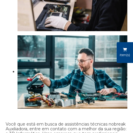
iten(s)
Você que está em busca de assistências técnicas nobreak
Auxiliadora, entre em contato com a melhor da sua região: