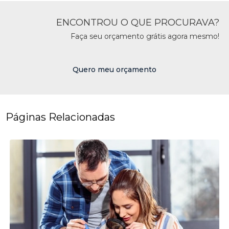
ENCONTROU O QUE PROCURAVA?
Faça seu orçamento grátis agora mesmo!
Quero meu orçamento
Páginas Relacionadas