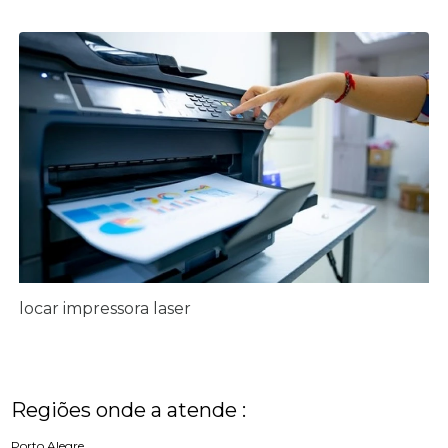
locar impressora laser
Regiões onde a atende :
Porto Alegre