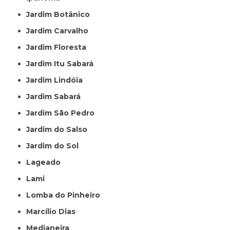
Jardim Botânico
Jardim Carvalho
Jardim Floresta
Jardim Itu Sabará
Jardim Lindóia
Jardim Sabará
Jardim São Pedro
Jardim do Salso
Jardim do Sol
Lageado
Lami
Lomba do Pinheiro
Marcílio Dias
Medianeira