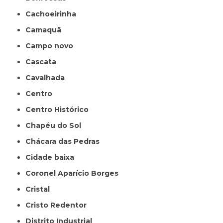
Cachoeirinha
Camaquã
Campo novo
Cascata
Cavalhada
Centro
Centro Histórico
Chapéu do Sol
Chácara das Pedras
Cidade baixa
Coronel Aparício Borges
Cristal
Cristo Redentor
Distrito Industrial