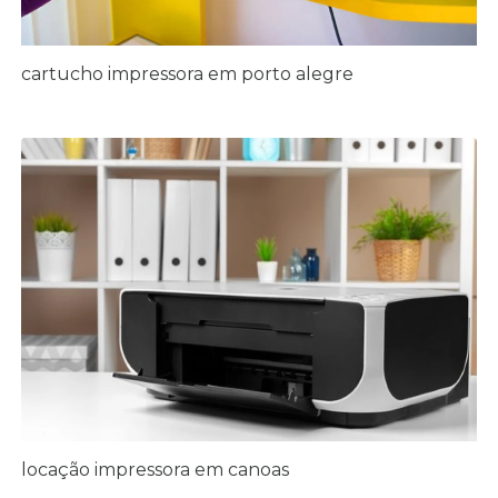
cartucho impressora em porto alegre
locação impressora em canoas