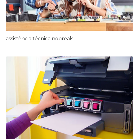
assistência técnica nobreak