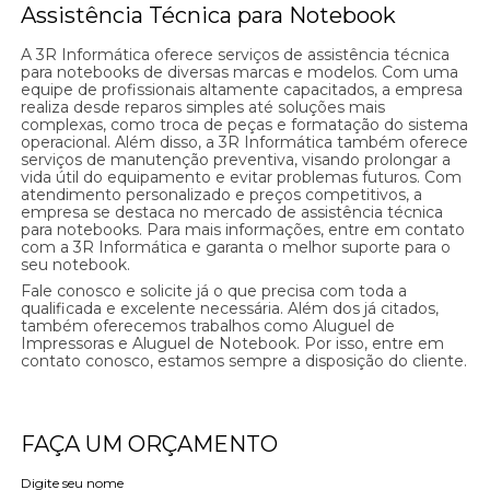
Assistência Técnica para Notebook
A 3R Informática oferece serviços de assistência técnica
para notebooks de diversas marcas e modelos. Com uma
equipe de profissionais altamente capacitados, a empresa
realiza desde reparos simples até soluções mais
complexas, como troca de peças e formatação do sistema
operacional. Além disso, a 3R Informática também oferece
serviços de manutenção preventiva, visando prolongar a
vida útil do equipamento e evitar problemas futuros. Com
atendimento personalizado e preços competitivos, a
empresa se destaca no mercado de assistência técnica
para notebooks. Para mais informações, entre em contato
com a 3R Informática e garanta o melhor suporte para o
seu notebook.
Fale conosco e solicite já o que precisa com toda a
qualificada e excelente necessária. Além dos já citados,
também oferecemos trabalhos como Aluguel de
Impressoras e Aluguel de Notebook. Por isso, entre em
contato conosco, estamos sempre a disposição do cliente.
FAÇA UM ORÇAMENTO
Digite seu nome