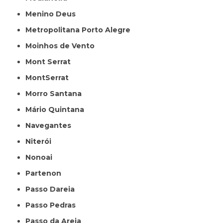
Menino Deus
Metropolitana Porto Alegre
Moinhos de Vento
Mont Serrat
MontSerrat
Morro Santana
Mário Quintana
Navegantes
Niterói
Nonoai
Partenon
Passo Dareia
Passo Pedras
Passo da Areia