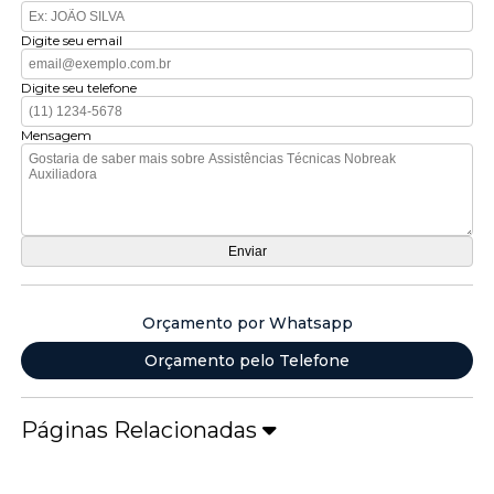
Digite seu email
Digite seu telefone
Mensagem
Orçamento por Whatsapp
Orçamento pelo Telefone
Páginas Relacionadas