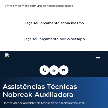
Entre em contato com um de nossos especialistas!
Faça seu orçamento agora mesmo
Faça seu orçamento por Whatsapp
Assistências Técnicas
Nobreak Auxiliadora
Home
Categorias
assistencia tecnica
assistencia tecnica hp
assistencias tecnicas nobreak a