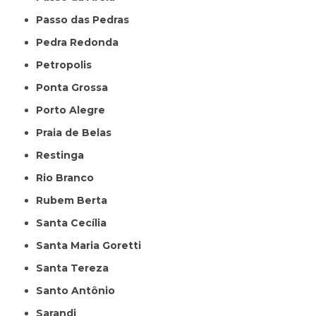
Passo das Pedras
Pedra Redonda
Petropolis
Ponta Grossa
Porto Alegre
Praia de Belas
Restinga
Rio Branco
Rubem Berta
Santa Cecília
Santa Maria Goretti
Santa Tereza
Santo Antônio
Sarandi