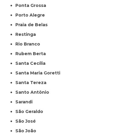
Ponta Grossa
Porto Alegre
Praia de Belas
Restinga
Rio Branco
Rubem Berta
Santa Cecília
Santa Maria Goretti
Santa Tereza
Santo Antônio
Sarandi
São Geraldo
São José
São João