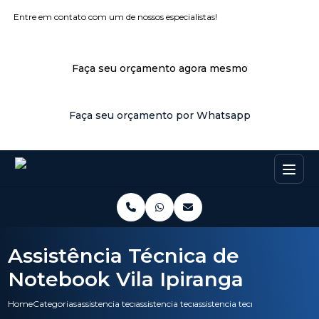
Entre em contato com um de nossos especialistas!
Faça seu orçamento agora mesmo
Faça seu orçamento por Whatsapp
Assistência Técnica de
Notebook Vila Ipiranga
Home
Categorias
assistencia tecnica
assistencia tecnica notebook
assistencia tecnica de notebook