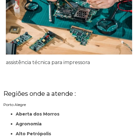
assistência técnica para impressora
Regiões onde a atende :
Porto Alegre
Aberta dos Morros
Agronomia
Alto Petrópolis