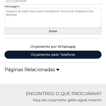
Mensagem
Orçamento por Whatsapp
Orçamento pelo Telefone
Páginas Relacionadas
ENCONTROU O QUE PROCURAVA?
Faça seu orçamento grátis agora mesmo!