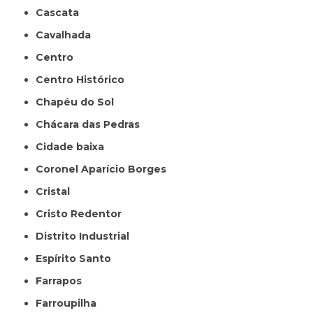
Cascata
Cavalhada
Centro
Centro Histórico
Chapéu do Sol
Chácara das Pedras
Cidade baixa
Coronel Aparício Borges
Cristal
Cristo Redentor
Distrito Industrial
Espírito Santo
Farrapos
Farroupilha