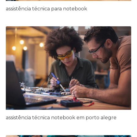
assistência técnica para notebook
assistência técnica notebook em porto alegre