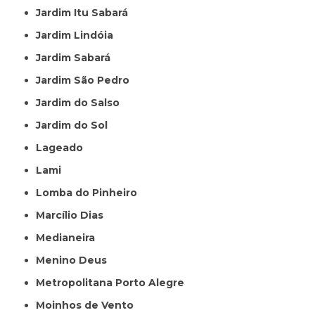
Jardim Itu Sabará
Jardim Lindóia
Jardim Sabará
Jardim São Pedro
Jardim do Salso
Jardim do Sol
Lageado
Lami
Lomba do Pinheiro
Marcílio Dias
Medianeira
Menino Deus
Metropolitana Porto Alegre
Moinhos de Vento