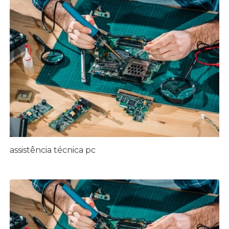
assistência técnica pc