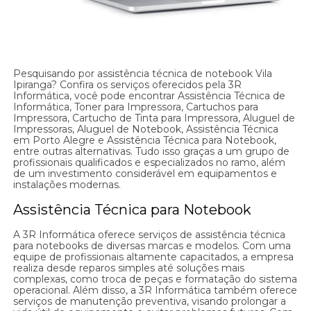
Pesquisando por assistência técnica de notebook Vila
Ipiranga? Confira os serviços oferecidos pela 3R
Informática, você pode encontrar Assistência Técnica de
Informática, Toner para Impressora, Cartuchos para
Impressora, Cartucho de Tinta para Impressora, Aluguel de
Impressoras, Aluguel de Notebook, Assistência Técnica
em Porto Alegre e Assistência Técnica para Notebook,
entre outras alternativas. Tudo isso graças a um grupo de
profissionais qualificados e especializados no ramo, além
de um investimento considerável em equipamentos e
instalações modernas.
Assistência Técnica para Notebook
A 3R Informática oferece serviços de assistência técnica
para notebooks de diversas marcas e modelos. Com uma
equipe de profissionais altamente capacitados, a empresa
realiza desde reparos simples até soluções mais
complexas, como troca de peças e formatação do sistema
operacional. Além disso, a 3R Informática também oferece
serviços de manutenção preventiva, visando prolongar a