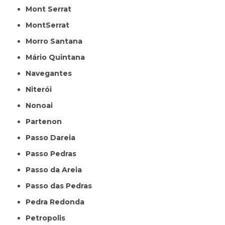
Mont Serrat
MontSerrat
Morro Santana
Mário Quintana
Navegantes
Niterói
Nonoai
Partenon
Passo Dareia
Passo Pedras
Passo da Areia
Passo das Pedras
Pedra Redonda
Petropolis