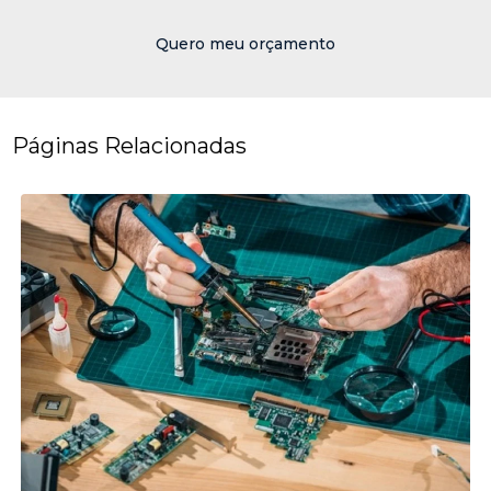
Quero meu orçamento
Páginas Relacionadas