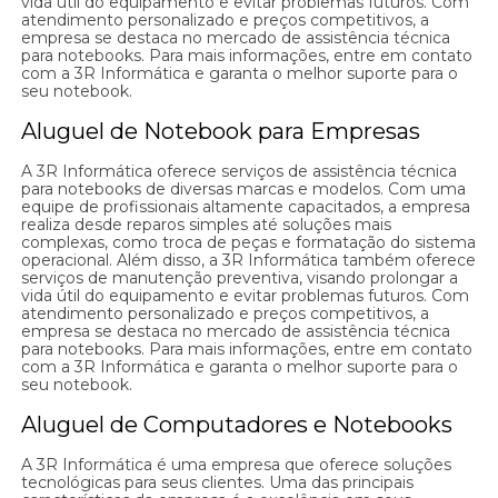
vida útil do equipamento e evitar problemas futuros. Com
atendimento personalizado e preços competitivos, a
empresa se destaca no mercado de assistência técnica
para notebooks. Para mais informações, entre em contato
com a 3R Informática e garanta o melhor suporte para o
seu notebook.
Aluguel de Notebook para Empresas
A 3R Informática oferece serviços de assistência técnica
para notebooks de diversas marcas e modelos. Com uma
equipe de profissionais altamente capacitados, a empresa
realiza desde reparos simples até soluções mais
complexas, como troca de peças e formatação do sistema
operacional. Além disso, a 3R Informática também oferece
serviços de manutenção preventiva, visando prolongar a
vida útil do equipamento e evitar problemas futuros. Com
atendimento personalizado e preços competitivos, a
empresa se destaca no mercado de assistência técnica
para notebooks. Para mais informações, entre em contato
com a 3R Informática e garanta o melhor suporte para o
seu notebook.
Aluguel de Computadores e Notebooks
A 3R Informática é uma empresa que oferece soluções
tecnológicas para seus clientes. Uma das principais