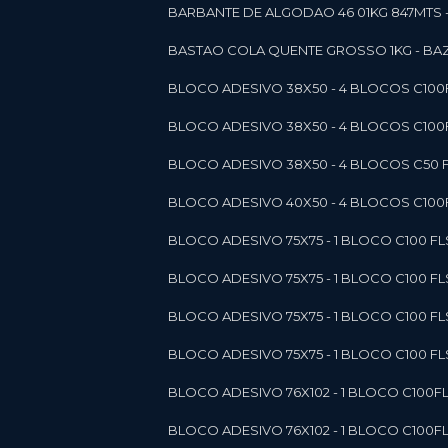
BARBANTE DE ALGODAO 46 01KG 847MTS 
BASTAO COLA QUENTE GROSSO 1KG - BAZ
BLOCO ADESIVO 38X50 - 4 BLOCOS C10
BLOCO ADESIVO 38X50 - 4 BLOCOS C10
BLOCO ADESIVO 38X50 - 4 BLOCOS C50 F
BLOCO ADESIVO 40X50 - 4 BLOCOS C100F
BLOCO ADESIVO 75X75 - 1 BLOCO C100 F
BLOCO ADESIVO 75X75 - 1 BLOCO C100 F
BLOCO ADESIVO 75X75 - 1 BLOCO C100 F
BLOCO ADESIVO 75X75 - 1 BLOCO C100 F
BLOCO ADESIVO 76X102 - 1 BLOCO C100F
BLOCO ADESIVO 76X102 - 1 BLOCO C100F