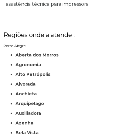
assistência técnica para impressora
Regiões onde a atende :
Porto Alegre
Aberta dos Morros
Agronomia
Alto Petrópolis
Alvorada
Anchieta
Arquipélago
Auxiliadora
Azenha
Bela Vista