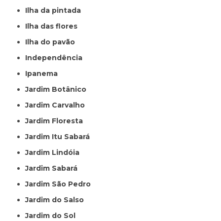
Ilha da pintada
Ilha das flores
Ilha do pavão
Independência
Ipanema
Jardim Botânico
Jardim Carvalho
Jardim Floresta
Jardim Itu Sabará
Jardim Lindóia
Jardim Sabará
Jardim São Pedro
Jardim do Salso
Jardim do Sol