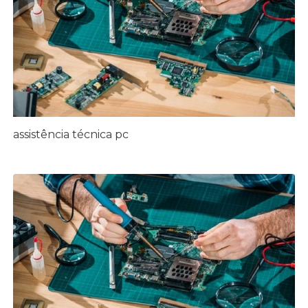
assistência técnica pc