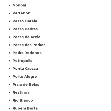
Nonoai
Partenon
Passo Dareia
Passo Pedras
Passo da Areia
Passo das Pedras
Pedra Redonda
Petropolis
Ponta Grossa
Porto Alegre
Praia de Belas
Restinga
Rio Branco
Rubem Berta