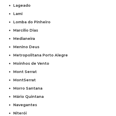
Lageado
Lami
Lomba do Pinheiro
Marcílio Dias
Medianeira
Menino Deus
Metropolitana Porto Alegre
Moinhos de Vento
Mont Serrat
MontSerrat
Morro Santana
Mário Quintana
Navegantes
Niterói