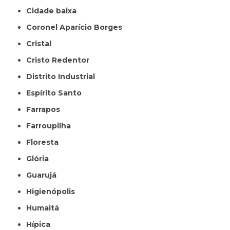
Cidade baixa
Coronel Aparício Borges
Cristal
Cristo Redentor
Distrito Industrial
Espírito Santo
Farrapos
Farroupilha
Floresta
Glória
Guarujá
Higienópolis
Humaitá
Hípica