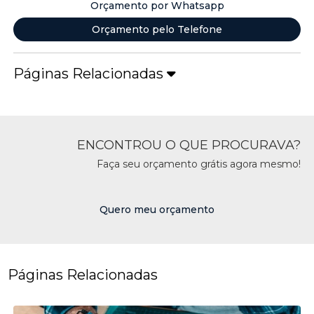
Orçamento por Whatsapp
Orçamento pelo Telefone
Páginas Relacionadas
ENCONTROU O QUE PROCURAVA?
Faça seu orçamento grátis agora mesmo!
Quero meu orçamento
Páginas Relacionadas