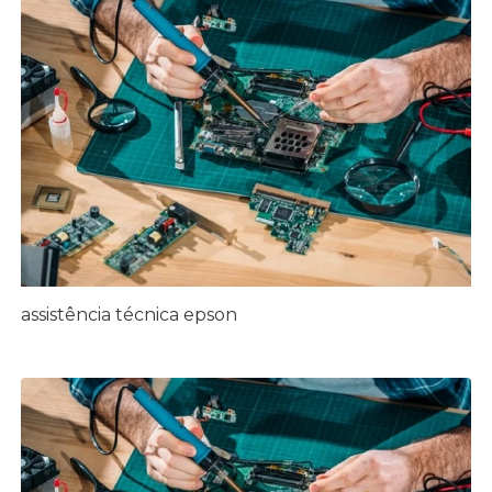
assistência técnica epson