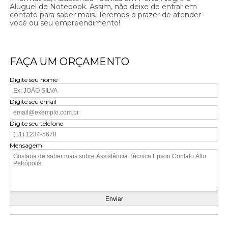
Aluguel de Notebook. Assim, não deixe de entrar em
contato para saber mais. Teremos o prazer de atender
você ou seu empreendimento!
FAÇA UM ORÇAMENTO
Digite seu nome
Digite seu email
Digite seu telefone
Mensagem