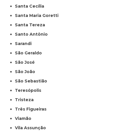
Santa Cecília
Santa Maria Goretti
Santa Tereza
Santo Antônio
Sarandi
São Geraldo
São José
São João
São Sebastião
Teresópolis
Tristeza
Três Figueiras
Viamão
Vila Assunção