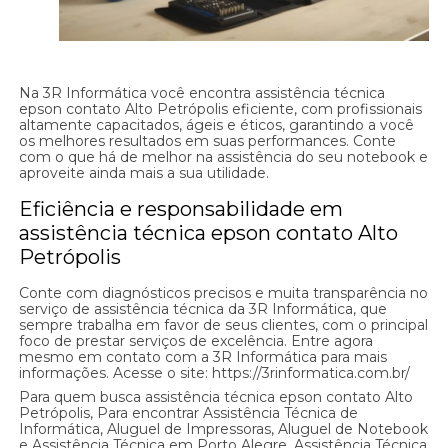
Na 3R Informática você encontra assistência técnica
epson contato Alto Petrópolis eficiente, com profissionais
altamente capacitados, ágeis e éticos, garantindo a você
os melhores resultados em suas performances. Conte
com o que há de melhor na assistência do seu notebook e
aproveite ainda mais a sua utilidade.
Eficiência e responsabilidade em
assistência técnica epson contato Alto
Petrópolis
Conte com diagnósticos precisos e muita transparência no
serviço de assistência técnica da 3R Informática, que
sempre trabalha em favor de seus clientes, com o principal
foco de prestar serviços de excelência. Entre agora
mesmo em contato com a 3R Informática para mais
informações. Acesse o site: https://3rinformatica.com.br/
Para quem busca assistência técnica epson contato Alto
Petrópolis, Para encontrar Assistência Técnica de
Informática, Aluguel de Impressoras, Aluguel de Notebook
e Assistência Técnica em Porto Alegre, Assistência Técnica