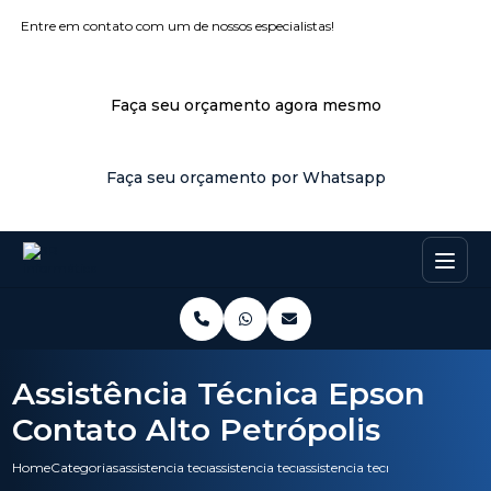
Entre em contato com um de nossos especialistas!
Faça seu orçamento agora mesmo
Faça seu orçamento por Whatsapp
Assistência Técnica Epson
Contato Alto Petrópolis
Home
Categorias
assistencia tecnica
assistencia tecnica para notebook
assistencia tecnica epson conta