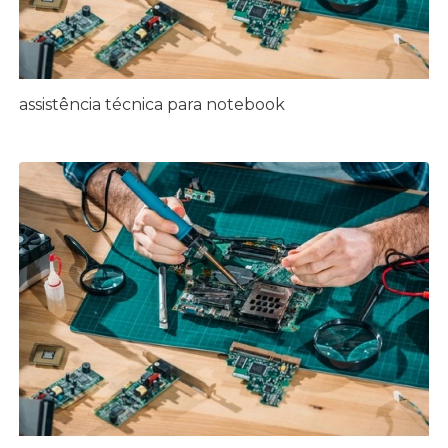
assistência técnica para notebook