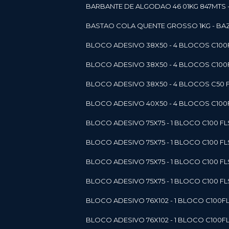
BARBANTE DE ALGODAO 46 01KG 847MTS 
BASTAO COLA QUENTE GROSSO 1KG - BAZ
BLOCO ADESIVO 38X50 - 4 BLOCOS C10
BLOCO ADESIVO 38X50 - 4 BLOCOS C10
BLOCO ADESIVO 38X50 - 4 BLOCOS C50 F
BLOCO ADESIVO 40X50 - 4 BLOCOS C100F
BLOCO ADESIVO 75X75 - 1 BLOCO C100 F
BLOCO ADESIVO 75X75 - 1 BLOCO C100 F
BLOCO ADESIVO 75X75 - 1 BLOCO C100 F
BLOCO ADESIVO 75X75 - 1 BLOCO C100 F
BLOCO ADESIVO 76X102 - 1 BLOCO C100F
BLOCO ADESIVO 76X102 - 1 BLOCO C100F