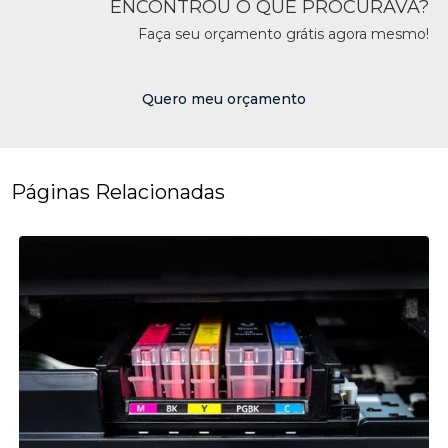
ENCONTROU O QUE PROCURAVA?
Faça seu orçamento grátis agora mesmo!
Quero meu orçamento
Páginas Relacionadas