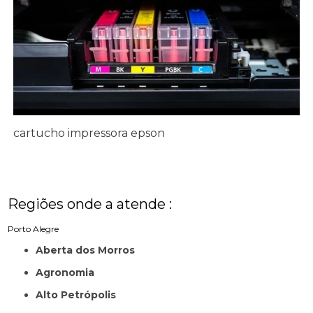
cartucho impressora epson
Regiões onde a atende :
Porto Alegre
Aberta dos Morros
Agronomia
Alto Petrópolis