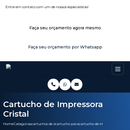
Entre em contato com um de nossos especialistas!
Faça seu orçamento agora mesmo
Faça seu orçamento por Whatsapp
Cartucho de Impressora
Cristal
Home
Categorias
cartuchos de impressora
cartucho para impressora hp
cartucho de impressora cristal