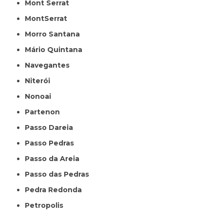
Mont Serrat
MontSerrat
Morro Santana
Mário Quintana
Navegantes
Niterói
Nonoai
Partenon
Passo Dareia
Passo Pedras
Passo da Areia
Passo das Pedras
Pedra Redonda
Petropolis