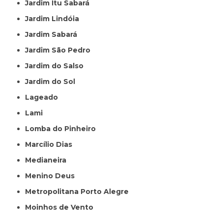
Jardim Itu Sabará
Jardim Lindóia
Jardim Sabará
Jardim São Pedro
Jardim do Salso
Jardim do Sol
Lageado
Lami
Lomba do Pinheiro
Marcílio Dias
Medianeira
Menino Deus
Metropolitana Porto Alegre
Moinhos de Vento