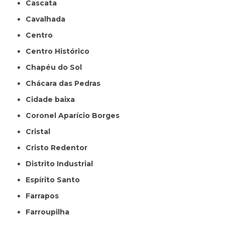
Cascata
Cavalhada
Centro
Centro Histórico
Chapéu do Sol
Chácara das Pedras
Cidade baixa
Coronel Aparício Borges
Cristal
Cristo Redentor
Distrito Industrial
Espírito Santo
Farrapos
Farroupilha