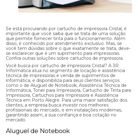
Se está procurando por cartucho de impressora Cristal, é
importante que você saiba que se trata de uma solução
que permite fornecer tinta para o funcionamento. Além
disso, é conhecido por atendimento exclusivo. Mas, se
você tem dúvidas sobre o que exatamente se trata, deve-
se esclarecer que é um suprimento para impressoras.
Confira outras soluções sobre cartuchos de impressora.
Você busca por cartucho de impressora Cristal? A 3R
Informática atua no segmento de locação e assistência
técnica de impressoras e venda de suprimentos de
informática, e disponibiliza para seus clientes serviços
como o de Aluguel de Notebook, Assistência Técnica de
Informática, Toner para Impressora, Cartucho de Tinta para
Impressora, Cartuchos para Impressora e Assistência
Técnica em Porto Alegre. Para uma maior satisfação dos
clientes, a empresa busca investir nos melhores
profissionais do mercado, e em instalações modernas,
garantindo assim, a sua confiança e boa cotação no
mercado.
Aluguel de Notebook