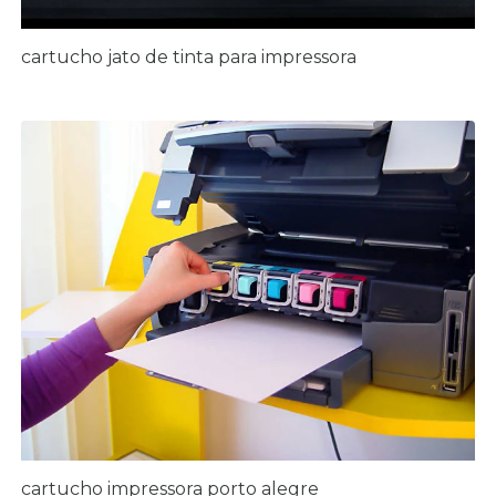
cartucho jato de tinta para impressora
cartucho impressora porto alegre