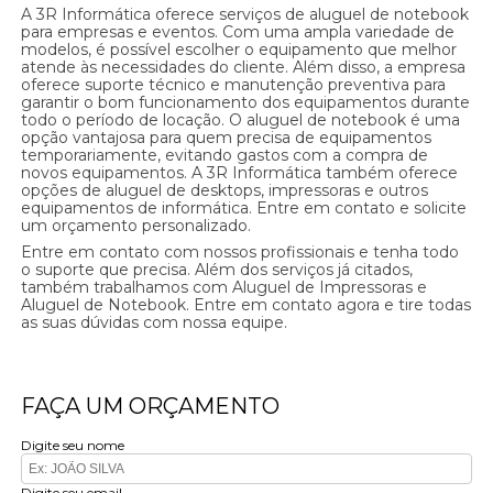
A 3R Informática oferece serviços de aluguel de notebook
para empresas e eventos. Com uma ampla variedade de
modelos, é possível escolher o equipamento que melhor
atende às necessidades do cliente. Além disso, a empresa
oferece suporte técnico e manutenção preventiva para
garantir o bom funcionamento dos equipamentos durante
todo o período de locação. O aluguel de notebook é uma
opção vantajosa para quem precisa de equipamentos
temporariamente, evitando gastos com a compra de
novos equipamentos. A 3R Informática também oferece
opções de aluguel de desktops, impressoras e outros
equipamentos de informática. Entre em contato e solicite
um orçamento personalizado.
Entre em contato com nossos profissionais e tenha todo
o suporte que precisa. Além dos serviços já citados,
também trabalhamos com Aluguel de Impressoras e
Aluguel de Notebook. Entre em contato agora e tire todas
as suas dúvidas com nossa equipe.
FAÇA UM ORÇAMENTO
Digite seu nome
Digite seu email