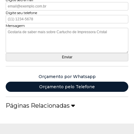
Digite seu telefone
Mensagem
Orçamento por Whatsapp
Orçamento pelo Telefone
Páginas Relacionadas