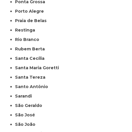
Ponta Grossa
Porto Alegre
Praia de Belas
Restinga
Rio Branco
Rubem Berta
Santa Cecília
Santa Maria Goretti
Santa Tereza
Santo Antônio
Sarandi
São Geraldo
São José
São João