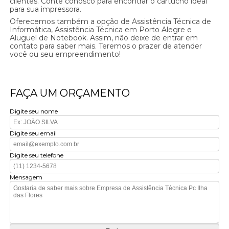
clientes. Conte conosco para encontrar o cartucho ideal
para sua impressora.
Oferecemos também a opção de Assistência Técnica de
Informática, Assistência Técnica em Porto Alegre e
Aluguel de Notebook. Assim, não deixe de entrar em
contato para saber mais. Teremos o prazer de atender
você ou seu empreendimento!
FAÇA UM ORÇAMENTO
Digite seu nome
Digite seu email
Digite seu telefone
Mensagem