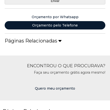
Orçamento por Whatsapp
Orçamento pelo Telefone
Páginas Relacionadas
ENCONTROU O QUE PROCURAVA?
Faça seu orçamento grátis agora mesmo!
Quero meu orçamento