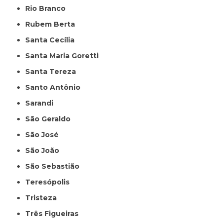
Rio Branco
Rubem Berta
Santa Cecília
Santa Maria Goretti
Santa Tereza
Santo Antônio
Sarandi
São Geraldo
São José
São João
São Sebastião
Teresópolis
Tristeza
Três Figueiras