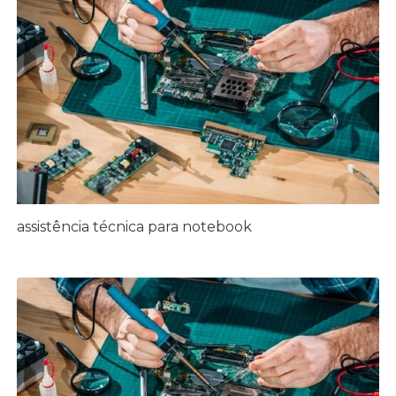
assistência técnica para notebook