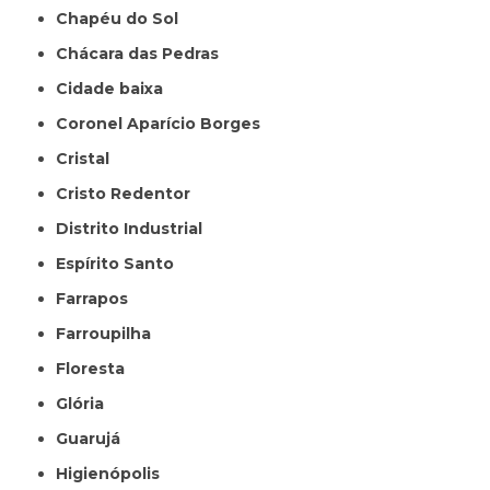
Chapéu do Sol
Chácara das Pedras
Cidade baixa
Coronel Aparício Borges
Cristal
Cristo Redentor
Distrito Industrial
Espírito Santo
Farrapos
Farroupilha
Floresta
Glória
Guarujá
Higienópolis