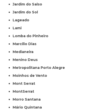
Jardim do Salso
Jardim do Sol
Lageado
Lami
Lomba do Pinheiro
Marcílio Dias
Medianeira
Menino Deus
Metropolitana Porto Alegre
Moinhos de Vento
Mont Serrat
MontSerrat
Morro Santana
Mário Quintana