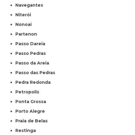
Navegantes
Niterói
Nonoai
Partenon
Passo Dareia
Passo Pedras
Passo da Areia
Passo das Pedras
Pedra Redonda
Petropolis
Ponta Grossa
Porto Alegre
Praia de Belas
Restinga