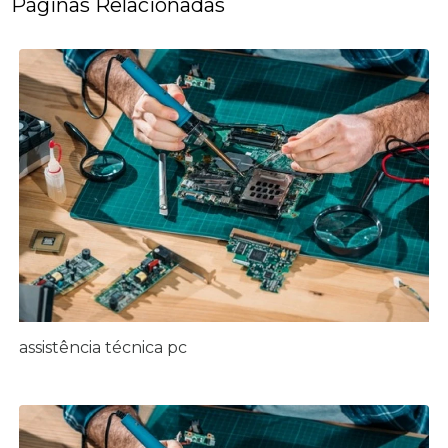
Páginas Relacionadas
assistência técnica pc