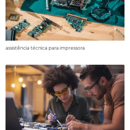
assistência técnica para impressora