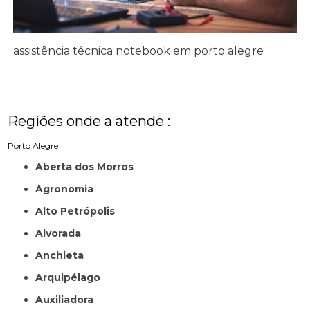
assistência técnica notebook em porto alegre
Regiões onde a atende :
Porto Alegre
Aberta dos Morros
Agronomia
Alto Petrópolis
Alvorada
Anchieta
Arquipélago
Auxiliadora