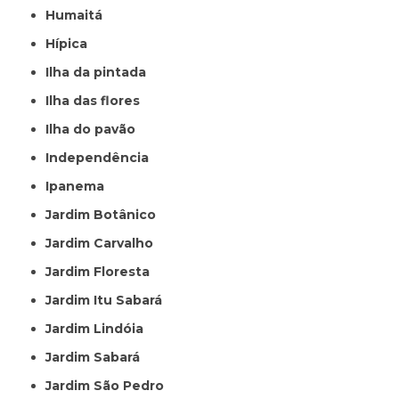
Humaitá
Hípica
Ilha da pintada
Ilha das flores
Ilha do pavão
Independência
Ipanema
Jardim Botânico
Jardim Carvalho
Jardim Floresta
Jardim Itu Sabará
Jardim Lindóia
Jardim Sabará
Jardim São Pedro