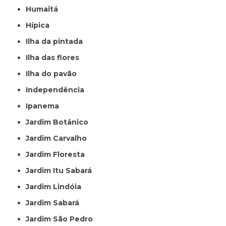
Humaitá
Hípica
Ilha da pintada
Ilha das flores
Ilha do pavão
Independência
Ipanema
Jardim Botânico
Jardim Carvalho
Jardim Floresta
Jardim Itu Sabará
Jardim Lindóia
Jardim Sabará
Jardim São Pedro