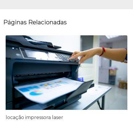
Páginas Relacionadas
locação impressora laser