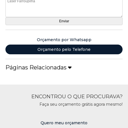
Orçamento por Whatsapp
Orçamento pelo Telefone
Páginas Relacionadas
ENCONTROU O QUE PROCURAVA?
Faça seu orçamento grátis agora mesmo!
Quero meu orçamento