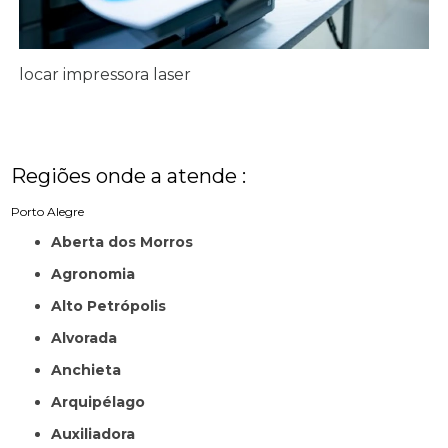
locar impressora laser
Regiões onde a atende :
Porto Alegre
Aberta dos Morros
Agronomia
Alto Petrópolis
Alvorada
Anchieta
Arquipélago
Auxiliadora