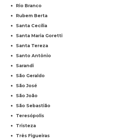
Rio Branco
Rubem Berta
Santa Cecília
Santa Maria Goretti
Santa Tereza
Santo Antônio
Sarandi
São Geraldo
São José
São João
São Sebastião
Teresópolis
Tristeza
Três Figueiras