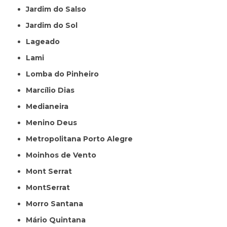
Jardim do Salso
Jardim do Sol
Lageado
Lami
Lomba do Pinheiro
Marcílio Dias
Medianeira
Menino Deus
Metropolitana Porto Alegre
Moinhos de Vento
Mont Serrat
MontSerrat
Morro Santana
Mário Quintana