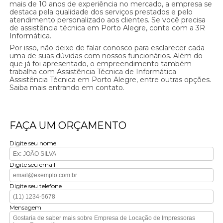
mais de 10 anos de experiência no mercado, a empresa se
destaca pela qualidade dos serviços prestados e pelo
atendimento personalizado aos clientes. Se você precisa
de assistência técnica em Porto Alegre, conte com a 3R
Informática.
Por isso, não deixe de falar conosco para esclarecer cada
uma de suas dúvidas com nossos funcionários. Além do
que já foi apresentado, o empreendimento também
trabalha com Assistência Técnica de Informática
Assistência Técnica em Porto Alegre, entre outras opções.
Saiba mais entrando em contato.
FAÇA UM ORÇAMENTO
Digite seu nome
Digite seu email
Digite seu telefone
Mensagem