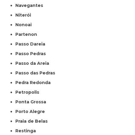
Navegantes
Niterói
Nonoai
Partenon
Passo Dareia
Passo Pedras
Passo da Areia
Passo das Pedras
Pedra Redonda
Petropolis
Ponta Grossa
Porto Alegre
Praia de Belas
Restinga