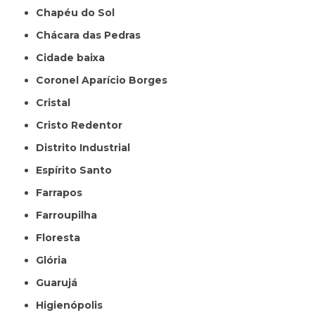
Chapéu do Sol
Chácara das Pedras
Cidade baixa
Coronel Aparício Borges
Cristal
Cristo Redentor
Distrito Industrial
Espírito Santo
Farrapos
Farroupilha
Floresta
Glória
Guarujá
Higienópolis