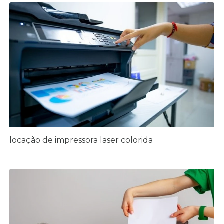
locação de impressora laser colorida