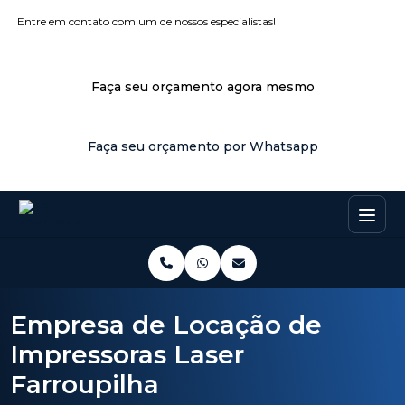
Entre em contato com um de nossos especialistas!
Faça seu orçamento agora mesmo
Faça seu orçamento por Whatsapp
Empresa de Locação de
Impressoras Laser
Farroupilha