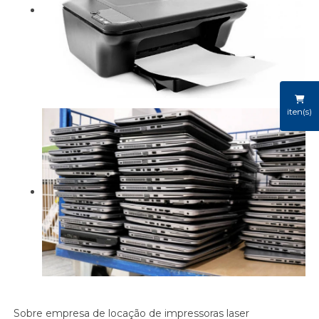
iten(s)
Sobre empresa de locação de impressoras laser