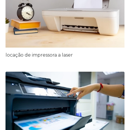
locação de impressora a laser