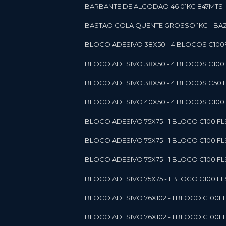
BARBANTE DE ALGODAO 46 01KG 847MTS 
BASTAO COLA QUENTE GROSSO 1KG - BAZ
BLOCO ADESIVO 38X50 - 4 BLOCOS C10
BLOCO ADESIVO 38X50 - 4 BLOCOS C10
BLOCO ADESIVO 38X50 - 4 BLOCOS C50 F
BLOCO ADESIVO 40X50 - 4 BLOCOS C100F
BLOCO ADESIVO 75X75 - 1 BLOCO C100 F
BLOCO ADESIVO 75X75 - 1 BLOCO C100 F
BLOCO ADESIVO 75X75 - 1 BLOCO C100 F
BLOCO ADESIVO 75X75 - 1 BLOCO C100 F
BLOCO ADESIVO 76X102 - 1 BLOCO C100F
BLOCO ADESIVO 76X102 - 1 BLOCO C100F