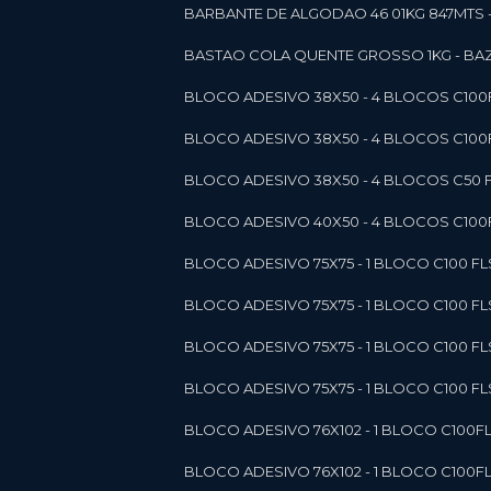
BARBANTE DE ALGODAO 46 01KG 847MTS 
BASTAO COLA QUENTE GROSSO 1KG - BAZ
BLOCO ADESIVO 38X50 - 4 BLOCOS C10
BLOCO ADESIVO 38X50 - 4 BLOCOS C10
BLOCO ADESIVO 38X50 - 4 BLOCOS C50 F
BLOCO ADESIVO 40X50 - 4 BLOCOS C100F
BLOCO ADESIVO 75X75 - 1 BLOCO C100 F
BLOCO ADESIVO 75X75 - 1 BLOCO C100 F
BLOCO ADESIVO 75X75 - 1 BLOCO C100 F
BLOCO ADESIVO 75X75 - 1 BLOCO C100 F
BLOCO ADESIVO 76X102 - 1 BLOCO C100F
BLOCO ADESIVO 76X102 - 1 BLOCO C100F