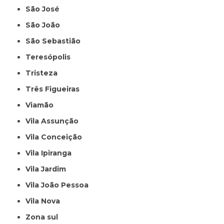
São José
São João
São Sebastião
Teresópolis
Tristeza
Três Figueiras
Viamão
Vila Assunção
Vila Conceição
Vila Ipiranga
Vila Jardim
Vila João Pessoa
Vila Nova
Zona sul