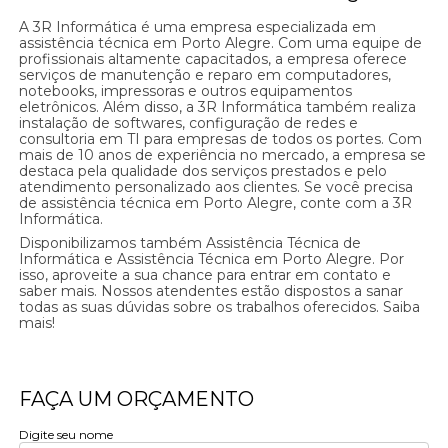
A 3R Informática é uma empresa especializada em
assistência técnica em Porto Alegre. Com uma equipe de
profissionais altamente capacitados, a empresa oferece
serviços de manutenção e reparo em computadores,
notebooks, impressoras e outros equipamentos
eletrônicos. Além disso, a 3R Informática também realiza
instalação de softwares, configuração de redes e
consultoria em TI para empresas de todos os portes. Com
mais de 10 anos de experiência no mercado, a empresa se
destaca pela qualidade dos serviços prestados e pelo
atendimento personalizado aos clientes. Se você precisa
de assistência técnica em Porto Alegre, conte com a 3R
Informática.
Disponibilizamos também Assistência Técnica de
Informática e Assistência Técnica em Porto Alegre. Por
isso, aproveite a sua chance para entrar em contato e
saber mais. Nossos atendentes estão dispostos a sanar
todas as suas dúvidas sobre os trabalhos oferecidos. Saiba
mais!
FAÇA UM ORÇAMENTO
Digite seu nome