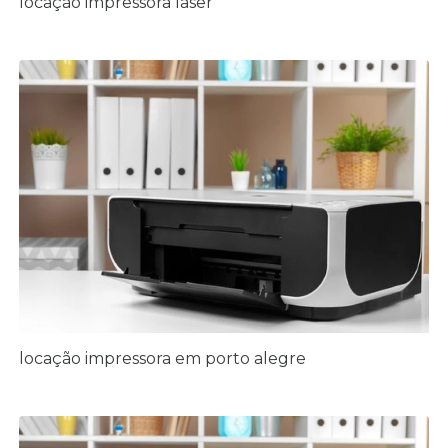
locação impressora laser
locação impressora em porto alegre