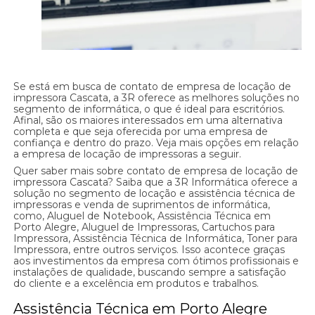
Se está em busca de contato de empresa de locação de
impressora Cascata, a 3R oferece as melhores soluções no
segmento de informática, o que é ideal para escritórios.
Afinal, são os maiores interessados em uma alternativa
completa e que seja oferecida por uma empresa de
confiança e dentro do prazo. Veja mais opções em relação
a empresa de locação de impressoras a seguir.
Quer saber mais sobre contato de empresa de locação de
impressora Cascata? Saiba que a 3R Informática oferece a
solução no segmento de locação e assistência técnica de
impressoras e venda de suprimentos de informática,
como, Aluguel de Notebook, Assistência Técnica em
Porto Alegre, Aluguel de Impressoras, Cartuchos para
Impressora, Assistência Técnica de Informática, Toner para
Impressora, entre outros serviços. Isso acontece graças
aos investimentos da empresa com ótimos profissionais e
instalações de qualidade, buscando sempre a satisfação
do cliente e a excelência em produtos e trabalhos.
Assistência Técnica em Porto Alegre