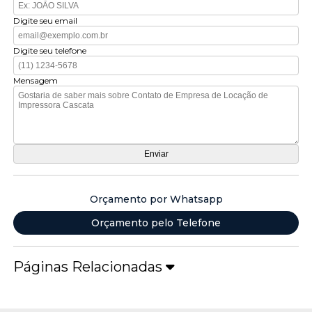
Digite seu email
Digite seu telefone
Mensagem
Orçamento por Whatsapp
Orçamento pelo Telefone
Páginas Relacionadas