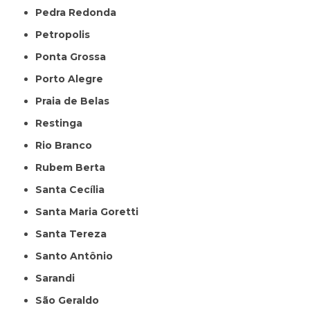
Pedra Redonda
Petropolis
Ponta Grossa
Porto Alegre
Praia de Belas
Restinga
Rio Branco
Rubem Berta
Santa Cecília
Santa Maria Goretti
Santa Tereza
Santo Antônio
Sarandi
São Geraldo