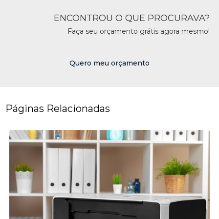
ENCONTROU O QUE PROCURAVA?
Faça seu orçamento grátis agora mesmo!
Quero meu orçamento
Páginas Relacionadas