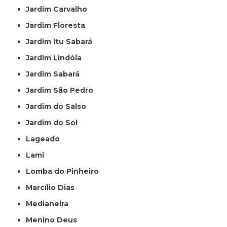
Jardim Carvalho
Jardim Floresta
Jardim Itu Sabará
Jardim Lindóia
Jardim Sabará
Jardim São Pedro
Jardim do Salso
Jardim do Sol
Lageado
Lami
Lomba do Pinheiro
Marcílio Dias
Medianeira
Menino Deus