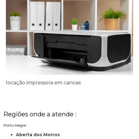
locação impressora em canoas
Regiões onde a atende :
Porto Alegre
Aberta dos Morros