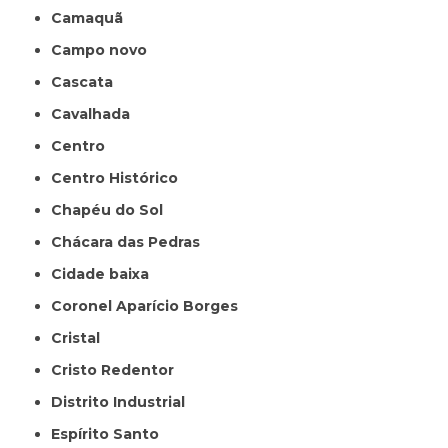
Camaquã
Campo novo
Cascata
Cavalhada
Centro
Centro Histórico
Chapéu do Sol
Chácara das Pedras
Cidade baixa
Coronel Aparício Borges
Cristal
Cristo Redentor
Distrito Industrial
Espírito Santo