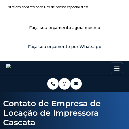
Entre em contato com um de nossos especialistas!
Faça seu orçamento agora mesmo
Faça seu orçamento por Whatsapp
Contato de Empresa de
Locação de Impressora
Cascata