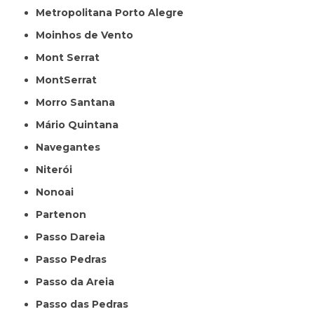
Metropolitana Porto Alegre
Moinhos de Vento
Mont Serrat
MontSerrat
Morro Santana
Mário Quintana
Navegantes
Niterói
Nonoai
Partenon
Passo Dareia
Passo Pedras
Passo da Areia
Passo das Pedras