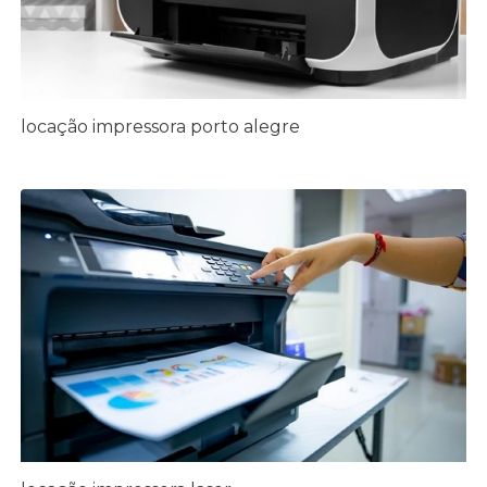
locação impressora porto alegre