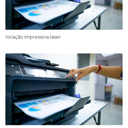
locação impressora laser