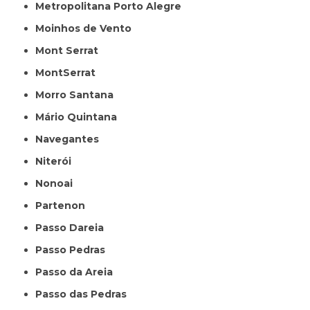
Metropolitana Porto Alegre
Moinhos de Vento
Mont Serrat
MontSerrat
Morro Santana
Mário Quintana
Navegantes
Niterói
Nonoai
Partenon
Passo Dareia
Passo Pedras
Passo da Areia
Passo das Pedras