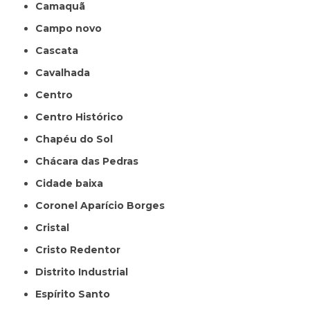
Camaquã
Campo novo
Cascata
Cavalhada
Centro
Centro Histórico
Chapéu do Sol
Chácara das Pedras
Cidade baixa
Coronel Aparício Borges
Cristal
Cristo Redentor
Distrito Industrial
Espírito Santo