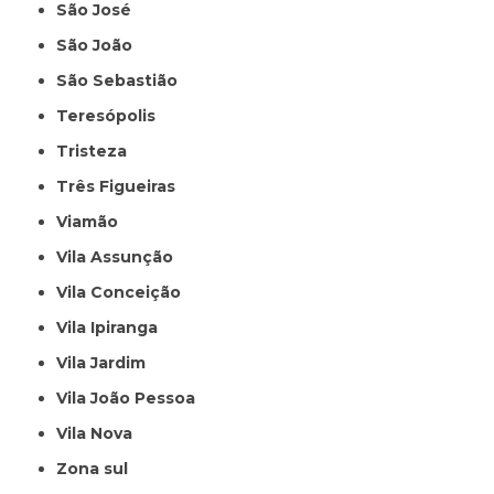
São José
São João
São Sebastião
Teresópolis
Tristeza
Três Figueiras
Viamão
Vila Assunção
Vila Conceição
Vila Ipiranga
Vila Jardim
Vila João Pessoa
Vila Nova
Zona sul