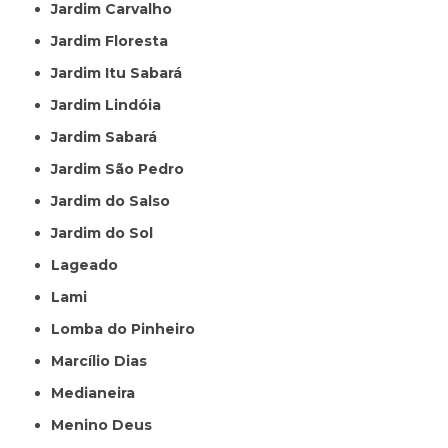
Jardim Carvalho
Jardim Floresta
Jardim Itu Sabará
Jardim Lindóia
Jardim Sabará
Jardim São Pedro
Jardim do Salso
Jardim do Sol
Lageado
Lami
Lomba do Pinheiro
Marcílio Dias
Medianeira
Menino Deus