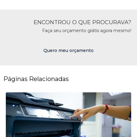
ENCONTROU O QUE PROCURAVA?
Faça seu orçamento grátis agora mesmo!
Quero meu orçamento
Páginas Relacionadas