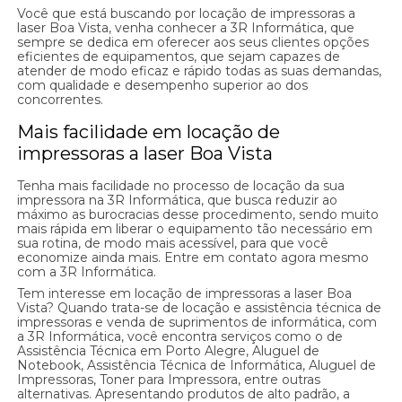
Você que está buscando por locação de impressoras a
laser Boa Vista, venha conhecer a 3R Informática, que
sempre se dedica em oferecer aos seus clientes opções
eficientes de equipamentos, que sejam capazes de
atender de modo eficaz e rápido todas as suas demandas,
com qualidade e desempenho superior ao dos
concorrentes.
Mais facilidade em locação de
impressoras a laser Boa Vista
Tenha mais facilidade no processo de locação da sua
impressora na 3R Informática, que busca reduzir ao
máximo as burocracias desse procedimento, sendo muito
mais rápida em liberar o equipamento tão necessário em
sua rotina, de modo mais acessível, para que você
economize ainda mais. Entre em contato agora mesmo
com a 3R Informática.
Tem interesse em locação de impressoras a laser Boa
Vista? Quando trata-se de locação e assistência técnica de
impressoras e venda de suprimentos de informática, com
a 3R Informática, você encontra serviços como o de
Assistência Técnica em Porto Alegre, Aluguel de
Notebook, Assistência Técnica de Informática, Aluguel de
Impressoras, Toner para Impressora, entre outras
alternativas. Apresentando produtos de alto padrão, a