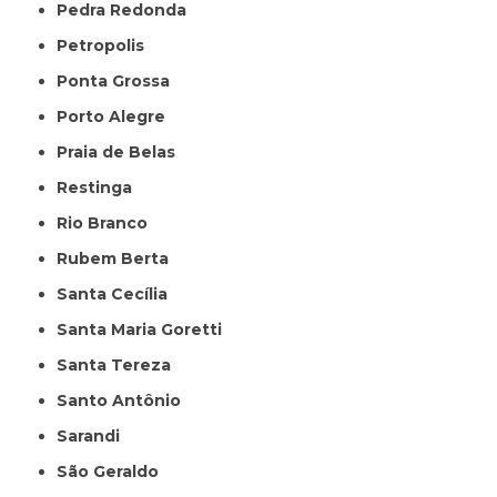
Pedra Redonda
Petropolis
Ponta Grossa
Porto Alegre
Praia de Belas
Restinga
Rio Branco
Rubem Berta
Santa Cecília
Santa Maria Goretti
Santa Tereza
Santo Antônio
Sarandi
São Geraldo