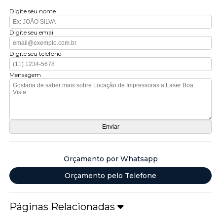
Digite seu nome
Digite seu email
Digite seu telefone
Mensagem
Orçamento por Whatsapp
Orçamento pelo Telefone
Páginas Relacionadas