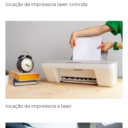
locação de impressora laser colorida
locação de impressora a laser