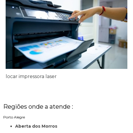
locar impressora laser
Regiões onde a atende :
Porto Alegre
Aberta dos Morros