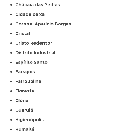
Chácara das Pedras
Cidade baixa
Coronel Aparício Borges
Cristal
Cristo Redentor
Distrito Industrial
Espírito Santo
Farrapos
Farroupilha
Floresta
Glória
Guarujá
Higienópolis
Humaitá