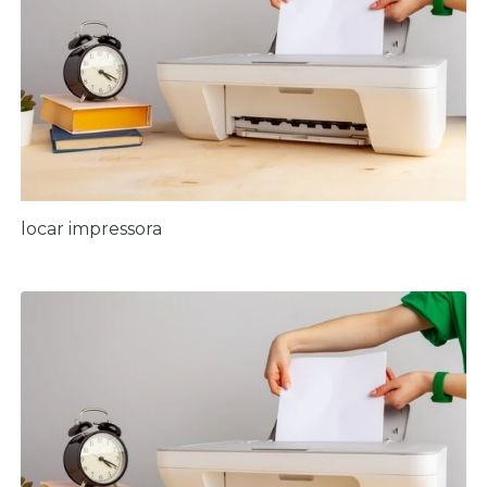
locar impressora