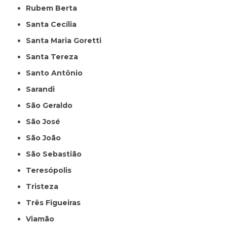
Rubem Berta
Santa Cecília
Santa Maria Goretti
Santa Tereza
Santo Antônio
Sarandi
São Geraldo
São José
São João
São Sebastião
Teresópolis
Tristeza
Três Figueiras
Viamão