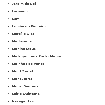
Jardim do Sol
Lageado
Lami
Lomba do Pinheiro
Marcílio Dias
Medianeira
Menino Deus
Metropolitana Porto Alegre
Moinhos de Vento
Mont Serrat
MontSerrat
Morro Santana
Mário Quintana
Navegantes