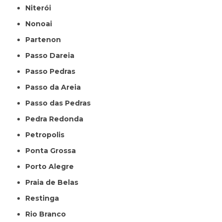
Niterói
Nonoai
Partenon
Passo Dareia
Passo Pedras
Passo da Areia
Passo das Pedras
Pedra Redonda
Petropolis
Ponta Grossa
Porto Alegre
Praia de Belas
Restinga
Rio Branco