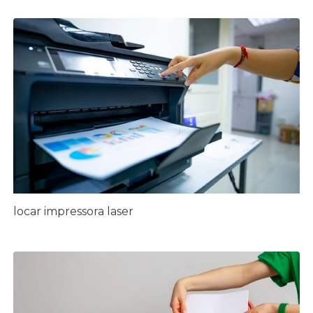
locar impressora laser