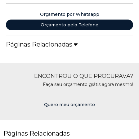
Orçamento por Whatsapp
Orçamento pelo Telefone
Páginas Relacionadas
ENCONTROU O QUE PROCURAVA?
Faça seu orçamento grátis agora mesmo!
Quero meu orçamento
Páginas Relacionadas