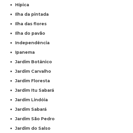
Hípica
Ilha da pintada
Ilha das flores
Ilha do pavão
Independência
Ipanema
Jardim Botânico
Jardim Carvalho
Jardim Floresta
Jardim Itu Sabará
Jardim Lindóia
Jardim Sabará
Jardim São Pedro
Jardim do Salso