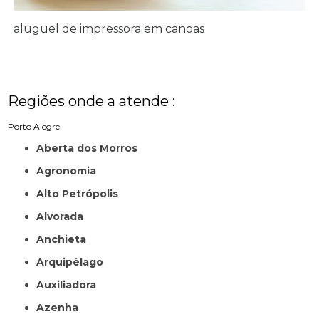
aluguel de impressora em canoas
Regiões onde a atende :
Porto Alegre
Aberta dos Morros
Agronomia
Alto Petrópolis
Alvorada
Anchieta
Arquipélago
Auxiliadora
Azenha