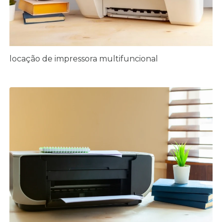
locação de impressora multifuncional