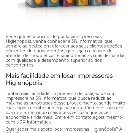
Você que está buscando por locar impressoras
Higienópolis, venha conhecer a 3R Informática, que
sempre se dedica em oferecer aos seus clientes opções
eficientes de equipamentos, que sejam capazes de
atender de modo eficaz e rápido todas as suas demandas,
com qualidade e desempenho superior ao dos
concorrentes.
Mais facilidade em locar impressoras
Higienópolis
Tenha mais facilidade no processo de locação da sua
impressora na 3R Informática, que busca reduzir ao
máximo as burocracias desse procedimento, sendo muito
mais rápida em liberar o equipamento tão necessário em
sua rotina, de modo mais acessível, para que você
economize ainda mais. Entre em contato agora mesmo
com a 3R Informática.
Quer saber mais sobre locar impressoras Higienópolis? A