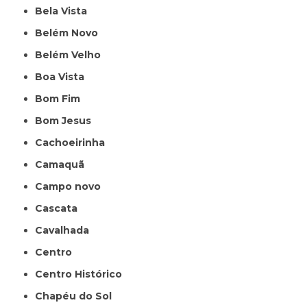
Bela Vista
Belém Novo
Belém Velho
Boa Vista
Bom Fim
Bom Jesus
Cachoeirinha
Camaquã
Campo novo
Cascata
Cavalhada
Centro
Centro Histórico
Chapéu do Sol