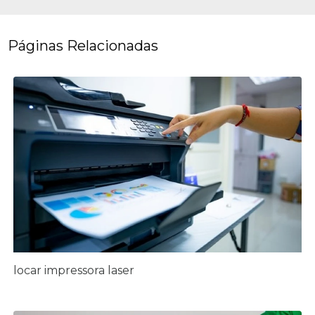
Páginas Relacionadas
locar impressora laser