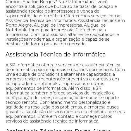
Coronel Aparício Borges? Na 3R Informática, você
encontra a solução que busca ao se tratar de locação e
assistência técnica de impressoras e venda de
suprimentos de informática. Oferecemos serviços como
Assistência Técnica de Informática, Assistência Técnica em
Porto Alegre, Aluguel de Impressoras, Aluguel de
Notebook, Toner para Impressora, Cartuchos para
Impressora. Com profissionais altamente capacitados, e
instalações modernas, a organização é capaz de se
destacar de forma positiva no mercado.
Assistência Técnica de Informática
A 3R Informática oferece serviços de assistência técnica
de informática para empresas e usuários domésticos. Com
uma equipe de profissionais altamente capacitados, a
empresa realiza manutenção preventiva e corretiva em
computadores, notebooks, impressoras e outros
equipamentos de informática. Além disso, a 3R
Informática também oferece serviços de instalação e
configuração de redes, recuperação de dados e suporte
técnico remoto. Com atendimento personalizado e
agilidade na resolução dos problemas, a empresa busca
garantir a satisfação de seus clientes e a eficiência de seus
equipamentos. Entre em contato e conheça nossos
serviços de assistência técnica de informática.