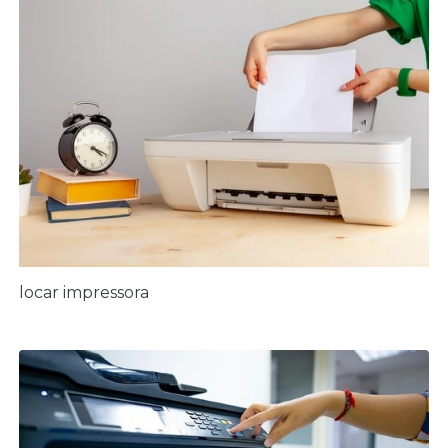
locar impressora