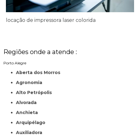
locação de impressora laser colorida
Regiões onde a atende :
Porto Alegre
Aberta dos Morros
Agronomia
Alto Petrópolis
Alvorada
Anchieta
Arquipélago
Auxiliadora