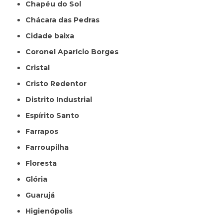
Chapéu do Sol
Chácara das Pedras
Cidade baixa
Coronel Aparício Borges
Cristal
Cristo Redentor
Distrito Industrial
Espírito Santo
Farrapos
Farroupilha
Floresta
Glória
Guarujá
Higienópolis