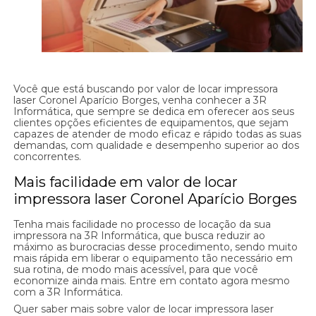
Você que está buscando por valor de locar impressora
laser Coronel Aparício Borges, venha conhecer a 3R
Informática, que sempre se dedica em oferecer aos seus
clientes opções eficientes de equipamentos, que sejam
capazes de atender de modo eficaz e rápido todas as suas
demandas, com qualidade e desempenho superior ao dos
concorrentes.
Mais facilidade em valor de locar
impressora laser Coronel Aparício Borges
Tenha mais facilidade no processo de locação da sua
impressora na 3R Informática, que busca reduzir ao
máximo as burocracias desse procedimento, sendo muito
mais rápida em liberar o equipamento tão necessário em
sua rotina, de modo mais acessível, para que você
economize ainda mais. Entre em contato agora mesmo
com a 3R Informática.
Quer saber mais sobre valor de locar impressora laser