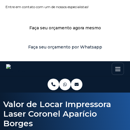
Entre em contato com um de nossos especialistas!
Faça seu orçamento agora mesmo
Faça seu orçamento por Whatsapp
Valor de Locar Impressora
Laser Coronel Aparício
Borges