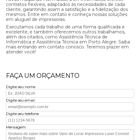
contratos flexíveis, adaptados às necessidades de cada
cliente, garantindo assim a satisfação e a fidelização dos
mesmos. Entre em contato e conheça nossas soluções
em aluguel de impressoras.
Executamos cada trabalho de uma forma qualificada e
excelente, e também oferecemos outros trabalhamos,
além dos citados, como Assistência Técnica de
Informática e Assistência Técnica em Porto Alegre. Saiba
mais entrando em contato conosco. Teremos prazer em
atender você!
FAÇA UM ORÇAMENTO
Digite seu nome
Digite seu email
Digite seu telefone
Mensagem