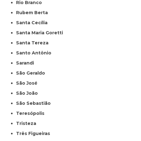
Rio Branco
Rubem Berta
Santa Cecília
Santa Maria Goretti
Santa Tereza
Santo Antônio
Sarandi
São Geraldo
São José
São João
São Sebastião
Teresópolis
Tristeza
Três Figueiras