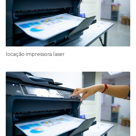
locação impressora laser