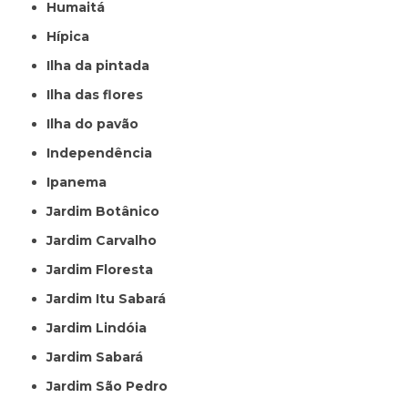
Humaitá
Hípica
Ilha da pintada
Ilha das flores
Ilha do pavão
Independência
Ipanema
Jardim Botânico
Jardim Carvalho
Jardim Floresta
Jardim Itu Sabará
Jardim Lindóia
Jardim Sabará
Jardim São Pedro