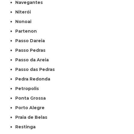
Navegantes
Niterói
Nonoai
Partenon
Passo Dareia
Passo Pedras
Passo da Areia
Passo das Pedras
Pedra Redonda
Petropolis
Ponta Grossa
Porto Alegre
Praia de Belas
Restinga