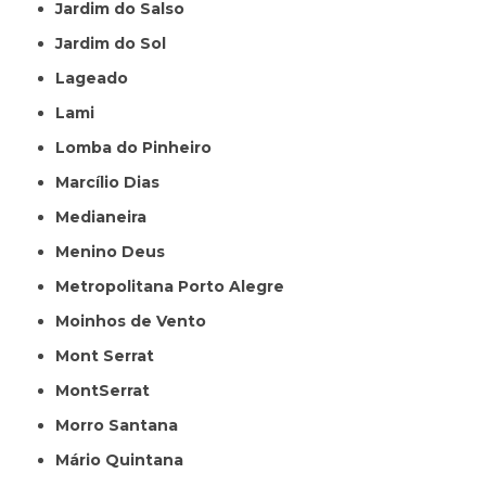
Jardim do Salso
Jardim do Sol
Lageado
Lami
Lomba do Pinheiro
Marcílio Dias
Medianeira
Menino Deus
Metropolitana Porto Alegre
Moinhos de Vento
Mont Serrat
MontSerrat
Morro Santana
Mário Quintana