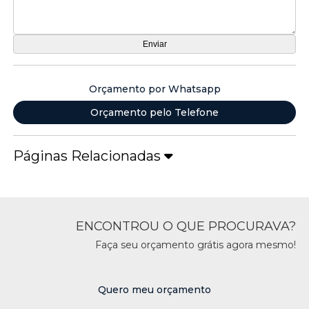
Orçamento por Whatsapp
Orçamento pelo Telefone
Páginas Relacionadas
ENCONTROU O QUE PROCURAVA?
Faça seu orçamento grátis agora mesmo!
Quero meu orçamento