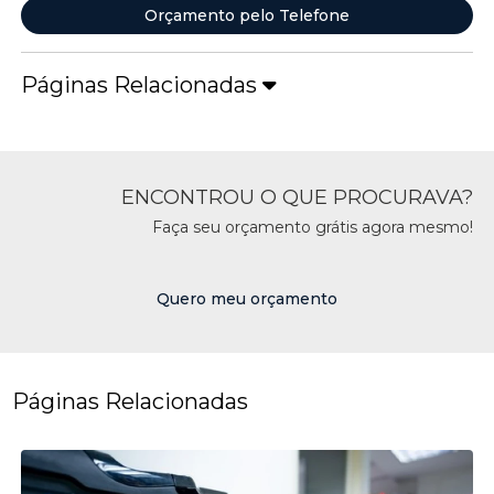
Orçamento pelo Telefone
Páginas Relacionadas
ENCONTROU O QUE PROCURAVA?
Faça seu orçamento grátis agora mesmo!
Quero meu orçamento
Páginas Relacionadas