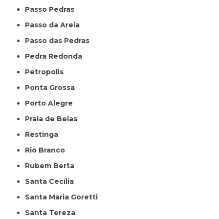
Passo Pedras
Passo da Areia
Passo das Pedras
Pedra Redonda
Petropolis
Ponta Grossa
Porto Alegre
Praia de Belas
Restinga
Rio Branco
Rubem Berta
Santa Cecília
Santa Maria Goretti
Santa Tereza