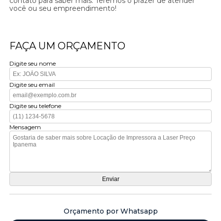
contato para saber mais. Teremos o prazer de atender
você ou seu empreendimento!
FAÇA UM ORÇAMENTO
Digite seu nome
Digite seu email
Digite seu telefone
Mensagem
Orçamento por Whatsapp