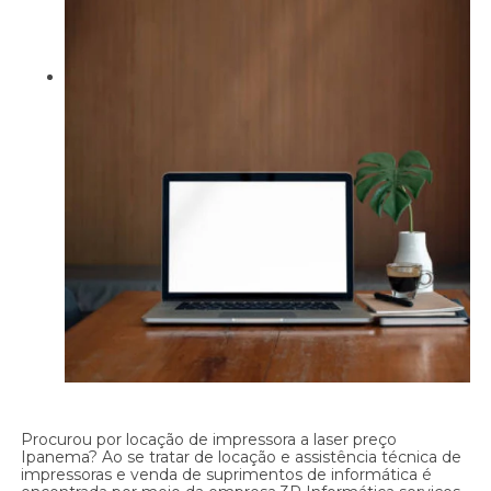
Procurou por locação de impressora a laser preço
Ipanema? Ao se tratar de locação e assistência técnica de
impressoras e venda de suprimentos de informática é