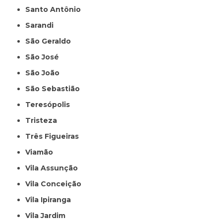
Santo Antônio
Sarandi
São Geraldo
São José
São João
São Sebastião
Teresópolis
Tristeza
Três Figueiras
Viamão
Vila Assunção
Vila Conceição
Vila Ipiranga
Vila Jardim