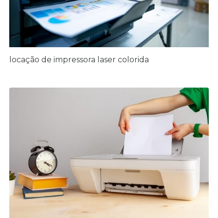
locação de impressora laser colorida