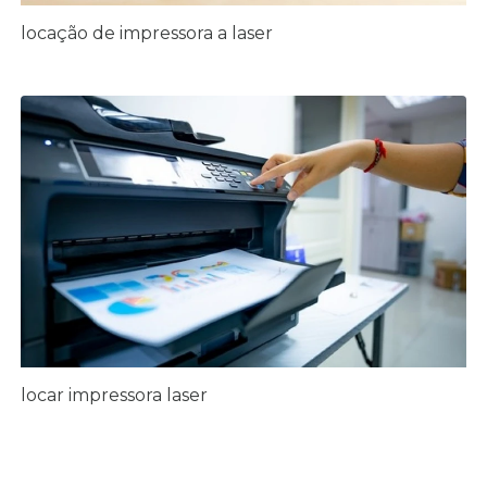
locação de impressora a laser
locar impressora laser