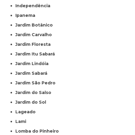
Independência
Ipanema
Jardim Botânico
Jardim Carvalho
Jardim Floresta
Jardim Itu Sabará
Jardim Lindóia
Jardim Sabará
Jardim São Pedro
Jardim do Salso
Jardim do Sol
Lageado
Lami
Lomba do Pinheiro