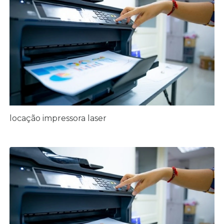
locação impressora laser