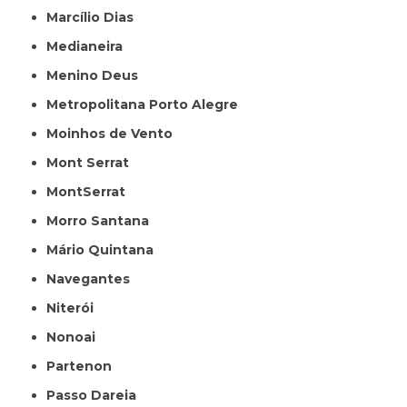
Marcílio Dias
Medianeira
Menino Deus
Metropolitana Porto Alegre
Moinhos de Vento
Mont Serrat
MontSerrat
Morro Santana
Mário Quintana
Navegantes
Niterói
Nonoai
Partenon
Passo Dareia