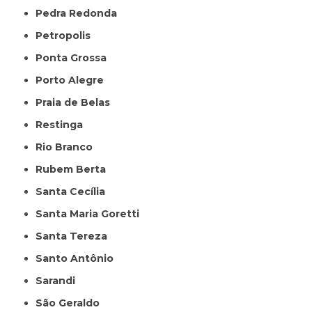
Pedra Redonda
Petropolis
Ponta Grossa
Porto Alegre
Praia de Belas
Restinga
Rio Branco
Rubem Berta
Santa Cecília
Santa Maria Goretti
Santa Tereza
Santo Antônio
Sarandi
São Geraldo