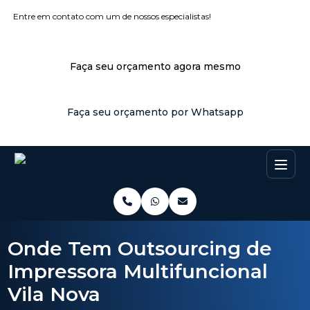
Entre em contato com um de nossos especialistas!
Faça seu orçamento agora mesmo
Faça seu orçamento por Whatsapp
Onde Tem Outsourcing de
Impressora Multifuncional
Vila Nova