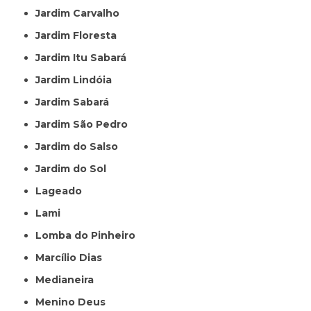
Jardim Carvalho
Jardim Floresta
Jardim Itu Sabará
Jardim Lindóia
Jardim Sabará
Jardim São Pedro
Jardim do Salso
Jardim do Sol
Lageado
Lami
Lomba do Pinheiro
Marcílio Dias
Medianeira
Menino Deus