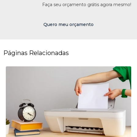
Faça seu orçamento grátis agora mesmo!
Quero meu orçamento
Páginas Relacionadas