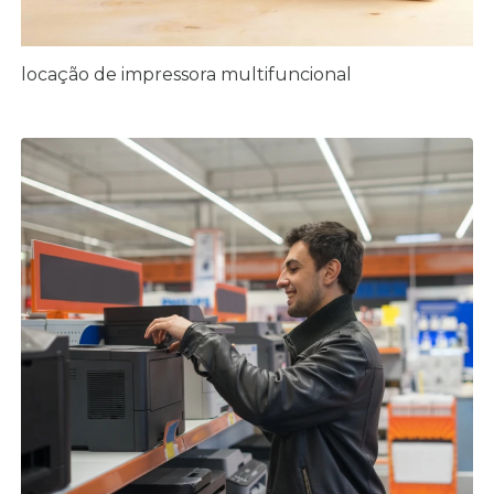
locação de impressora multifuncional