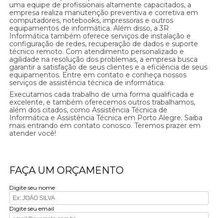
uma equipe de profissionais altamente capacitados, a
empresa realiza manutenção preventiva e corretiva em
computadores, notebooks, impressoras e outros
equipamentos de informática. Além disso, a 3R
Informática também oferece serviços de instalação e
configuração de redes, recuperação de dados e suporte
técnico remoto. Com atendimento personalizado e
agilidade na resolução dos problemas, a empresa busca
garantir a satisfação de seus clientes e a eficiência de seus
equipamentos. Entre em contato e conheça nossos
serviços de assistência técnica de informática.
Executamos cada trabalho de uma forma qualificada e
excelente, e também oferecemos outros trabalhamos,
além dos citados, como Assistência Técnica de
Informática e Assistência Técnica em Porto Alegre. Saiba
mais entrando em contato conosco. Teremos prazer em
atender você!
FAÇA UM ORÇAMENTO
Digite seu nome
Digite seu email