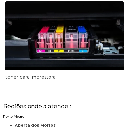
toner para impressora
Regiões onde a atende :
Porto Alegre
Aberta dos Morros