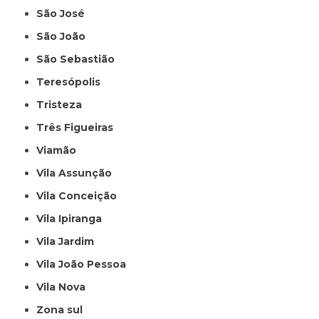
São José
São João
São Sebastião
Teresópolis
Tristeza
Três Figueiras
Viamão
Vila Assunção
Vila Conceição
Vila Ipiranga
Vila Jardim
Vila João Pessoa
Vila Nova
Zona sul