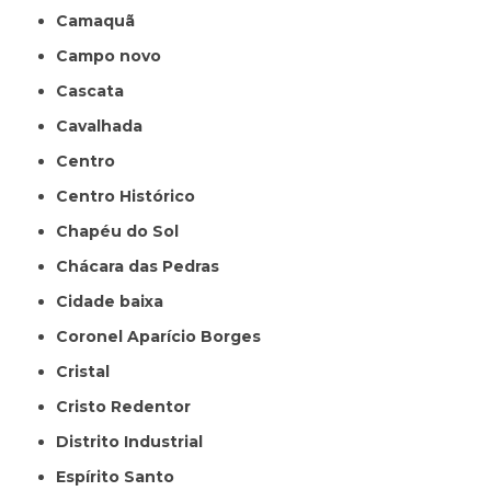
Camaquã
Campo novo
Cascata
Cavalhada
Centro
Centro Histórico
Chapéu do Sol
Chácara das Pedras
Cidade baixa
Coronel Aparício Borges
Cristal
Cristo Redentor
Distrito Industrial
Espírito Santo