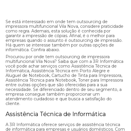
Se está interessado em onde tem outsourcing de
impressora multifuncional Vila Nova, considere praticidade
como regra. Ademais, esta solução é conhecida por
garantir a impressão de cópias. Afinal, é o melhor para
empresas quando o assunto é outsourcing de impressão.
Há quem se interesse também por outras opções de
informática. Confira abaixo.
Procurou por onde tem outsourcing de impressora
multifuncional Vila Nova? Saiba que com a 3R Informática
você pode achar serviços como Assistência Técnica de
Informática, Assistência Técnica em Porto Alegre e
Aluguel de Notebook, Cartucho de Tinta para Impressora,
Assistência Técnica para Notebook, Toner para Impressora
entre outras opções que são oferecidas para a sua
necessidade. Se diferenciado dentro de seu segmento, a
empresa consegue também proporcionar um
atendimento cuidadoso e que busca a satisfação do
cliente.
Assistência Técnica de Informática
A 3R Informática oferece serviços de assistência técnica
de informática para empresas e usuários domésticos. Com