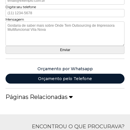
Digite seu telefone
Mensagem
Orçamento por Whatsapp
Orçamento pelo Telefone
Páginas Relacionadas
ENCONTROU O QUE PROCURAVA?