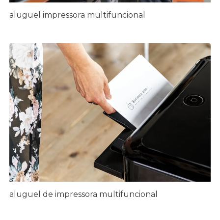
aluguel impressora multifuncional
aluguel de impressora multifuncional