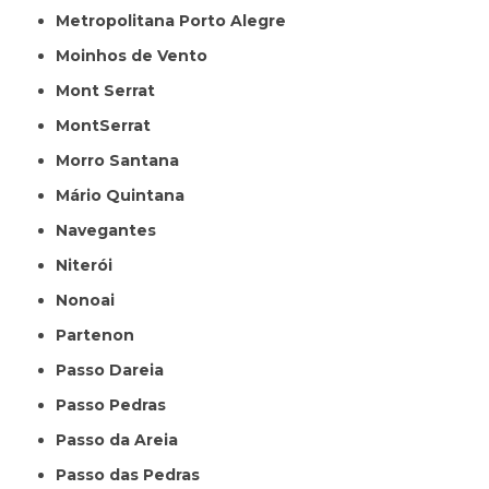
Metropolitana Porto Alegre
Moinhos de Vento
Mont Serrat
MontSerrat
Morro Santana
Mário Quintana
Navegantes
Niterói
Nonoai
Partenon
Passo Dareia
Passo Pedras
Passo da Areia
Passo das Pedras