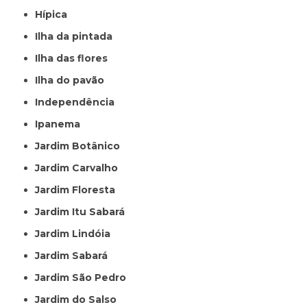
Hípica
Ilha da pintada
Ilha das flores
Ilha do pavão
Independência
Ipanema
Jardim Botânico
Jardim Carvalho
Jardim Floresta
Jardim Itu Sabará
Jardim Lindóia
Jardim Sabará
Jardim São Pedro
Jardim do Salso