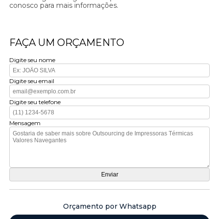
conosco para mais informações.
FAÇA UM ORÇAMENTO
Digite seu nome
Digite seu email
Digite seu telefone
Mensagem
Orçamento por Whatsapp