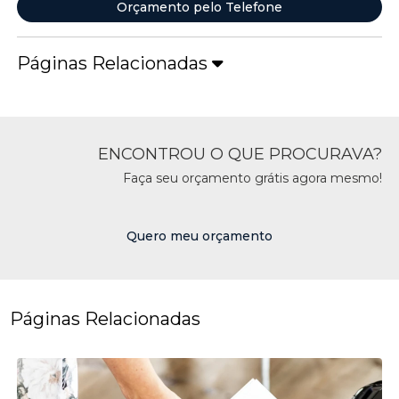
Orçamento pelo Telefone
Páginas Relacionadas
ENCONTROU O QUE PROCURAVA?
Faça seu orçamento grátis agora mesmo!
Quero meu orçamento
Páginas Relacionadas