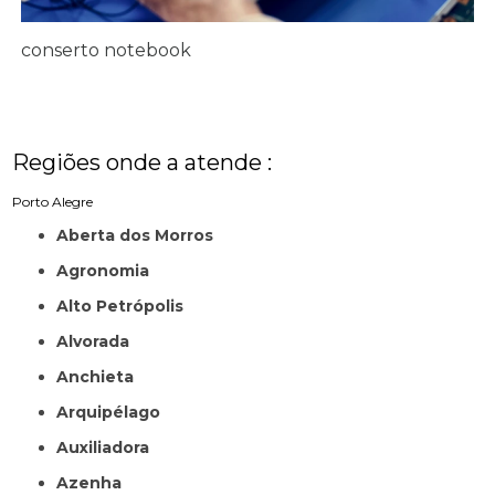
conserto notebook
Regiões onde a atende :
Porto Alegre
Aberta dos Morros
Agronomia
Alto Petrópolis
Alvorada
Anchieta
Arquipélago
Auxiliadora
Azenha