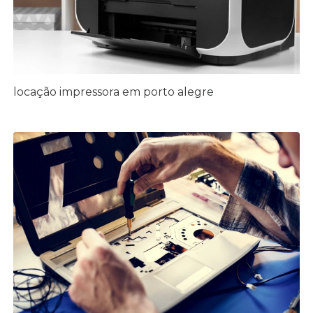
locação impressora em porto alegre