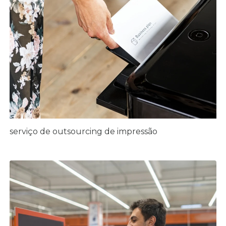
serviço de outsourcing de impressão