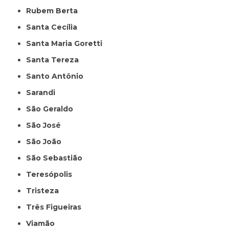
Rubem Berta
Santa Cecília
Santa Maria Goretti
Santa Tereza
Santo Antônio
Sarandi
São Geraldo
São José
São João
São Sebastião
Teresópolis
Tristeza
Três Figueiras
Viamão