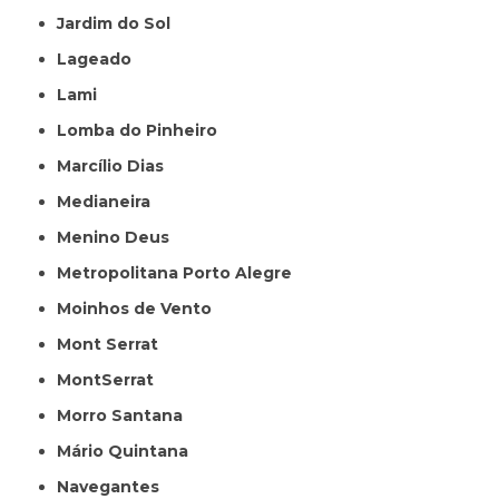
Jardim do Sol
Lageado
Lami
Lomba do Pinheiro
Marcílio Dias
Medianeira
Menino Deus
Metropolitana Porto Alegre
Moinhos de Vento
Mont Serrat
MontSerrat
Morro Santana
Mário Quintana
Navegantes