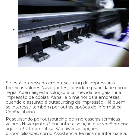
Se está interessado em outsourcing de impressoras
térmicas valores Navegantes, considere praticidade como
regra. Ademais, esta solução é conhecida por garantir a
impressão de cópias. Afinal, é o melhor para empresas
quando o assunto é outsourcing de impressão. Há quem
se interesse também por outras opções de informática.
Confira abaixo.
Pesquisando por outsourcing de impressoras térmicas
valores Navegantes? Encontre a solução que você precisa
aqui na 3R Informática. São diversas opções
disponibilizadas, como Assistência Técnica de Informática,