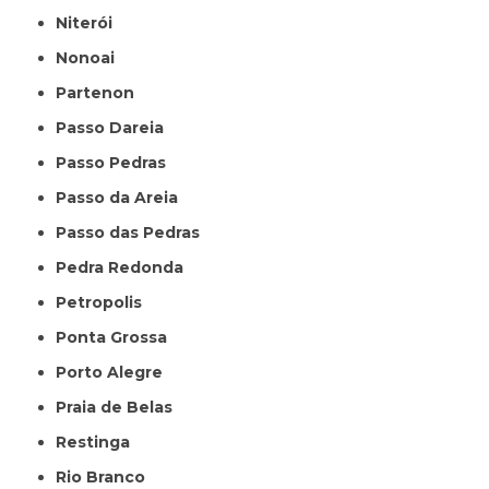
Niterói
Nonoai
Partenon
Passo Dareia
Passo Pedras
Passo da Areia
Passo das Pedras
Pedra Redonda
Petropolis
Ponta Grossa
Porto Alegre
Praia de Belas
Restinga
Rio Branco