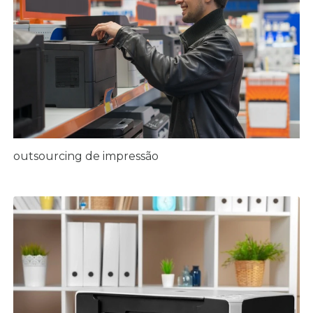
outsourcing de impressão