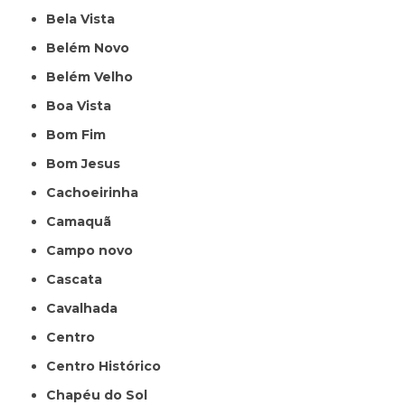
Bela Vista
Belém Novo
Belém Velho
Boa Vista
Bom Fim
Bom Jesus
Cachoeirinha
Camaquã
Campo novo
Cascata
Cavalhada
Centro
Centro Histórico
Chapéu do Sol