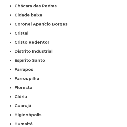
Chácara das Pedras
Cidade baixa
Coronel Aparício Borges
Cristal
Cristo Redentor
Distrito Industrial
Espírito Santo
Farrapos
Farroupilha
Floresta
Glória
Guarujá
Higienópolis
Humaitá