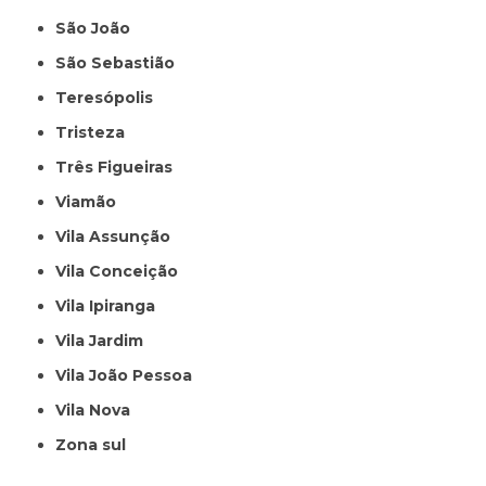
São João
São Sebastião
Teresópolis
Tristeza
Três Figueiras
Viamão
Vila Assunção
Vila Conceição
Vila Ipiranga
Vila Jardim
Vila João Pessoa
Vila Nova
Zona sul