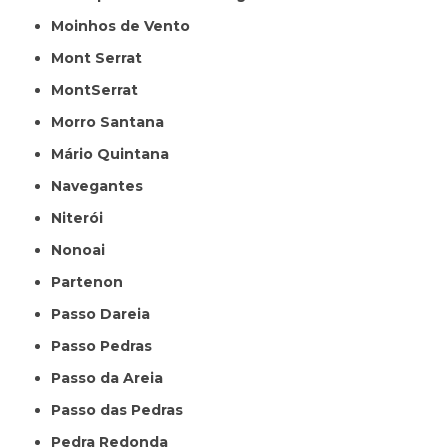
Moinhos de Vento
Mont Serrat
MontSerrat
Morro Santana
Mário Quintana
Navegantes
Niterói
Nonoai
Partenon
Passo Dareia
Passo Pedras
Passo da Areia
Passo das Pedras
Pedra Redonda