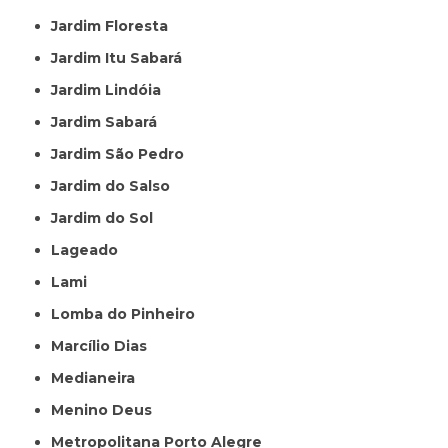
Jardim Floresta
Jardim Itu Sabará
Jardim Lindóia
Jardim Sabará
Jardim São Pedro
Jardim do Salso
Jardim do Sol
Lageado
Lami
Lomba do Pinheiro
Marcílio Dias
Medianeira
Menino Deus
Metropolitana Porto Alegre