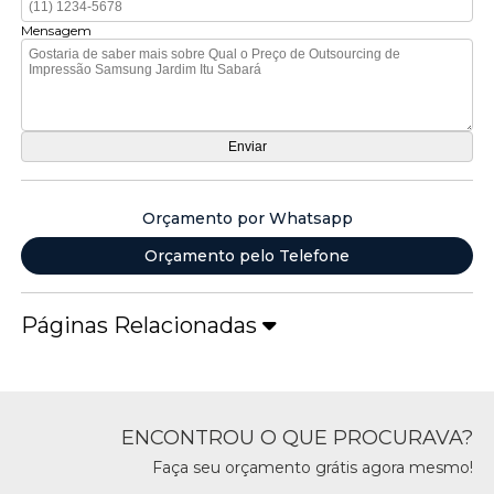
Mensagem
Orçamento por Whatsapp
Orçamento pelo Telefone
Páginas Relacionadas
ENCONTROU O QUE PROCURAVA?
Faça seu orçamento grátis agora mesmo!