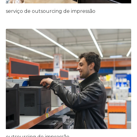
serviço de outsourcing de impressão
outsourcing de impressão