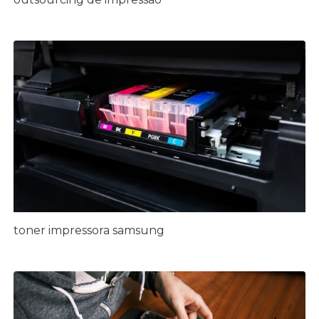
toner impressora samsung