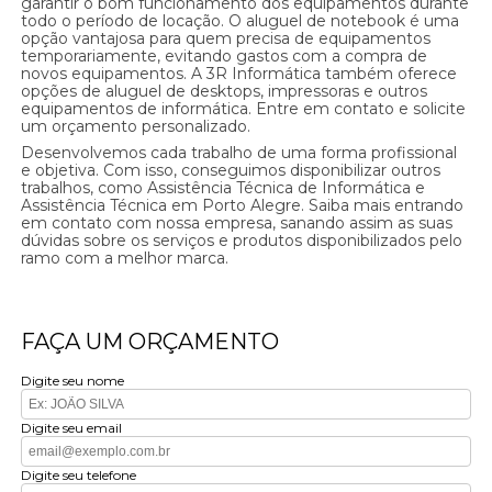
garantir o bom funcionamento dos equipamentos durante
todo o período de locação. O aluguel de notebook é uma
opção vantajosa para quem precisa de equipamentos
temporariamente, evitando gastos com a compra de
novos equipamentos. A 3R Informática também oferece
opções de aluguel de desktops, impressoras e outros
equipamentos de informática. Entre em contato e solicite
um orçamento personalizado.
Desenvolvemos cada trabalho de uma forma profissional
e objetiva. Com isso, conseguimos disponibilizar outros
trabalhos, como Assistência Técnica de Informática e
Assistência Técnica em Porto Alegre. Saiba mais entrando
em contato com nossa empresa, sanando assim as suas
dúvidas sobre os serviços e produtos disponibilizados pelo
ramo com a melhor marca.
FAÇA UM ORÇAMENTO
Digite seu nome
Digite seu email
Digite seu telefone