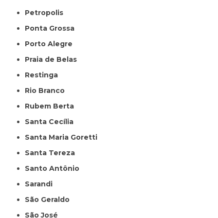
Petropolis
Ponta Grossa
Porto Alegre
Praia de Belas
Restinga
Rio Branco
Rubem Berta
Santa Cecília
Santa Maria Goretti
Santa Tereza
Santo Antônio
Sarandi
São Geraldo
São José