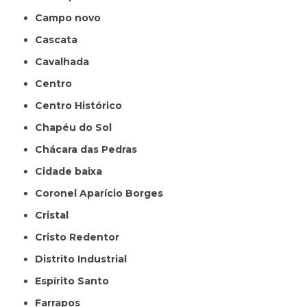
Campo novo
Cascata
Cavalhada
Centro
Centro Histórico
Chapéu do Sol
Chácara das Pedras
Cidade baixa
Coronel Aparício Borges
Cristal
Cristo Redentor
Distrito Industrial
Espírito Santo
Farrapos