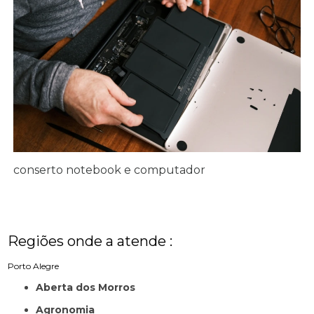
conserto notebook e computador
Regiões onde a atende :
Porto Alegre
Aberta dos Morros
Agronomia