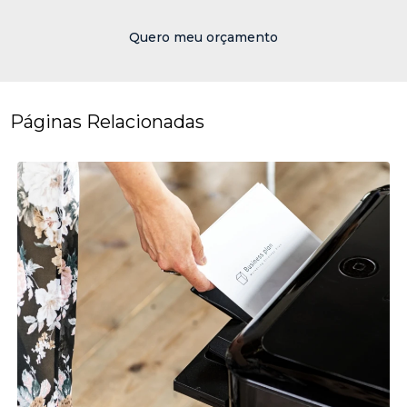
Quero meu orçamento
Páginas Relacionadas