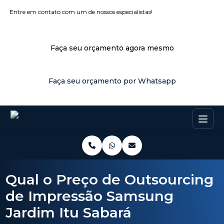
Entre em contato com um de nossos especialistas!
Faça seu orçamento agora mesmo
Faça seu orçamento por Whatsapp
Qual o Preço de Outsourcing
de Impressão Samsung
Jardim Itu Sabará