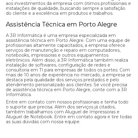
aos investimentos da empresa com ótimos profissionais e
instalações de qualidade, buscando sempre a satisfação
do cliente e a excelência em produtos e trabalhos.
Assistência Técnica em Porto Alegre
A 3R Informática é uma empresa especializada em
assistência técnica em Porto Alegre. Com uma equipe de
profissionais altamente capacitados, a empresa oferece
serviços de manutenção e reparo em computadores,
notebooks, impressoras e outros equipamentos
eletrônicos. Além disso, a 3R Informática também realiza
instalação de softwares, configuração de redes e
consultoria em TI para empresas de todos os portes. Com
mais de 10 anos de experiência no mercado, a empresa se
destaca pela qualidade dos serviços prestados e pelo
atendimento personalizado aos clientes. Se você precisa
de assistência técnica em Porto Alegre, conte com a 3R
Informática.
Entre em contato com nossos profissionais e tenha todo
o suporte que precisa. Além dos serviços já citados,
também trabalhamos com Aluguel de Impressoras e
Aluguel de Notebook. Entre em contato agora e tire todas
as suas dúvidas com nossa equipe.