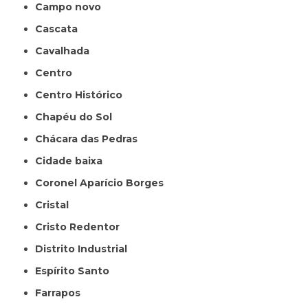
Campo novo
Cascata
Cavalhada
Centro
Centro Histórico
Chapéu do Sol
Chácara das Pedras
Cidade baixa
Coronel Aparício Borges
Cristal
Cristo Redentor
Distrito Industrial
Espírito Santo
Farrapos