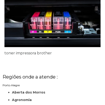
toner impressora brother
Regiões onde a atende :
Porto Alegre
Aberta dos Morros
Agronomia