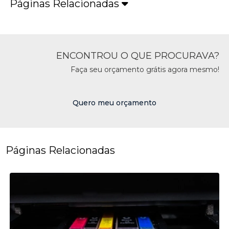
Páginas Relacionadas
ENCONTROU O QUE PROCURAVA?
Faça seu orçamento grátis agora mesmo!
Quero meu orçamento
Páginas Relacionadas