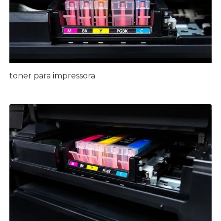
toner para impressora