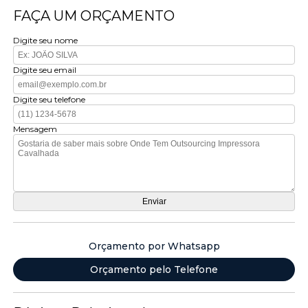
FAÇA UM ORÇAMENTO
Digite seu nome
Digite seu email
Digite seu telefone
Mensagem
Orçamento por Whatsapp
Orçamento pelo Telefone