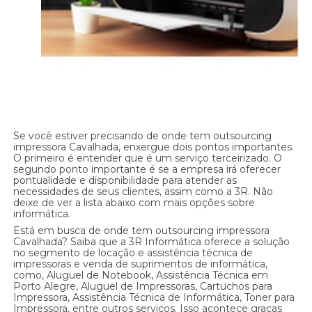
Se você estiver precisando de onde tem outsourcing
impressora Cavalhada, enxergue dois pontos importantes.
O primeiro é entender que é um serviço terceirizado. O
segundo ponto importante é se a empresa irá oferecer
pontualidade e disponibilidade para atender as
necessidades de seus clientes, assim como a 3R. Não
deixe de ver a lista abaixo com mais opções sobre
informática.
Está em busca de onde tem outsourcing impressora
Cavalhada? Saiba que a 3R Informática oferece a solução
no segmento de locação e assistência técnica de
impressoras e venda de suprimentos de informática,
como, Aluguel de Notebook, Assistência Técnica em
Porto Alegre, Aluguel de Impressoras, Cartuchos para
Impressora, Assistência Técnica de Informática, Toner para
Impressora, entre outros serviços. Isso acontece graças