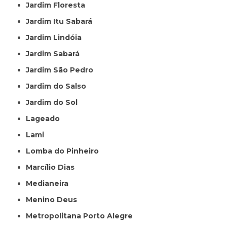
Jardim Floresta
Jardim Itu Sabará
Jardim Lindóia
Jardim Sabará
Jardim São Pedro
Jardim do Salso
Jardim do Sol
Lageado
Lami
Lomba do Pinheiro
Marcílio Dias
Medianeira
Menino Deus
Metropolitana Porto Alegre