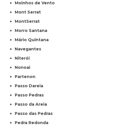
Moinhos de Vento
Mont Serrat
MontSerrat
Morro Santana
Mário Quintana
Navegantes
Niterói
Nonoai
Partenon
Passo Dareia
Passo Pedras
Passo da Areia
Passo das Pedras
Pedra Redonda