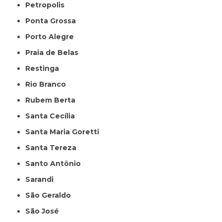
Petropolis
Ponta Grossa
Porto Alegre
Praia de Belas
Restinga
Rio Branco
Rubem Berta
Santa Cecília
Santa Maria Goretti
Santa Tereza
Santo Antônio
Sarandi
São Geraldo
São José