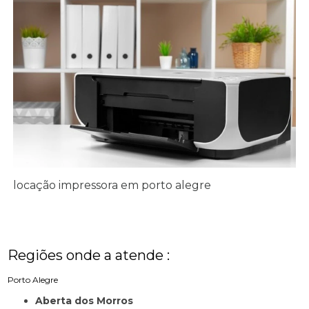
locação impressora em porto alegre
Regiões onde a atende :
Porto Alegre
Aberta dos Morros