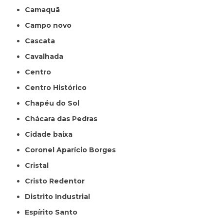
Camaquã
Campo novo
Cascata
Cavalhada
Centro
Centro Histórico
Chapéu do Sol
Chácara das Pedras
Cidade baixa
Coronel Aparício Borges
Cristal
Cristo Redentor
Distrito Industrial
Espírito Santo