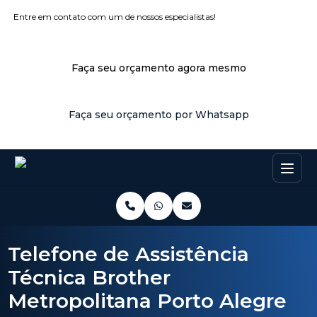
Entre em contato com um de nossos especialistas!
Faça seu orçamento agora mesmo
Faça seu orçamento por Whatsapp
Telefone de Assistência
Técnica Brother
Metropolitana Porto Alegre