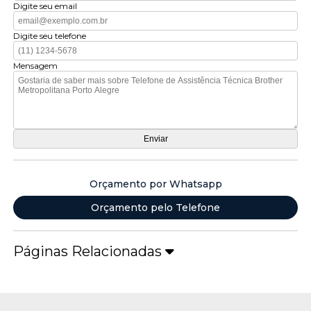
Digite seu email
Digite seu telefone
Mensagem
Orçamento por Whatsapp
Orçamento pelo Telefone
Páginas Relacionadas