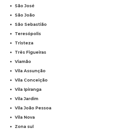
São José
São João
São Sebastião
Teresópolis
Tristeza
Três Figueiras
Viamão
Vila Assunção
Vila Conceição
Vila Ipiranga
Vila Jardim
Vila João Pessoa
Vila Nova
Zona sul