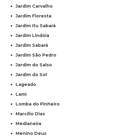
Jardim Carvalho
Jardim Floresta
Jardim Itu Sabará
Jardim Lindóia
Jardim Sabará
Jardim São Pedro
Jardim do Salso
Jardim do Sol
Lageado
Lami
Lomba do Pinheiro
Marcílio Dias
Medianeira
Menino Deus