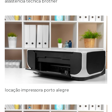
assistência técnica brother
locação impressora porto alegre