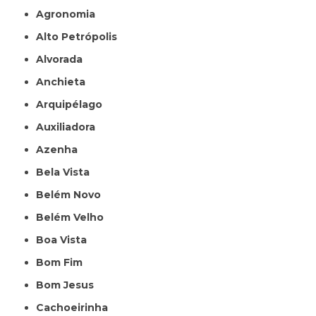
Agronomia
Alto Petrópolis
Alvorada
Anchieta
Arquipélago
Auxiliadora
Azenha
Bela Vista
Belém Novo
Belém Velho
Boa Vista
Bom Fim
Bom Jesus
Cachoeirinha