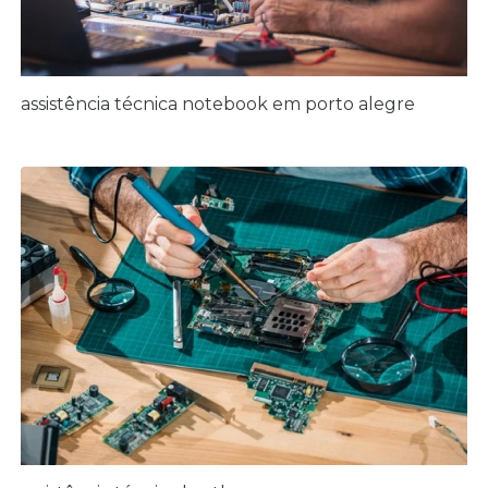
assistência técnica notebook em porto alegre