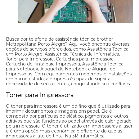
Busca por telefone de assistência técnica brother
Metropolitana Porto Alegre? Aqui você encontra diversas
opções de serviços oferecidos, como Assistência Técnica
em Porto Alegre, Assistência Técnica de Informática,
Toner para Impressora, Cartuchos para Impressora,
Cartucho de Tinta para Impressora, Assistência Técnica
para Notebook, Aluguel de Notebook e Aluguel de
Impressoras. Com equipamentos modernos, e instalações
em ótimo estado, a empresa é capaz de suprir a
necessidade de seus clientes, conquistando sua confiança.
Toner para Impressora
O toner para impressora é um pó fino que é utilizado para
imprimir documentos e imagens em papel. Ele é
composto por partículas de plástico, pigmentos e outros
aditivos que são fundidos ao papel através do calor gerado
pela impressora. O toner é utilizado em impressoras a laser
e é uma opção mais econômica e eficiente do que as
impressoras a jato de tinta. Na 3R Informática,