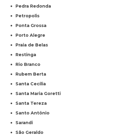
Pedra Redonda
Petropolis
Ponta Grossa
Porto Alegre
Praia de Belas
Restinga
Rio Branco
Rubem Berta
Santa Cecília
Santa Maria Goretti
Santa Tereza
Santo Antônio
Sarandi
São Geraldo