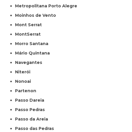
Metropolitana Porto Alegre
Moinhos de Vento
Mont Serrat
MontSerrat
Morro Santana
Mário Quintana
Navegantes
Niterói
Nonoai
Partenon
Passo Dareia
Passo Pedras
Passo da Areia
Passo das Pedras