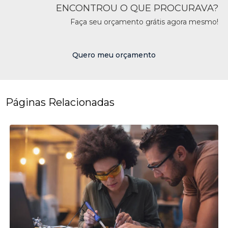
ENCONTROU O QUE PROCURAVA?
Faça seu orçamento grátis agora mesmo!
Quero meu orçamento
Páginas Relacionadas