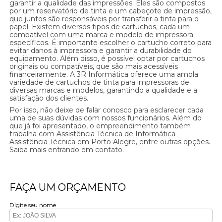
garantir a qualidade das impressões. Eles são compostos
por um reservatório de tinta e um cabeçote de impressão,
que juntos são responsáveis por transferir a tinta para o
papel. Existem diversos tipos de cartuchos, cada um
compatível com uma marca e modelo de impressora
específicos. É importante escolher o cartucho correto para
evitar danos à impressora e garantir a durabilidade do
equipamento. Além disso, é possível optar por cartuchos
originais ou compatíveis, que são mais acessíveis
financeiramente. A 3R Informática oferece uma ampla
variedade de cartuchos de tinta para impressoras de
diversas marcas e modelos, garantindo a qualidade e a
satisfação dos clientes.
Por isso, não deixe de falar conosco para esclarecer cada
uma de suas dúvidas com nossos funcionários. Além do
que já foi apresentado, o empreendimento também
trabalha com Assistência Técnica de Informática
Assistência Técnica em Porto Alegre, entre outras opções.
Saiba mais entrando em contato.
FAÇA UM ORÇAMENTO
Digite seu nome