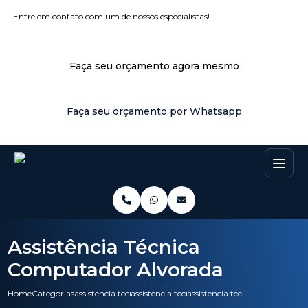
Entre em contato com um de nossos especialistas!
Faça seu orçamento agora mesmo
Faça seu orçamento por Whatsapp
Assistência Técnica
Computador Alvorada
Home
Categorias
assistencia tecnica
assistencia tecnica notebook
assistencia tecnica computado