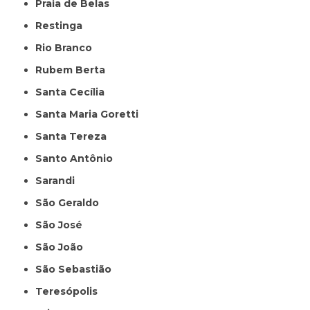
Praia de Belas
Restinga
Rio Branco
Rubem Berta
Santa Cecília
Santa Maria Goretti
Santa Tereza
Santo Antônio
Sarandi
São Geraldo
São José
São João
São Sebastião
Teresópolis