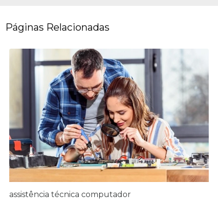
Páginas Relacionadas
assistência técnica computador