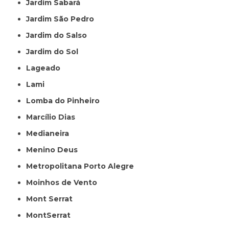
Jardim Sabará
Jardim São Pedro
Jardim do Salso
Jardim do Sol
Lageado
Lami
Lomba do Pinheiro
Marcílio Dias
Medianeira
Menino Deus
Metropolitana Porto Alegre
Moinhos de Vento
Mont Serrat
MontSerrat