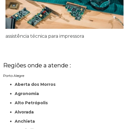
assistência técnica para impressora
Regiões onde a atende :
Porto Alegre
Aberta dos Morros
Agronomia
Alto Petrópolis
Alvorada
Anchieta