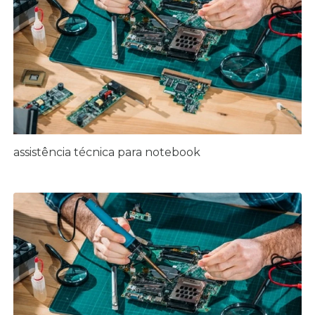
assistência técnica para notebook