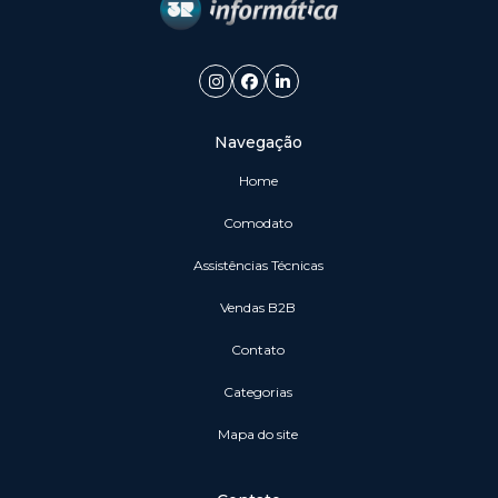
Navegação
Home
Comodato
Assistências Técnicas
vendas B2B
Contato
Categorias
Mapa do site