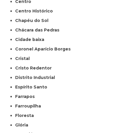
Centro
Centro Histórico
Chapéu do Sol
Chácara das Pedras
Cidade baixa
Coronel Aparício Borges
Cristal
Cristo Redentor
Distrito Industrial
Espírito Santo
Farrapos
Farroupilha
Floresta
Glória