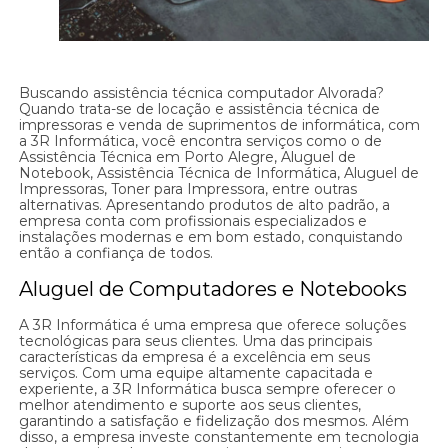
Buscando assistência técnica computador Alvorada?
Quando trata-se de locação e assistência técnica de
impressoras e venda de suprimentos de informática, com
a 3R Informática, você encontra serviços como o de
Assistência Técnica em Porto Alegre, Aluguel de
Notebook, Assistência Técnica de Informática, Aluguel de
Impressoras, Toner para Impressora, entre outras
alternativas. Apresentando produtos de alto padrão, a
empresa conta com profissionais especializados e
instalações modernas e em bom estado, conquistando
então a confiança de todos.
Aluguel de Computadores e Notebooks
A 3R Informática é uma empresa que oferece soluções
tecnológicas para seus clientes. Uma das principais
características da empresa é a excelência em seus
serviços. Com uma equipe altamente capacitada e
experiente, a 3R Informática busca sempre oferecer o
melhor atendimento e suporte aos seus clientes,
garantindo a satisfação e fidelização dos mesmos. Além
disso, a empresa investe constantemente em tecnologia