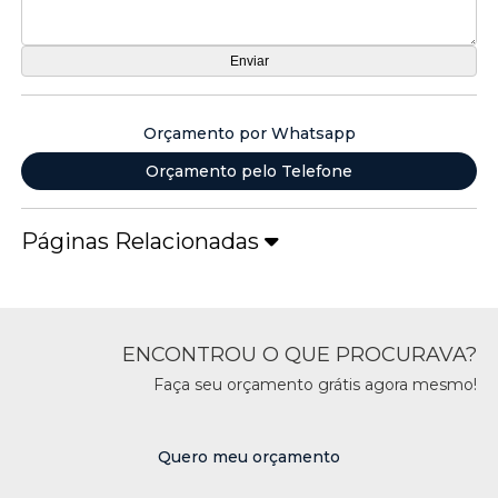
Orçamento por Whatsapp
Orçamento pelo Telefone
Páginas Relacionadas
ENCONTROU O QUE PROCURAVA?
Faça seu orçamento grátis agora mesmo!
Quero meu orçamento