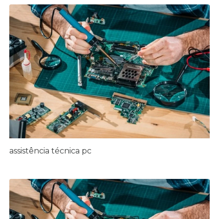
assistência técnica pc