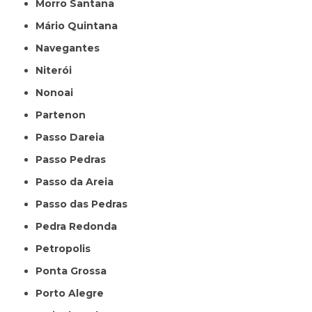
Morro Santana
Mário Quintana
Navegantes
Niterói
Nonoai
Partenon
Passo Dareia
Passo Pedras
Passo da Areia
Passo das Pedras
Pedra Redonda
Petropolis
Ponta Grossa
Porto Alegre