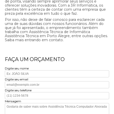
de ponta, visando sempre aprimorar seus serviços e
oferecer soluções inovadoras. Com a 3R Informática, os
clientes têm a certeza de contar com uma empresa que
preza pela excelência em tudo o que faz.
Por isso, não deixe de falar conosco para esclarecer cada
uma de suas dúvidas com nossos funcionários. Além do
que já foi apresentado, o empreendimento também
trabalha com Assistência Técnica de Informática
Assistência Técnica em Porto Alegre, entre outras opções.
Saiba mais entrando em contato.
FAÇA UM ORÇAMENTO
Digite seu nome
Digite seu email
Digite seu telefone
Mensagem