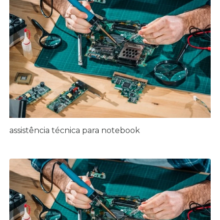
assistência técnica para notebook