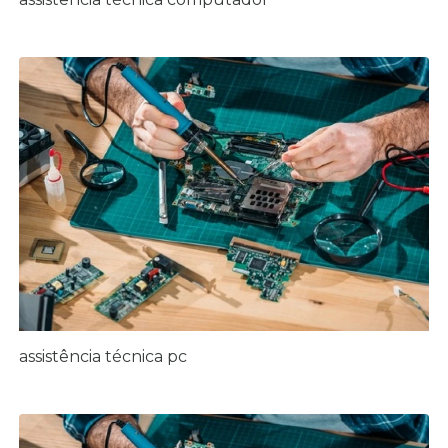
assistência técnica pc