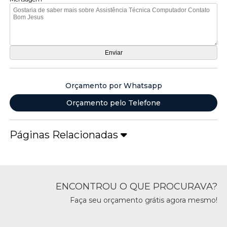
Orçamento por Whatsapp
Orçamento pelo Telefone
Páginas Relacionadas
ENCONTROU O QUE PROCURAVA?
Faça seu orçamento grátis agora mesmo!