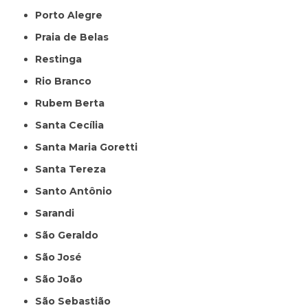
Porto Alegre
Praia de Belas
Restinga
Rio Branco
Rubem Berta
Santa Cecília
Santa Maria Goretti
Santa Tereza
Santo Antônio
Sarandi
São Geraldo
São José
São João
São Sebastião