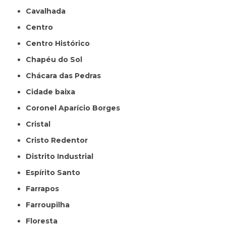
Cavalhada
Centro
Centro Histórico
Chapéu do Sol
Chácara das Pedras
Cidade baixa
Coronel Aparício Borges
Cristal
Cristo Redentor
Distrito Industrial
Espírito Santo
Farrapos
Farroupilha
Floresta