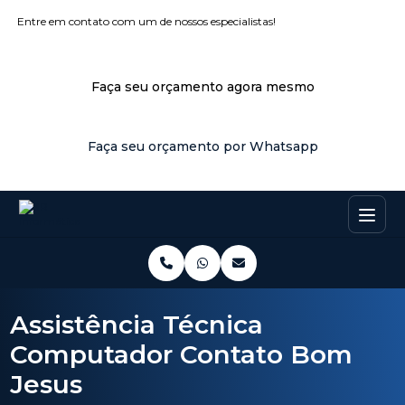
Entre em contato com um de nossos especialistas!
Faça seu orçamento agora mesmo
Faça seu orçamento por Whatsapp
Assistência Técnica
Computador Contato Bom
Jesus