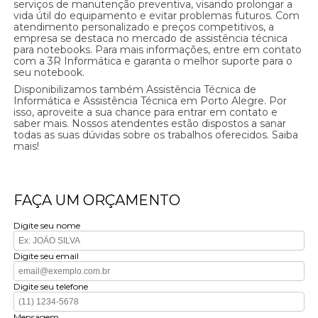
serviços de manutenção preventiva, visando prolongar a
vida útil do equipamento e evitar problemas futuros. Com
atendimento personalizado e preços competitivos, a
empresa se destaca no mercado de assistência técnica
para notebooks. Para mais informações, entre em contato
com a 3R Informática e garanta o melhor suporte para o
seu notebook.
Disponibilizamos também Assistência Técnica de
Informática e Assistência Técnica em Porto Alegre. Por
isso, aproveite a sua chance para entrar em contato e
saber mais. Nossos atendentes estão dispostos a sanar
todas as suas dúvidas sobre os trabalhos oferecidos. Saiba
mais!
FAÇA UM ORÇAMENTO
Digite seu nome
Digite seu email
Digite seu telefone
Mensagem