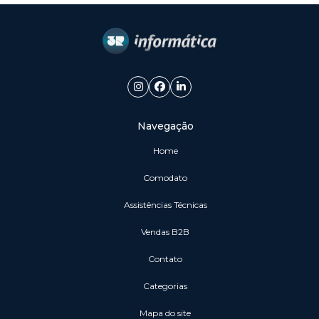
Navegação
Home
Comodato
Assistências Técnicas
vendas B2B
Contato
Categorias
Mapa do site