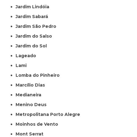
Jardim Lindóia
Jardim Sabará
Jardim São Pedro
Jardim do Salso
Jardim do Sol
Lageado
Lami
Lomba do Pinheiro
Marcílio Dias
Medianeira
Menino Deus
Metropolitana Porto Alegre
Moinhos de Vento
Mont Serrat