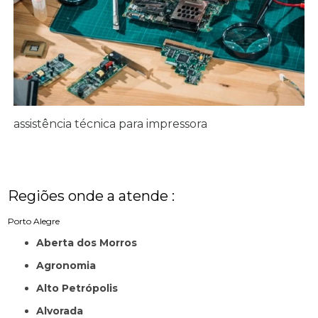
assistência técnica para impressora
Regiões onde a atende :
Porto Alegre
Aberta dos Morros
Agronomia
Alto Petrópolis
Alvorada