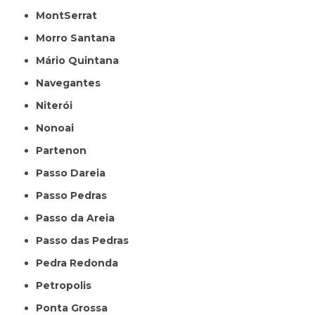
MontSerrat
Morro Santana
Mário Quintana
Navegantes
Niterói
Nonoai
Partenon
Passo Dareia
Passo Pedras
Passo da Areia
Passo das Pedras
Pedra Redonda
Petropolis
Ponta Grossa