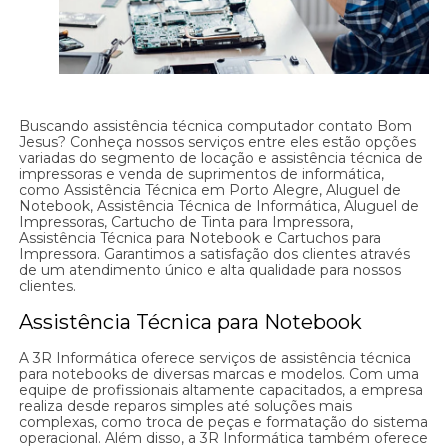
Buscando assistência técnica computador contato Bom
Jesus? Conheça nossos serviços entre eles estão opções
variadas do segmento de locação e assistência técnica de
impressoras e venda de suprimentos de informática,
como Assistência Técnica em Porto Alegre, Aluguel de
Notebook, Assistência Técnica de Informática, Aluguel de
Impressoras, Cartucho de Tinta para Impressora,
Assistência Técnica para Notebook e Cartuchos para
Impressora. Garantimos a satisfação dos clientes através
de um atendimento único e alta qualidade para nossos
clientes.
Assistência Técnica para Notebook
A 3R Informática oferece serviços de assistência técnica
para notebooks de diversas marcas e modelos. Com uma
equipe de profissionais altamente capacitados, a empresa
realiza desde reparos simples até soluções mais
complexas, como troca de peças e formatação do sistema
operacional. Além disso, a 3R Informática também oferece