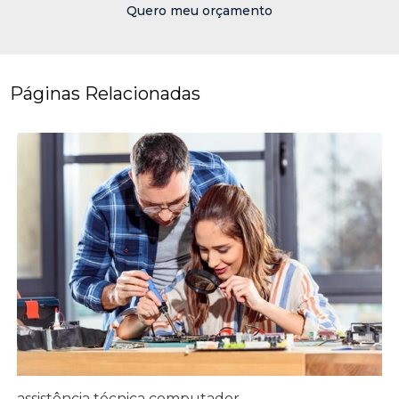
Quero meu orçamento
Páginas Relacionadas
assistência técnica computador