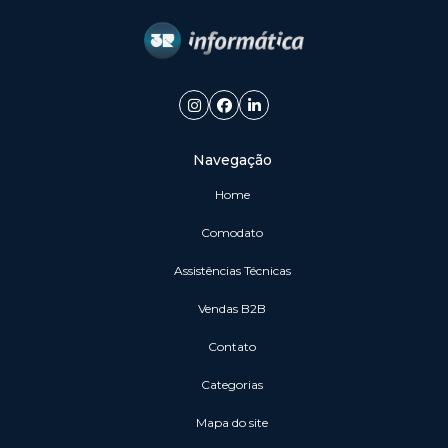
Navegação
Home
Comodato
Assistências Técnicas
vendas B2B
Contato
Categorias
Mapa do site