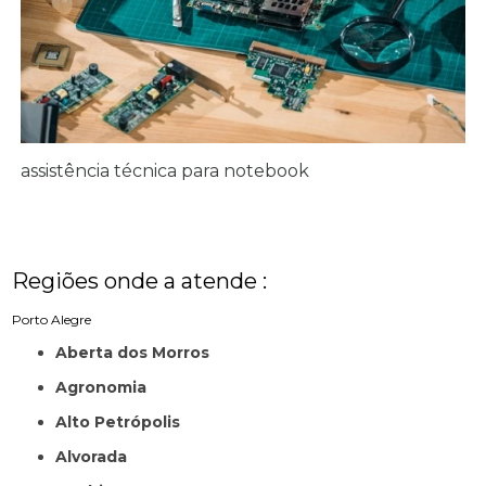
assistência técnica para notebook
Regiões onde a atende :
Porto Alegre
Aberta dos Morros
Agronomia
Alto Petrópolis
Alvorada