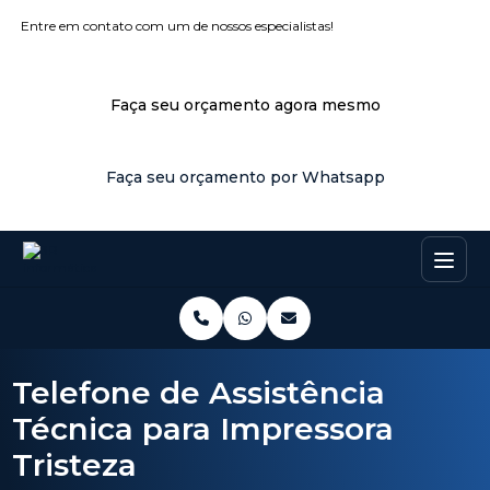
Entre em contato com um de nossos especialistas!
Faça seu orçamento agora mesmo
Faça seu orçamento por Whatsapp
Telefone de Assistência
Técnica para Impressora
Tristeza