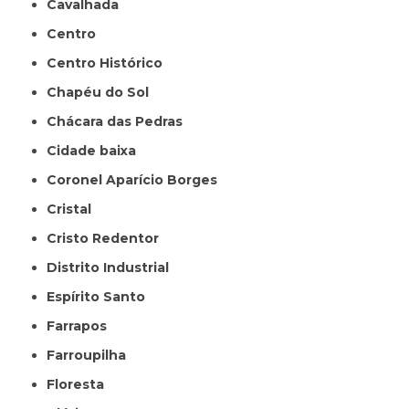
Cavalhada
Centro
Centro Histórico
Chapéu do Sol
Chácara das Pedras
Cidade baixa
Coronel Aparício Borges
Cristal
Cristo Redentor
Distrito Industrial
Espírito Santo
Farrapos
Farroupilha
Floresta