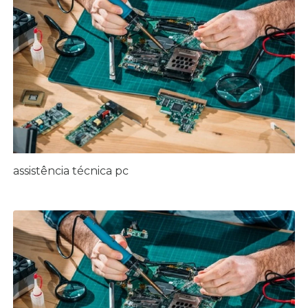
assistência técnica pc