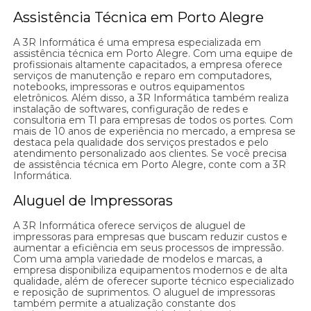
Assistência Técnica em Porto Alegre
A 3R Informática é uma empresa especializada em
assistência técnica em Porto Alegre. Com uma equipe de
profissionais altamente capacitados, a empresa oferece
serviços de manutenção e reparo em computadores,
notebooks, impressoras e outros equipamentos
eletrônicos. Além disso, a 3R Informática também realiza
instalação de softwares, configuração de redes e
consultoria em TI para empresas de todos os portes. Com
mais de 10 anos de experiência no mercado, a empresa se
destaca pela qualidade dos serviços prestados e pelo
atendimento personalizado aos clientes. Se você precisa
de assistência técnica em Porto Alegre, conte com a 3R
Informática.
Aluguel de Impressoras
A 3R Informática oferece serviços de aluguel de
impressoras para empresas que buscam reduzir custos e
aumentar a eficiência em seus processos de impressão.
Com uma ampla variedade de modelos e marcas, a
empresa disponibiliza equipamentos modernos e de alta
qualidade, além de oferecer suporte técnico especializado
e reposição de suprimentos. O aluguel de impressoras
também permite a atualização constante dos