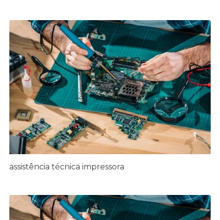
assistência técnica impressora