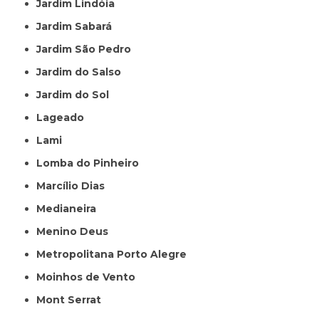
Jardim Lindóia
Jardim Sabará
Jardim São Pedro
Jardim do Salso
Jardim do Sol
Lageado
Lami
Lomba do Pinheiro
Marcílio Dias
Medianeira
Menino Deus
Metropolitana Porto Alegre
Moinhos de Vento
Mont Serrat