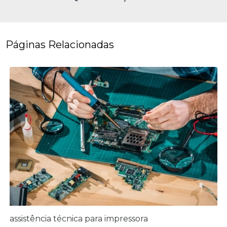
Páginas Relacionadas
assistência técnica para impressora