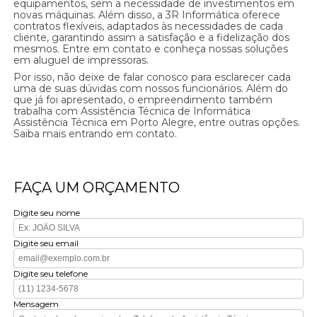
equipamentos, sem a necessidade de investimentos em
novas máquinas. Além disso, a 3R Informática oferece
contratos flexíveis, adaptados às necessidades de cada
cliente, garantindo assim a satisfação e a fidelização dos
mesmos. Entre em contato e conheça nossas soluções
em aluguel de impressoras.
Por isso, não deixe de falar conosco para esclarecer cada
uma de suas dúvidas com nossos funcionários. Além do
que já foi apresentado, o empreendimento também
trabalha com Assistência Técnica de Informática
Assistência Técnica em Porto Alegre, entre outras opções.
Saiba mais entrando em contato.
FAÇA UM ORÇAMENTO
Digite seu nome
Digite seu email
Digite seu telefone
Mensagem