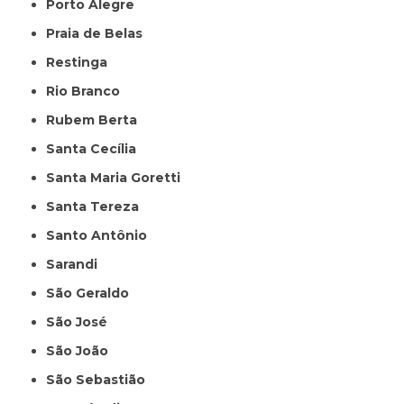
Porto Alegre
Praia de Belas
Restinga
Rio Branco
Rubem Berta
Santa Cecília
Santa Maria Goretti
Santa Tereza
Santo Antônio
Sarandi
São Geraldo
São José
São João
São Sebastião