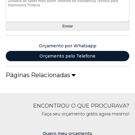
Orçamento por Whatsapp
Orçamento pelo Telefone
Páginas Relacionadas
ENCONTROU O QUE PROCURAVA?
Faça seu orçamento grátis agora mesmo!
Quero meu orçamento