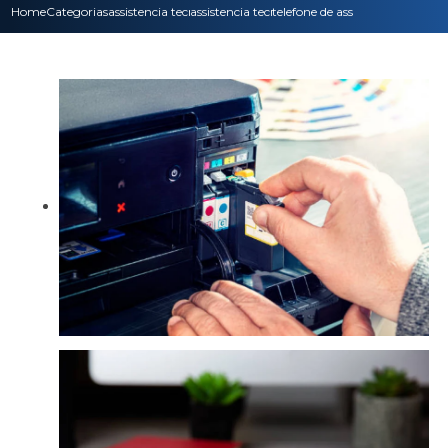
Home
Categorias
assistencia tecnica
assistencia tecnica notebook
telefone de assistencia tecnica