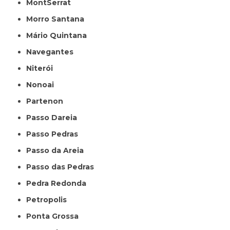
MontSerrat
Morro Santana
Mário Quintana
Navegantes
Niterói
Nonoai
Partenon
Passo Dareia
Passo Pedras
Passo da Areia
Passo das Pedras
Pedra Redonda
Petropolis
Ponta Grossa