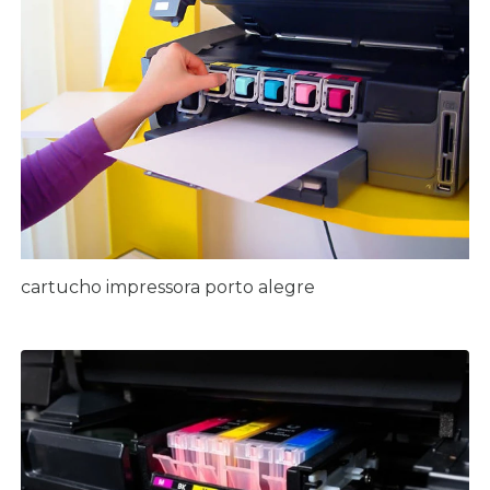
cartucho impressora porto alegre