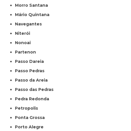
Morro Santana
Mário Quintana
Navegantes
Niterói
Nonoai
Partenon
Passo Dareia
Passo Pedras
Passo da Areia
Passo das Pedras
Pedra Redonda
Petropolis
Ponta Grossa
Porto Alegre