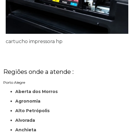
cartucho impressora hp
Regiões onde a atende :
Porto Alegre
Aberta dos Morros
Agronomia
Alto Petrópolis
Alvorada
Anchieta