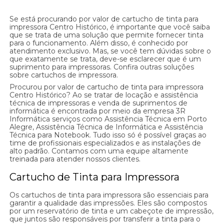
Se está procurando por valor de cartucho de tinta para
impressora Centro Histórico, é importante que você saiba
que se trata de uma solução que permite fornecer tinta
para o funcionamento. Além disso, é conhecido por
atendimento exclusivo. Mas, se você tem dúvidas sobre o
que exatamente se trata, deve-se esclarecer que é um
suprimento para impressoras. Confira outras soluções
sobre cartuchos de impressora.
Procurou por valor de cartucho de tinta para impressora
Centro Histórico? Ao se tratar de locação e assistência
técnica de impressoras e venda de suprimentos de
informática é encontrada por meio da empresa 3R
Informática serviços como Assistência Técnica em Porto
Alegre, Assistência Técnica de Informática e Assistência
Técnica para Notebook. Tudo isso só é possível graças ao
time de profissionais especializados e as instalações de
alto padrão. Contamos com uma equipe altamente
treinada para atender nossos clientes.
Cartucho de Tinta para Impressora
Os cartuchos de tinta para impressora são essenciais para
garantir a qualidade das impressões. Eles são compostos
por um reservatório de tinta e um cabeçote de impressão,
que juntos são responsáveis por transferir a tinta para o