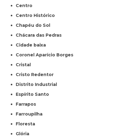
Centro
Centro Histórico
Chapéu do Sol
Chácara das Pedras
Cidade baixa
Coronel Aparício Borges
Cristal
Cristo Redentor
Distrito Industrial
Espírito Santo
Farrapos
Farroupilha
Floresta
Glória