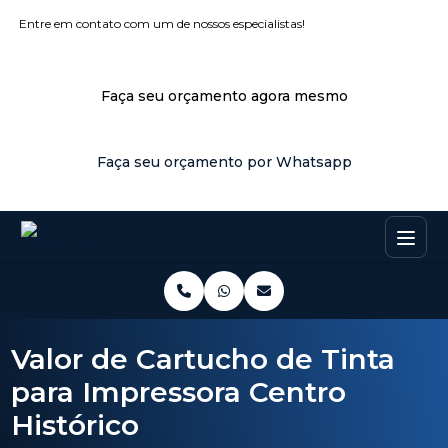
Entre em contato com um de nossos especialistas!
Faça seu orçamento agora mesmo
Faça seu orçamento por Whatsapp
Valor de Cartucho de Tinta
para Impressora Centro
Histórico