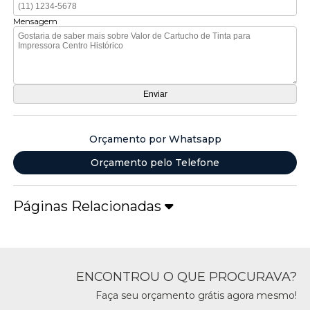
Mensagem
Orçamento por Whatsapp
Orçamento pelo Telefone
Páginas Relacionadas
ENCONTROU O QUE PROCURAVA?
Faça seu orçamento grátis agora mesmo!