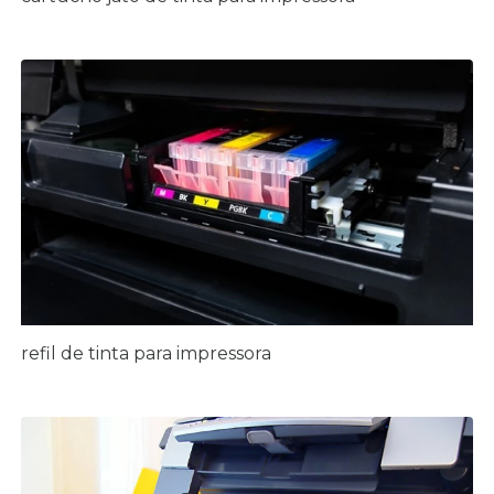
refil de tinta para impressora