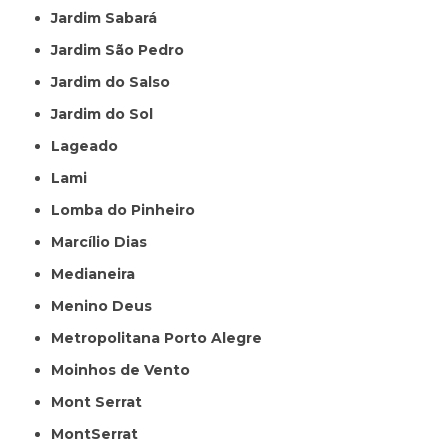
Jardim Sabará
Jardim São Pedro
Jardim do Salso
Jardim do Sol
Lageado
Lami
Lomba do Pinheiro
Marcílio Dias
Medianeira
Menino Deus
Metropolitana Porto Alegre
Moinhos de Vento
Mont Serrat
MontSerrat