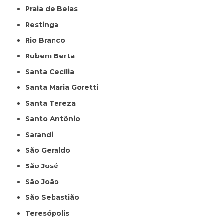
Praia de Belas
Restinga
Rio Branco
Rubem Berta
Santa Cecília
Santa Maria Goretti
Santa Tereza
Santo Antônio
Sarandi
São Geraldo
São José
São João
São Sebastião
Teresópolis