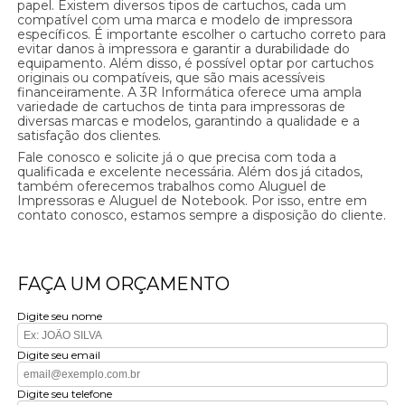
papel. Existem diversos tipos de cartuchos, cada um
compatível com uma marca e modelo de impressora
específicos. É importante escolher o cartucho correto para
evitar danos à impressora e garantir a durabilidade do
equipamento. Além disso, é possível optar por cartuchos
originais ou compatíveis, que são mais acessíveis
financeiramente. A 3R Informática oferece uma ampla
variedade de cartuchos de tinta para impressoras de
diversas marcas e modelos, garantindo a qualidade e a
satisfação dos clientes.
Fale conosco e solicite já o que precisa com toda a
qualificada e excelente necessária. Além dos já citados,
também oferecemos trabalhos como Aluguel de
Impressoras e Aluguel de Notebook. Por isso, entre em
contato conosco, estamos sempre a disposição do cliente.
FAÇA UM ORÇAMENTO
Digite seu nome
Digite seu email
Digite seu telefone