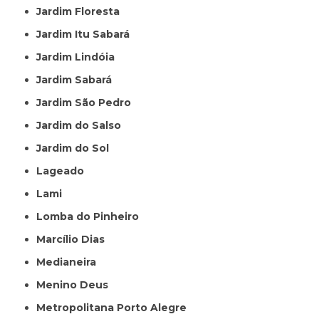
Jardim Floresta
Jardim Itu Sabará
Jardim Lindóia
Jardim Sabará
Jardim São Pedro
Jardim do Salso
Jardim do Sol
Lageado
Lami
Lomba do Pinheiro
Marcílio Dias
Medianeira
Menino Deus
Metropolitana Porto Alegre