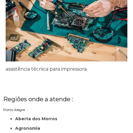
assistência técnica para impressora
Regiões onde a atende :
Porto Alegre
Aberta dos Morros
Agronomia