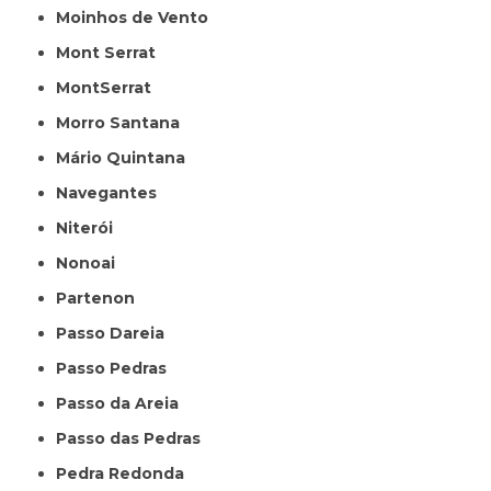
Moinhos de Vento
Mont Serrat
MontSerrat
Morro Santana
Mário Quintana
Navegantes
Niterói
Nonoai
Partenon
Passo Dareia
Passo Pedras
Passo da Areia
Passo das Pedras
Pedra Redonda