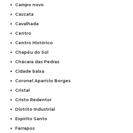
Campo novo
Cascata
Cavalhada
Centro
Centro Histórico
Chapéu do Sol
Chácara das Pedras
Cidade baixa
Coronel Aparício Borges
Cristal
Cristo Redentor
Distrito Industrial
Espírito Santo
Farrapos