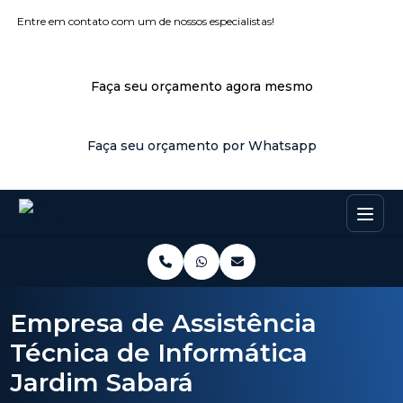
Entre em contato com um de nossos especialistas!
Faça seu orçamento agora mesmo
Faça seu orçamento por Whatsapp
Empresa de Assistência
Técnica de Informática
Jardim Sabará