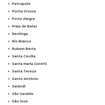
Petropolis
Ponta Grossa
Porto Alegre
Praia de Belas
Restinga
Rio Branco
Rubem Berta
Santa Cecília
Santa Maria Goretti
Santa Tereza
Santo Antônio
Sarandi
São Geraldo
São José