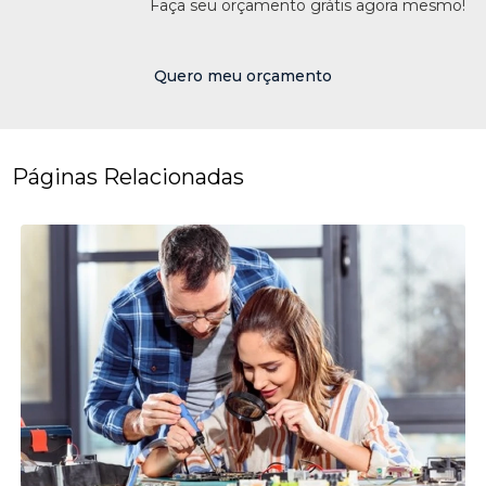
Faça seu orçamento grátis agora mesmo!
Quero meu orçamento
Páginas Relacionadas