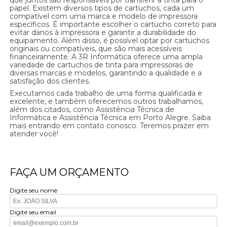
papel. Existem diversos tipos de cartuchos, cada um
compatível com uma marca e modelo de impressora
específicos. É importante escolher o cartucho correto para
evitar danos à impressora e garantir a durabilidade do
equipamento. Além disso, é possível optar por cartuchos
originais ou compatíveis, que são mais acessíveis
financeiramente. A 3R Informática oferece uma ampla
variedade de cartuchos de tinta para impressoras de
diversas marcas e modelos, garantindo a qualidade e a
satisfação dos clientes.
Executamos cada trabalho de uma forma qualificada e
excelente, e também oferecemos outros trabalhamos,
além dos citados, como Assistência Técnica de
Informática e Assistência Técnica em Porto Alegre. Saiba
mais entrando em contato conosco. Teremos prazer em
atender você!
FAÇA UM ORÇAMENTO
Digite seu nome
Digite seu email