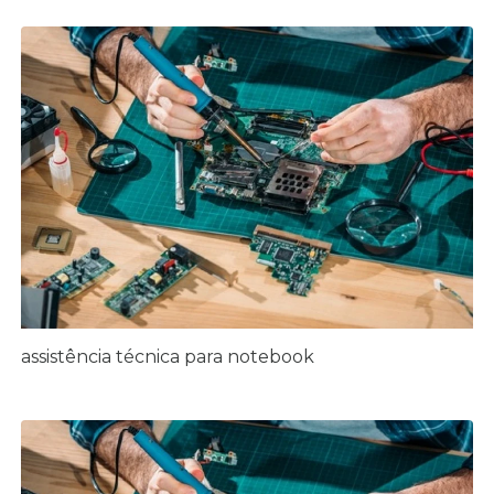
assistência técnica para notebook