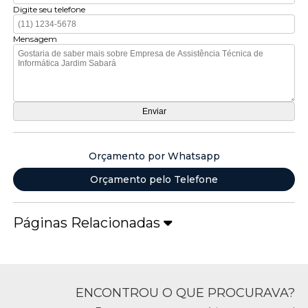
Digite seu telefone
Mensagem
Orçamento por Whatsapp
Orçamento pelo Telefone
Páginas Relacionadas
ENCONTROU O QUE PROCURAVA?