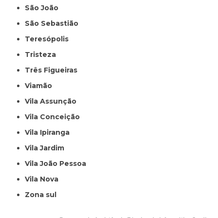
São João
São Sebastião
Teresópolis
Tristeza
Três Figueiras
Viamão
Vila Assunção
Vila Conceição
Vila Ipiranga
Vila Jardim
Vila João Pessoa
Vila Nova
Zona sul