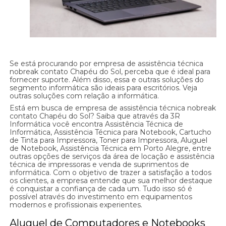
Se está procurando por empresa de assistência técnica
nobreak contato Chapéu do Sol, perceba que é ideal para
fornecer suporte. Além disso, essa e outras soluções do
segmento informática são ideais para escritórios. Veja
outras soluções com relação a informática.
Está em busca de empresa de assistência técnica nobreak
contato Chapéu do Sol? Saiba que através da 3R
Informática você encontra Assistência Técnica de
Informática, Assistência Técnica para Notebook, Cartucho
de Tinta para Impressora, Toner para Impressora, Aluguel
de Notebook, Assistência Técnica em Porto Alegre, entre
outras opções de serviços da área de locação e assistência
técnica de impressoras e venda de suprimentos de
informática. Com o objetivo de trazer a satisfação a todos
os clientes, a empresa entende que sua melhor destaque
é conquistar a confiança de cada um. Tudo isso só é
possível através do investimento em equipamentos
modernos e profissionais experientes.
Aluguel de Computadores e Notebooks