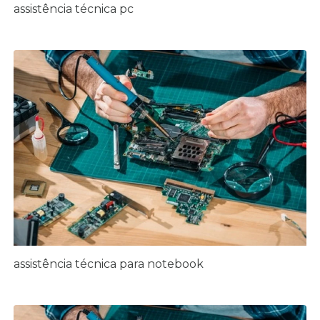
assistência técnica pc
assistência técnica para notebook