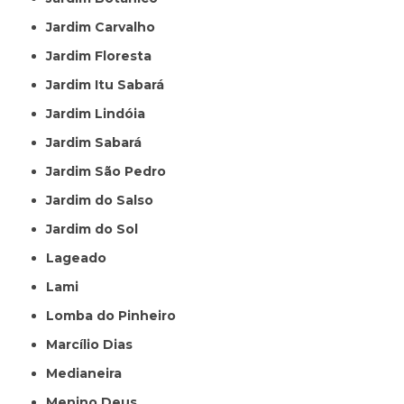
Jardim Carvalho
Jardim Floresta
Jardim Itu Sabará
Jardim Lindóia
Jardim Sabará
Jardim São Pedro
Jardim do Salso
Jardim do Sol
Lageado
Lami
Lomba do Pinheiro
Marcílio Dias
Medianeira
Menino Deus