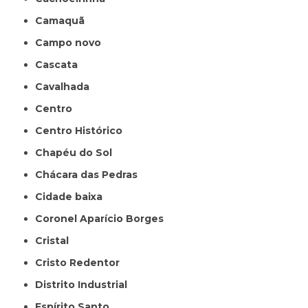
Camaquã
Campo novo
Cascata
Cavalhada
Centro
Centro Histórico
Chapéu do Sol
Chácara das Pedras
Cidade baixa
Coronel Aparício Borges
Cristal
Cristo Redentor
Distrito Industrial
Espírito Santo