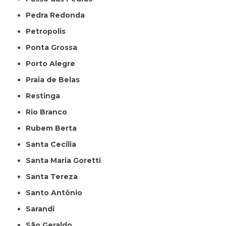
Pedra Redonda
Petropolis
Ponta Grossa
Porto Alegre
Praia de Belas
Restinga
Rio Branco
Rubem Berta
Santa Cecília
Santa Maria Goretti
Santa Tereza
Santo Antônio
Sarandi
São Geraldo