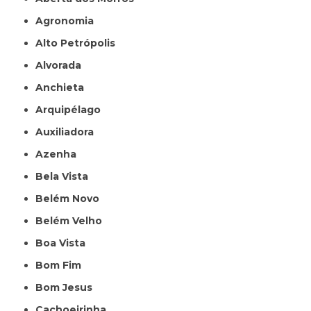
Agronomia
Alto Petrópolis
Alvorada
Anchieta
Arquipélago
Auxiliadora
Azenha
Bela Vista
Belém Novo
Belém Velho
Boa Vista
Bom Fim
Bom Jesus
Cachoeirinha