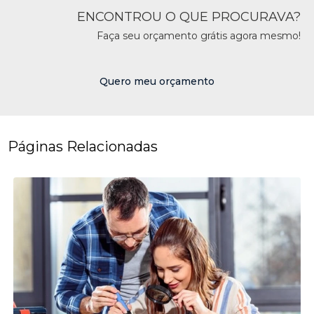
ENCONTROU O QUE PROCURAVA?
Faça seu orçamento grátis agora mesmo!
Quero meu orçamento
Páginas Relacionadas