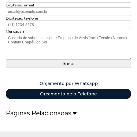
Digite seu email
Digite seu telefone
Mensagem
Orçamento por Whatsapp
Orçamento pelo Telefone
Páginas Relacionadas