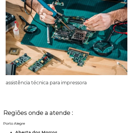
assistência técnica para impressora
Regiões onde a atende :
Porto Alegre
Aberta dos Morros