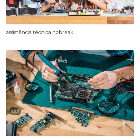
assistência técnica nobreak