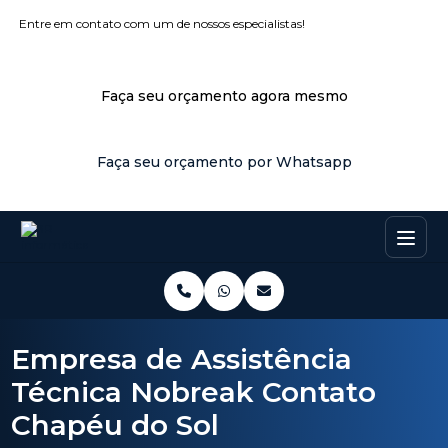
Entre em contato com um de nossos especialistas!
Faça seu orçamento agora mesmo
Faça seu orçamento por Whatsapp
Empresa de Assistência
Técnica Nobreak Contato
Chapéu do Sol