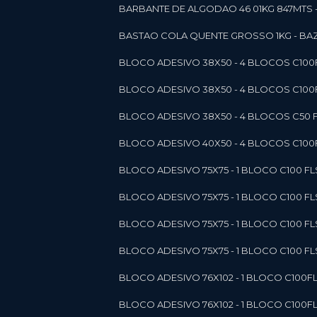
BARBANTE DE ALGODAO 46 01KG 847MTS 
BASTAO COLA QUENTE GROSSO 1KG - BAZ
BLOCO ADESIVO 38X50 - 4 BLOCOS C10
BLOCO ADESIVO 38X50 - 4 BLOCOS C10
BLOCO ADESIVO 38X50 - 4 BLOCOS C50 F
BLOCO ADESIVO 40X50 - 4 BLOCOS C100F
BLOCO ADESIVO 75X75 - 1 BLOCO C100 F
BLOCO ADESIVO 75X75 - 1 BLOCO C100 F
BLOCO ADESIVO 75X75 - 1 BLOCO C100 F
BLOCO ADESIVO 75X75 - 1 BLOCO C100 F
BLOCO ADESIVO 76X102 - 1 BLOCO C100F
BLOCO ADESIVO 76X102 - 1 BLOCO C100F