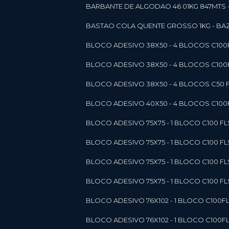
BARBANTE DE ALGODAO 46 01KG 847MTS 
BASTAO COLA QUENTE GROSSO 1KG - BAZ
BLOCO ADESIVO 38X50 - 4 BLOCOS C10
BLOCO ADESIVO 38X50 - 4 BLOCOS C10
BLOCO ADESIVO 38X50 - 4 BLOCOS C50 F
BLOCO ADESIVO 40X50 - 4 BLOCOS C100F
BLOCO ADESIVO 75X75 - 1 BLOCO C100 F
BLOCO ADESIVO 75X75 - 1 BLOCO C100 F
BLOCO ADESIVO 75X75 - 1 BLOCO C100 F
BLOCO ADESIVO 75X75 - 1 BLOCO C100 F
BLOCO ADESIVO 76X102 - 1 BLOCO C100F
BLOCO ADESIVO 76X102 - 1 BLOCO C100F